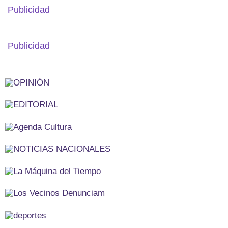
Publicidad
Publicidad