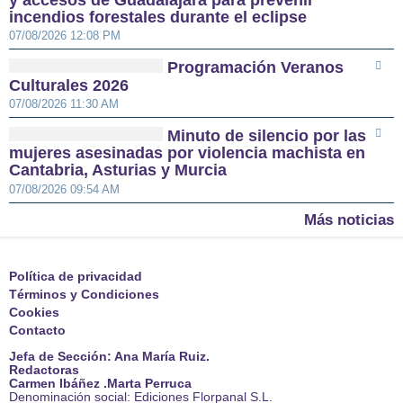
y accesos de Guadalajara para prevenir
incendios forestales durante el eclipse
07/08/2026 12:08 PM
Programación Veranos
Culturales 2026
07/08/2026 11:30 AM
Minuto de silencio por las
mujeres asesinadas por violencia machista en
Cantabria, Asturias y Murcia
07/08/2026 09:54 AM
Más noticias
Política de privacidad
Términos y Condiciones
Cookies
Contacto
Jefa de Sección: Ana María Ruiz.
Redactoras
Carmen Ibáñez .Marta Perruca
Denominación social: Ediciones Florpanal S.L.