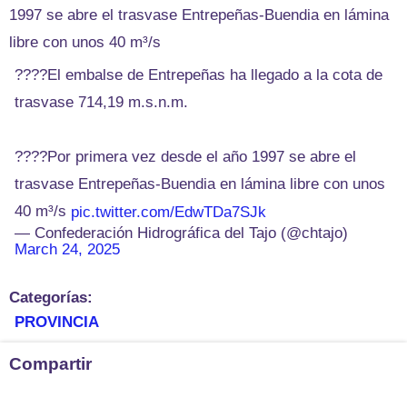
1997 se abre el trasvase Entrepeñas-Buendia en lámina
libre con unos 40 m³/s
????El embalse de Entrepeñas ha llegado a la cota de
trasvase 714,19 m.s.n.m.
????Por primera vez desde el año 1997 se abre el
trasvase Entrepeñas-Buendia en lámina libre con unos
40 m³/s
pic.twitter.com/EdwTDa7SJk
— Confederación Hidrográfica del Tajo (@chtajo)
March 24, 2025
Categorías:
PROVINCIA
Compartir