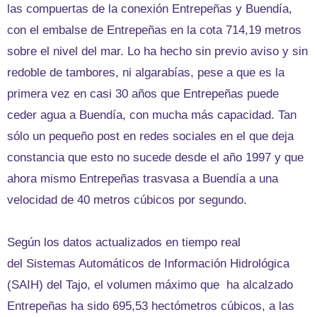
las compuertas de la conexión Entrepeñas y Buendía,
con el embalse de Entrepeñas en la cota 714,19 metros
sobre el nivel del mar. Lo ha hecho sin previo aviso y sin
redoble de tambores, ni algarabías, pese a que es la
primera vez en casi 30 años que Entrepeñas puede
ceder agua a Buendía, con mucha más capacidad. Tan
sólo un pequeño post en redes sociales en el que deja
constancia que esto no sucede desde el año 1997 y que
ahora mismo Entrepeñas trasvasa a Buendía a una
velocidad de 40 metros cúbicos por segundo.
Según los datos actualizados en tiempo real
del Sistemas Automáticos de Información Hidrológica
(SAIH) del Tajo, el volumen máximo que ha alcalzado
Entrepeñas ha sido 695,53 hectómetros cúbicos, a las