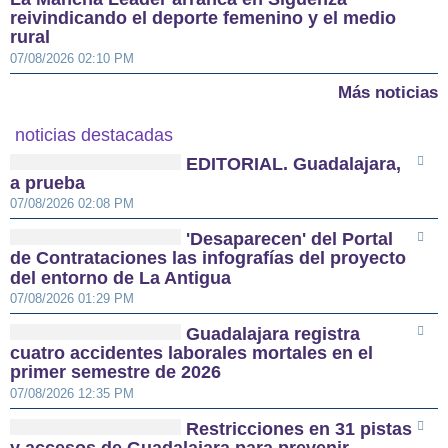
reivindicando el deporte femenino y el medio
rural
07/08/2026 02:10 PM
Más noticias
noticias destacadas
EDITORIAL. Guadalajara,
a prueba
07/08/2026 02:08 PM
'Desaparecen' del Portal
de Contrataciones las infografías del proyecto
del entorno de La Antigua
07/08/2026 01:29 PM
Guadalajara registra
cuatro accidentes laborales mortales en el
primer semestre de 2026
07/08/2026 12:35 PM
Restricciones en 31 pistas