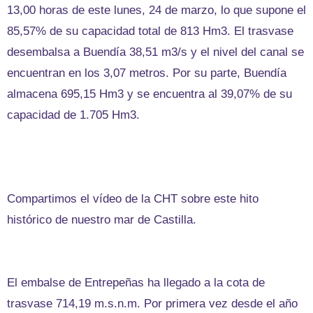
13,00 horas de este lunes, 24 de marzo, lo que supone el
85,57% de su capacidad total de 813 Hm3. El trasvase
desembalsa a Buendía 38,51 m3/s y el nivel del canal se
encuentran en los 3,07 metros. Por su parte, Buendía
almacena 695,15 Hm3 y se encuentra al 39,07% de su
capacidad de 1.705 Hm3.
Compartimos el vídeo de la CHT sobre este hito
histórico de nuestro mar de Castilla.
El embalse de Entrepeñas ha llegado a la cota de
trasvase 714,19 m.s.n.m. Por primera vez desde el año