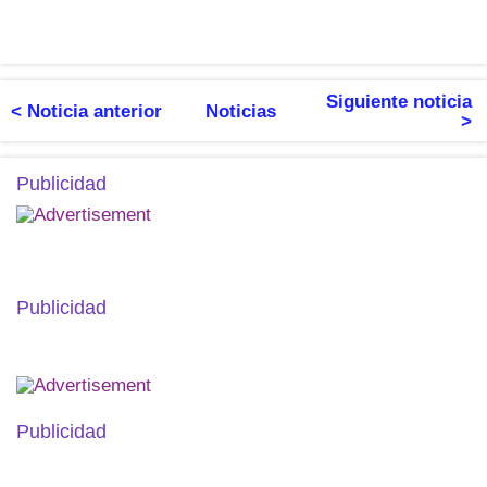
Siguiente noticia
< Noticia anterior
Noticias
>
Publicidad
Publicidad
Publicidad