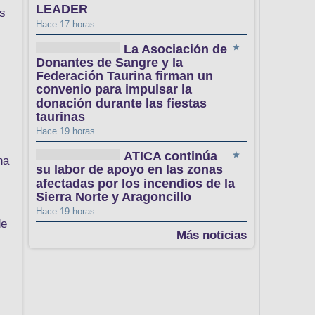
LEADER
os
Hace 17 horas
La Asociación de
Donantes de Sangre y la
Federación Taurina firman un
convenio para impulsar la
donación durante las fiestas
taurinas
Hace 19 horas
ATICA continúa
ha
su labor de apoyo en las zonas
afectadas por los incendios de la
Sierra Norte y Aragoncillo
Hace 19 horas
de
Más noticias