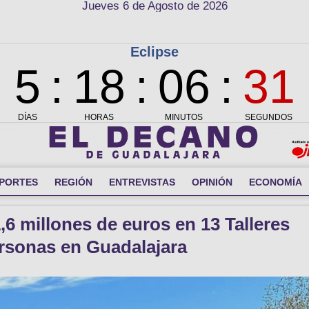
Jueves 6 de Agosto de 2026
PORTES
REGIÓN
ENTREVISTAS
OPINIÓN
ECONOMÍA
,6 millones de euros en 13 Talleres
ersonas en Guadalajara