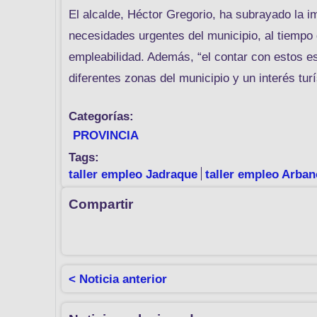
El alcalde, Héctor Gregorio, ha subrayado la im
necesidades urgentes del municipio, al tiempo 
empleabilidad. Además, “el contar con estos e
diferentes zonas del municipio y un interés tur
Categorías:
PROVINCIA
Tags:
taller empleo Jadraque
taller empleo Arba
Compartir
< Noticia anterior