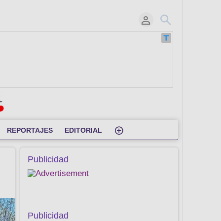
REPORTAJES
EDITORIAL
Publicidad
Publicidad