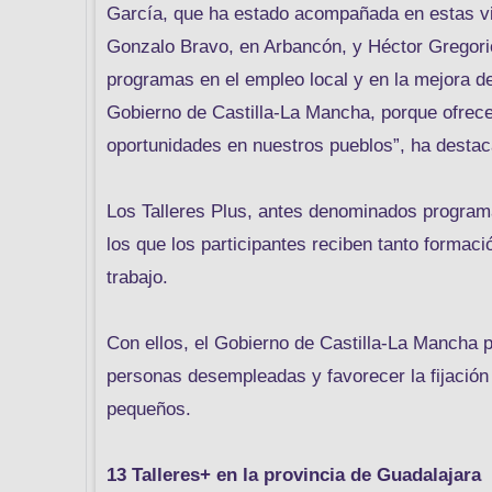
García, que ha estado acompañada en estas vis
Gonzalo Bravo, en Arbancón, y Héctor Gregorio
programas en el empleo local y en la mejora de
Gobierno de Castilla-La Mancha, porque ofrece
oportunidades en nuestros pueblos”, ha destac
Los Talleres Plus, antes denominados progra
los que los participantes reciben tanto formac
trabajo.
Con ellos, el Gobierno de Castilla-La Mancha p
personas desempleadas y favorecer la fijación
pequeños.
13 Talleres+ en la provincia de Guadalajara