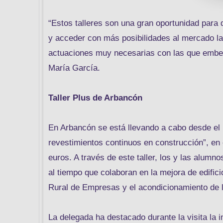
“Estos talleres son una gran oportunidad par
y acceder con más posibilidades al mercado la
actuaciones muy necesarias con las que embel
María García.
Taller Plus de Arbancón
En Arbancón se está llevando a cabo desde el
revestimientos continuos en construcción”, en
euros. A través de este taller, los y las alumn
al tiempo que colaboran en la mejora de edifici
Rural de Empresas y el acondicionamiento de 
La delegada ha destacado durante la visita la