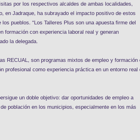
itas por los respectivos alcaldes de ambas localidades,
, en Jadraque, ha subrayado el impacto positivo de estos
 los pueblos. “Los Talleres Plus son una apuesta firme del
n formación con experiencia laboral real y generan
ado la delegada.
mas RECUAL, son programas mixtos de empleo y formación 
ión profesional como experiencia práctica en un entorno real
ersigue un doble objetivo: dar oportunidades de empleo a
 de población en los municipios, especialmente en los más