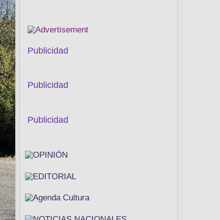
Publicidad
Publicidad
Publicidad