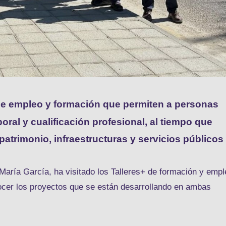
de empleo y formación que permiten a personas
ral y cualificación profesional, al tiempo que
atrimonio, infraestructuras y servicios públicos
María García, ha visitado los Talleres+ de formación y empl
cer los proyectos que se están desarrollando en ambas