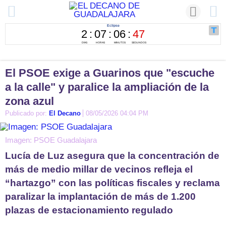
El PSOE exige a Guarinos que "escuche
a la calle" y paralice la ampliación de la
zona azul
Publicado por:
El Decano
08/05/2026 04:04 PM
Imagen: PSOE Guadalajara
Lucía de Luz asegura que la concentración de
más de medio millar de vecinos refleja el
“hartazgo” con las políticas fiscales y reclama
paralizar la implantación de más de 1.200
plazas de estacionamiento regulado