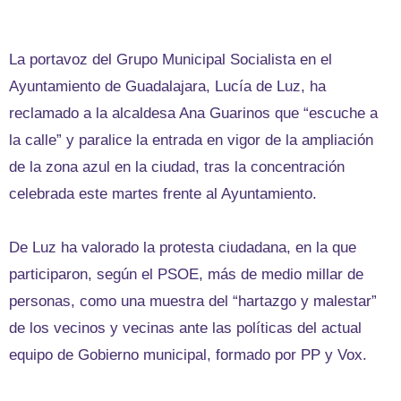
La portavoz del Grupo Municipal Socialista en el
Ayuntamiento de Guadalajara, Lucía de Luz, ha
reclamado a la alcaldesa Ana Guarinos que “escuche a
la calle” y paralice la entrada en vigor de la ampliación
de la zona azul en la ciudad, tras la concentración
celebrada este martes frente al Ayuntamiento.
De Luz ha valorado la protesta ciudadana, en la que
participaron, según el PSOE, más de medio millar de
personas, como una muestra del “hartazgo y malestar”
de los vecinos y vecinas ante las políticas del actual
equipo de Gobierno municipal, formado por PP y Vox.