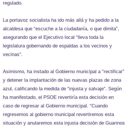
regulado.
La portavoz socialista ha ido más allá y ha pedido a la
alcaldesa que “escuche a la ciudadanía, o que dimita”,
asegurando que el Ejecutivo local “lleva toda la
legislatura gobernando de espaldas a los vecinos y
vecinas”.
Asimismo, ha instado al Gobierno municipal a “rectificar”
y detener la implantación de las nuevas plazas de zona
azul, calificando la medida de “injusta y salvaje”. Según
ha manifestado, el PSOE revertiría esta decisión en
caso de regresar al Gobierno municipal. “Cuando
regresemos al gobierno municipal revertiremos esta
situación y anularemos esta injusta decisión de Guarinos