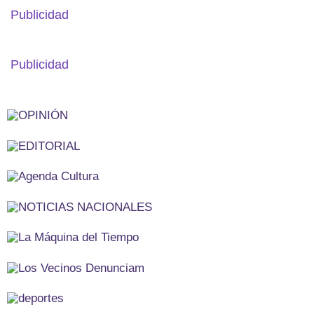
Publicidad
Publicidad