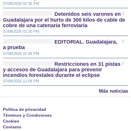
07/08/2026 02:36 PM
Detenidos seis varones en
Guadalajara por el hurto de 300 kilos de cable de
cobre de una catenaria ferroviaria
07/08/2026 02:30 PM
EDITORIAL. Guadalajara,
a prueba
07/08/2026 02:08 PM
Restricciones en 31 pistas
y accesos de Guadalajara para prevenir
incendios forestales durante el eclipse
07/08/2026 12:08 PM
Más noticias
Política de privacidad
Términos y Condiciones
Cookies
Contacto