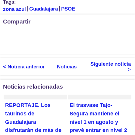
Tags:
zona azul
Guadalajara
PSOE
Compartir
Siguiente noticia
< Noticia anterior
Noticias
>
Noticias relacionadas
REPORTAJE. Los
El trasvase Tajo-
taurinos de
Segura mantiene el
Guadalajara
nivel 1 en agosto y
disfrutarán de más de
prevé entrar en nivel 2