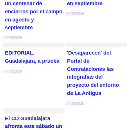
un centenar de
en septiembre
encierros por el campo
07/08/2026
en agosto y
septiembre
08/08/2026
EDITORIAL.
'Desaparecen' del
Guadalajara, a prueba
Portal de
Contrataciones las
07/08/2026
infografías del
proyecto del entorno
de La Antigua
07/08/2026
El CD Guadalajara
afronta este sábado un