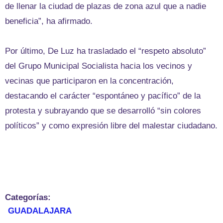
de llenar la ciudad de plazas de zona azul que a nadie
beneficia”, ha afirmado.
Por último, De Luz ha trasladado el “respeto absoluto”
del Grupo Municipal Socialista hacia los vecinos y
vecinas que participaron en la concentración,
destacando el carácter “espontáneo y pacífico” de la
protesta y subrayando que se desarrolló “sin colores
políticos” y como expresión libre del malestar ciudadano.
Categorías:
GUADALAJARA