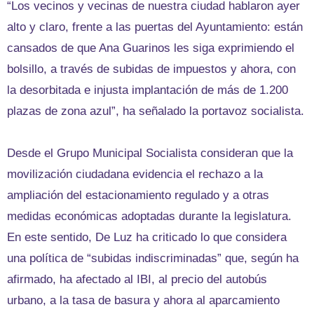
“Los vecinos y vecinas de nuestra ciudad hablaron ayer
alto y claro, frente a las puertas del Ayuntamiento: están
cansados de que Ana Guarinos les siga exprimiendo el
bolsillo, a través de subidas de impuestos y ahora, con
la desorbitada e injusta implantación de más de 1.200
plazas de zona azul”, ha señalado la portavoz socialista.
Desde el Grupo Municipal Socialista consideran que la
movilización ciudadana evidencia el rechazo a la
ampliación del estacionamiento regulado y a otras
medidas económicas adoptadas durante la legislatura.
En este sentido, De Luz ha criticado lo que considera
una política de “subidas indiscriminadas” que, según ha
afirmado, ha afectado al IBI, al precio del autobús
urbano, a la tasa de basura y ahora al aparcamiento