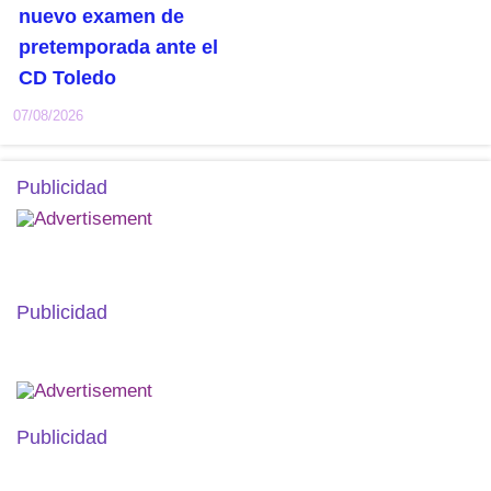
nuevo examen de
pretemporada ante el
CD Toledo
07/08/2026
Publicidad
Publicidad
Publicidad