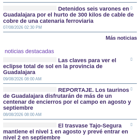
Detenidos seis varones en
Guadalajara por el hurto de 300 kilos de cable de
cobre de una catenaria ferroviaria
07/08/2026 02:30 PM
Más noticias
noticias destacadas
Las claves para ver el
eclipse total de sol en la provincia de
Guadalajara
09/08/2026 08:00 AM
REPORTAJE. Los taurinos
de Guadalajara disfrutarán de más de un
centenar de encierros por el campo en agosto y
septiembre
08/08/2026 08:00 AM
El trasvase Tajo-Segura
mantiene el nivel 1 en agosto y prevé entrar en
nivel 2 en septiembre