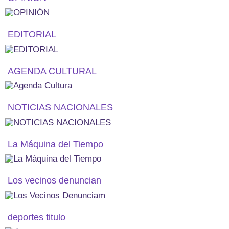
EDITORIAL
AGENDA CULTURAL
NOTICIAS NACIONALES
La Máquina del Tiempo
Los vecinos denuncian
deportes titulo