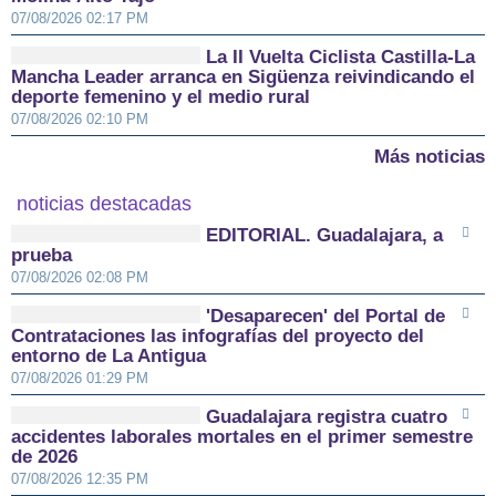
07/08/2026 02:17 PM
La II Vuelta Ciclista Castilla-La
Mancha Leader arranca en Sigüenza reivindicando el
deporte femenino y el medio rural
07/08/2026 02:10 PM
Más noticias
noticias destacadas
EDITORIAL. Guadalajara, a
prueba
07/08/2026 02:08 PM
'Desaparecen' del Portal de
Contrataciones las infografías del proyecto del
entorno de La Antigua
07/08/2026 01:29 PM
Guadalajara registra cuatro
accidentes laborales mortales en el primer semestre
de 2026
07/08/2026 12:35 PM