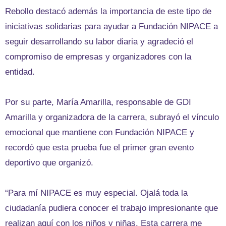
Rebollo destacó además la importancia de este tipo de
iniciativas solidarias para ayudar a Fundación NIPACE a
seguir desarrollando su labor diaria y agradeció el
compromiso de empresas y organizadores con la
entidad.
Por su parte, María Amarilla, responsable de GDI
Amarilla y organizadora de la carrera, subrayó el vínculo
emocional que mantiene con Fundación NIPACE y
recordó que esta prueba fue el primer gran evento
deportivo que organizó.
“Para mí NIPACE es muy especial. Ojalá toda la
ciudadanía pudiera conocer el trabajo impresionante que
realizan aquí con los niños y niñas. Esta carrera me