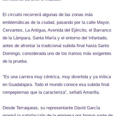
El circuito recorrerá algunas de las zonas más
emblemáticas de la ciudad, pasando por la calle Mayor,
Cervantes, La Antigua, Avenida del Ejército, el Barranco
de la Lámpara, Santa María y el entorno del Infantado,
antes de afrontar la tradicional subida final hasta Santo
Domingo, considerada uno de los tramos más exigentes
de la prueba.
“Es una carrera muy céntrica, muy divertida y ya mítica
en Guadalajara. Todo el mundo conoce esa subida final
rompepiernas que la caracteriza”, señaló Amarilla.
Desde Terraqueas, su representante David García
mostró la satisfacción de la empresa por formar parte de