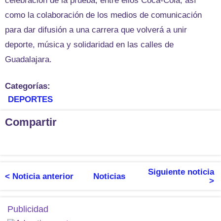
celebración de la prueba, entre ellos Coca-Cola, así
como la colaboración de los medios de comunicación
para dar difusión a una carrera que volverá a unir
deporte, música y solidaridad en las calles de
Guadalajara.
Categorías:
DEPORTES
Compartir
Siguiente noticia
< Noticia anterior
Noticias
>
Publicidad