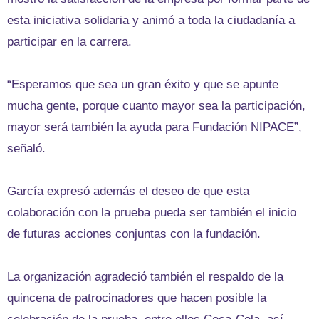
esta iniciativa solidaria y animó a toda la ciudadanía a
participar en la carrera.
“Esperamos que sea un gran éxito y que se apunte
mucha gente, porque cuanto mayor sea la participación,
mayor será también la ayuda para Fundación NIPACE”,
señaló.
García expresó además el deseo de que esta
colaboración con la prueba pueda ser también el inicio
de futuras acciones conjuntas con la fundación.
La organización agradeció también el respaldo de la
quincena de patrocinadores que hacen posible la