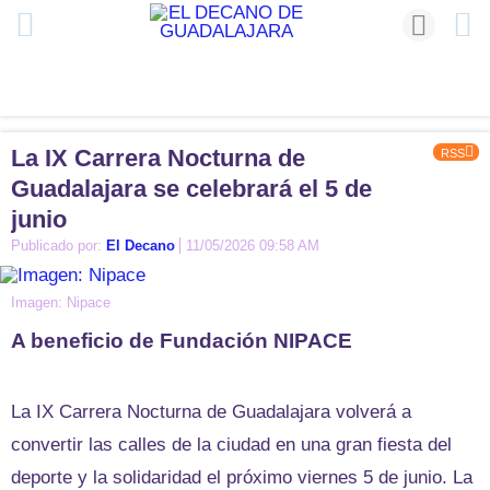
La IX Carrera Nocturna de
RSS
Guadalajara se celebrará el 5 de
junio
Publicado por:
El Decano
11/05/2026 09:58 AM
Imagen: Nipace
A beneficio de Fundación NIPACE
La IX Carrera Nocturna de Guadalajara volverá a
convertir las calles de la ciudad en una gran fiesta del
deporte y la solidaridad el próximo viernes 5 de junio. La