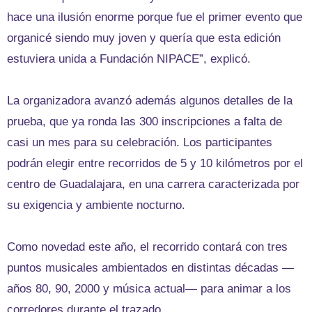
hace una ilusión enorme porque fue el primer evento que
organicé siendo muy joven y quería que esta edición
estuviera unida a Fundación NIPACE”, explicó.
La organizadora avanzó además algunos detalles de la
prueba, que ya ronda las 300 inscripciones a falta de
casi un mes para su celebración. Los participantes
podrán elegir entre recorridos de 5 y 10 kilómetros por el
centro de Guadalajara, en una carrera caracterizada por
su exigencia y ambiente nocturno.
Como novedad este año, el recorrido contará con tres
puntos musicales ambientados en distintas décadas —
años 80, 90, 2000 y música actual— para animar a los
corredores durante el trazado.