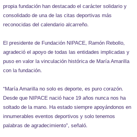
propia fundación han destacado el carácter solidario y
consolidado de una de las citas deportivas más
reconocidas del calendario alcarreño.
El presidente de Fundación NIPACE, Ramón Rebollo,
agradeció el apoyo de todas las entidades implicadas y
puso en valor la vinculación histórica de María Amarilla
con la fundación.
“María Amarilla no solo es deporte, es puro corazón.
Desde que NIPACE nació hace 19 años nunca nos ha
soltado de la mano. Ha estado siempre apoyándonos en
innumerables eventos deportivos y solo tenemos
palabras de agradecimiento”, señaló.