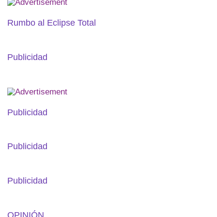
Rumbo al Eclipse Total
Publicidad
Publicidad
Publicidad
Publicidad
OPINIÓN