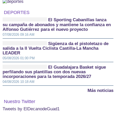
DEPORTES
El Sporting Cabanillas lanza
su campaña de abonados y mantiene la confianza en
Alfonso Gutiérrez para el nuevo proyecto
07/08/2026 09:16 AM
Sigüenza da el pistoletazo de
salida a la II Vuelta Ciclista Castilla-La Mancha
LEADER
05/08/2026 01:00 PM
El Guadalajara Basket sigue
perfilando sus plantillas con dos nuevas
incorporaciones para la temporada 2026/27
04/08/2026 10:18 AM
Más noticias
Nuestro Twitter
Tweets by ElDecanodeGuad1