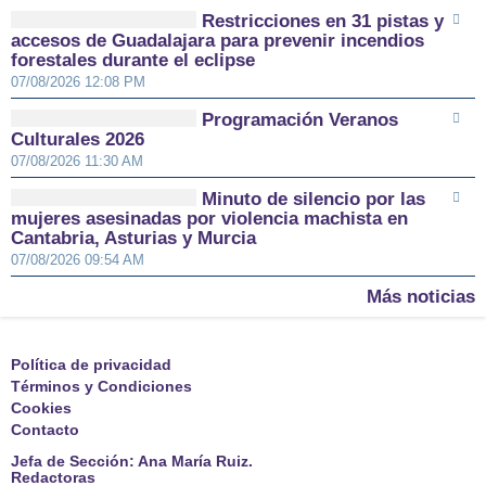
Restricciones en 31 pistas y
accesos de Guadalajara para prevenir incendios
forestales durante el eclipse
07/08/2026 12:08 PM
Programación Veranos
Culturales 2026
07/08/2026 11:30 AM
Minuto de silencio por las
mujeres asesinadas por violencia machista en
Cantabria, Asturias y Murcia
07/08/2026 09:54 AM
Más noticias
Política de privacidad
Términos y Condiciones
Cookies
Contacto
Jefa de Sección: Ana María Ruiz.
Redactoras