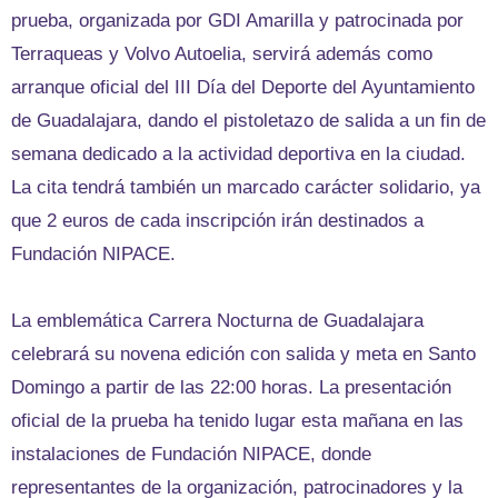
prueba, organizada por GDI Amarilla y patrocinada por
Terraqueas y Volvo Autoelia, servirá además como
arranque oficial del III Día del Deporte del Ayuntamiento
de Guadalajara, dando el pistoletazo de salida a un fin de
semana dedicado a la actividad deportiva en la ciudad.
La cita tendrá también un marcado carácter solidario, ya
que 2 euros de cada inscripción irán destinados a
Fundación NIPACE.
La emblemática Carrera Nocturna de Guadalajara
celebrará su novena edición con salida y meta en Santo
Domingo a partir de las 22:00 horas. La presentación
oficial de la prueba ha tenido lugar esta mañana en las
instalaciones de Fundación NIPACE, donde
representantes de la organización, patrocinadores y la