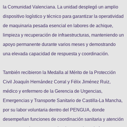
la Comunidad Valenciana. La unidad desplegó un amplio
dispositivo logístico y técnico para garantizar la operatividad
de maquinaria pesada esencial en labores de achique,
limpieza y recuperación de infraestructuras, manteniendo un
apoyo permanente durante varios meses y demostrando
una elevada capacidad de respuesta y coordinación.
También recibieron la Medalla al Mérito de la Protección
Civil Joaquín Hernández Corral y Félix Jiménez Ruiz,
médico y enfermero de la Gerencia de Urgencias,
Emergencias y Transporte Sanitario de Castilla-La Mancha,
por su labor voluntaria dentro del PENGUA, donde
desempeñan funciones de coordinación sanitaria y atención