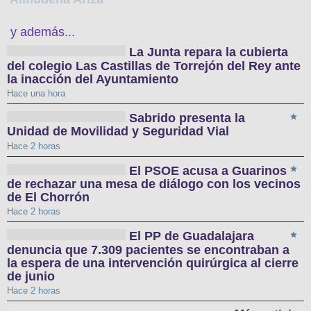
y además...
La Junta repara la cubierta
del colegio Las Castillas de Torrejón del Rey ante
la inacción del Ayuntamiento
Hace una hora
Sabrido presenta la
Unidad de Movilidad y Seguridad Vial
Hace 2 horas
El PSOE acusa a Guarinos
de rechazar una mesa de diálogo con los vecinos
de El Chorrón
Hace 2 horas
El PP de Guadalajara
denuncia que 7.309 pacientes se encontraban a
la espera de una intervención quirúrgica al cierre
de junio
Hace 2 horas