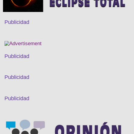
Publicidad
Publicidad
Publicidad
Publicidad