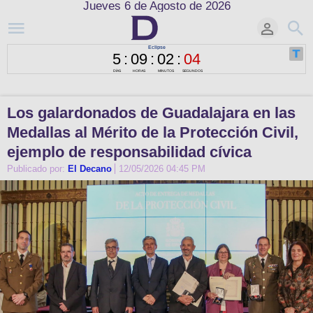
Jueves 6 de Agosto de 2026
Los galardonados de Guadalajara en las
Medallas al Mérito de la Protección Civil,
ejemplo de responsabilidad cívica
Publicado por:
El Decano
12/05/2026 04:45 PM