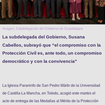
Imagen: Subdelegación del Gobierno de Guadalajara
La subdelegada del Gobierno, Susana
Cabellos, subrayó que “el compromiso con la
Protección Civil es, ante todo, un compromiso
democrático y con la convivencia”
La Iglesia Paraninfo de San Pedro Mártir de la Universidad
de Castilla-La Mancha, en Toledo, acogió este martes el
acto de entrega de las Medallas al Mérito de la Protección