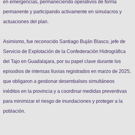
en emergencias, permaneciendo operativos de forma
permanente y participando activamente en simulacros y
actuaciones del plan.
Asimismo, fue reconocido Santiago Buján Blasco, jefe de
Servicio de Explotación de la Confederación Hidrográfica
del Tajo en Guadalajara, por su papel clave durante los
episodios de intensas lluvias registrados en marzo de 2025,
que obligaron a gestionar desembalses simultáneos
inéditos en la provincia y a coordinar medidas preventivas
para minimizar el riesgo de inundaciones y proteger a la
población.