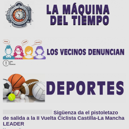
Sigüenza da el pistoletazo
de salida a la II Vuelta Ciclista Castilla-La Mancha
LEADER