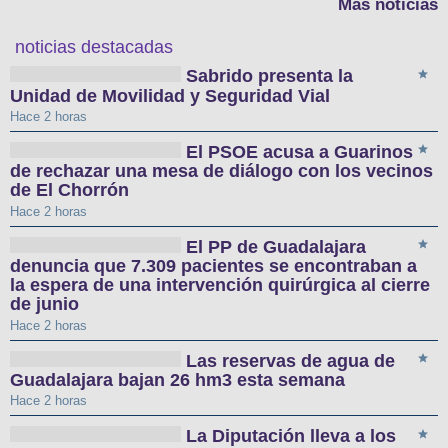
Más noticias
noticias destacadas
Sabrido presenta la
Unidad de Movilidad y Seguridad Vial
Hace 2 horas
El PSOE acusa a Guarinos
de rechazar una mesa de diálogo con los vecinos
de El Chorrón
Hace 2 horas
El PP de Guadalajara
denuncia que 7.309 pacientes se encontraban a
la espera de una intervención quirúrgica al cierre
de junio
Hace 2 horas
Las reservas de agua de
Guadalajara bajan 26 hm3 esta semana
Hace 2 horas
La Diputación lleva a los