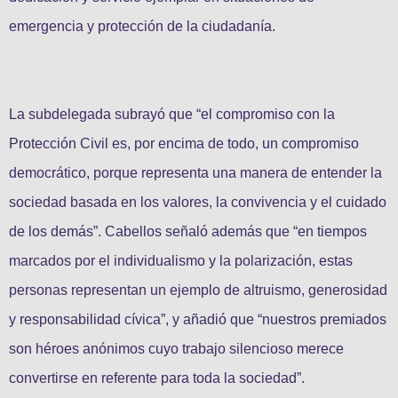
emergencia y protección de la ciudadanía.
La subdelegada subrayó que “el compromiso con la
Protección Civil es, por encima de todo, un compromiso
democrático, porque representa una manera de entender la
sociedad basada en los valores, la convivencia y el cuidado
de los demás”. Cabellos señaló además que “en tiempos
marcados por el individualismo y la polarización, estas
personas representan un ejemplo de altruismo, generosidad
y responsabilidad cívica”, y añadió que “nuestros premiados
son héroes anónimos cuyo trabajo silencioso merece
convertirse en referente para toda la sociedad”.