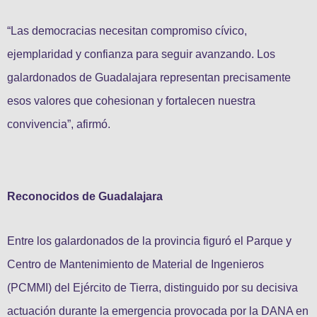
“Las democracias necesitan compromiso cívico,
ejemplaridad y confianza para seguir avanzando. Los
galardonados de Guadalajara representan precisamente
esos valores que cohesionan y fortalecen nuestra
convivencia”, afirmó.
Reconocidos de Guadalajara
Entre los galardonados de la provincia figuró el Parque y
Centro de Mantenimiento de Material de Ingenieros
(PCMMI) del Ejército de Tierra, distinguido por su decisiva
actuación durante la emergencia provocada por la DANA en