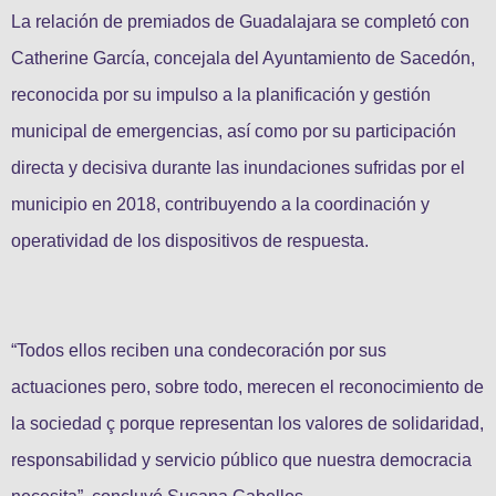
La relación de premiados de Guadalajara se completó con
Catherine García, concejala del Ayuntamiento de Sacedón,
reconocida por su impulso a la planificación y gestión
municipal de emergencias, así como por su participación
directa y decisiva durante las inundaciones sufridas por el
municipio en 2018, contribuyendo a la coordinación y
operatividad de los dispositivos de respuesta.
“Todos ellos reciben una condecoración por sus
actuaciones pero, sobre todo, merecen el reconocimiento de
la sociedad ç porque representan los valores de solidaridad,
responsabilidad y servicio público que nuestra democracia