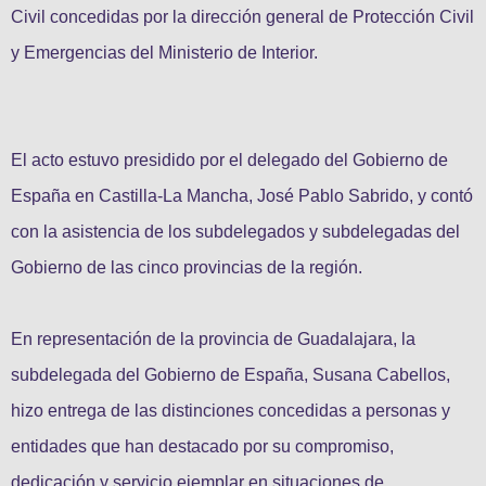
Civil concedidas por la dirección general de Protección Civil
y Emergencias del Ministerio de Interior.
El acto estuvo presidido por el delegado del Gobierno de
España en Castilla-La Mancha, José Pablo Sabrido, y contó
con la asistencia de los subdelegados y subdelegadas del
Gobierno de las cinco provincias de la región.
En representación de la provincia de Guadalajara, la
subdelegada del Gobierno de España, Susana Cabellos,
hizo entrega de las distinciones concedidas a personas y
entidades que han destacado por su compromiso,
dedicación y servicio ejemplar en situaciones de