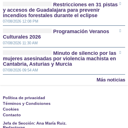
Restricciones en 31 pistas
y accesos de Guadalajara para prevenir
incendios forestales durante el eclipse
07/08/2026 12:08 PM
Programación Veranos
Culturales 2026
07/08/2026 11:30 AM
Minuto de silencio por las
mujeres asesinadas por violencia machista en
Cantabria, Asturias y Murcia
07/08/2026 09:54 AM
Más noticias
Política de privacidad
Términos y Condiciones
Cookies
Contacto
Jefa de Sección: Ana María Ruiz.
Redactoras