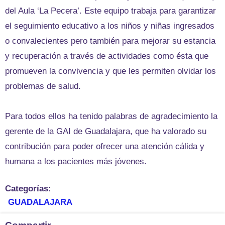
del Aula ‘La Pecera’. Este equipo trabaja para garantizar
el seguimiento educativo a los niños y niñas ingresados
o convalecientes pero también para mejorar su estancia
y recuperación a través de actividades como ésta que
promueven la convivencia y que les permiten olvidar los
problemas de salud.
Para todos ellos ha tenido palabras de agradecimiento la
gerente de la GAI de Guadalajara, que ha valorado su
contribución para poder ofrecer una atención cálida y
humana a los pacientes más jóvenes.
Categorías:
GUADALAJARA