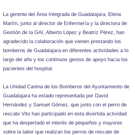
La gerente del Área Integrada de Guadalajara, Elena
Martín, junto al director de Enfermería y la directora de
Gestión de la GAI, Alberto López y Beatriz Pérez, han
agradecido la colaboración que vienen prestando los
bomberos de Guadalajara en diferentes actividades a lo
largo del año y los continuos gestos de apoyo hacia los
pacientes del hospital.
La Unidad Canina de los Bomberos del Ayuntamiento de
Guadalajara ha estado representada por David
Hernández y Samuel Gómez, que junto con el perro de
rescate Vito han participado en esta divertida actividad
que ha despertado el interés de pequeños y mayores
sobre la labor que realizan los perros de rescate de