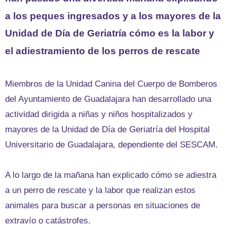
a los peques ingresados y a los mayores de la
Unidad de Día de Geriatría cómo es la labor y
el adiestramiento de los perros de rescate
Miembros de la Unidad Canina del Cuerpo de Bomberos
del Ayuntamiento de Guadalajara han desarrollado una
actividad dirigida a niñas y niños hospitalizados y
mayores de la Unidad de Día de Geriatría del Hospital
Universitario de Guadalajara, dependiente del SESCAM.
A lo largo de la mañana han explicado cómo se adiestra
a un perro de rescate y la labor que realizan estos
animales para buscar a personas en situaciones de
extravío o catástrofes.