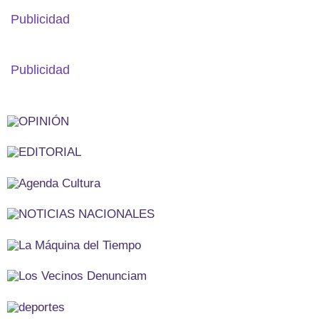
Publicidad
Publicidad