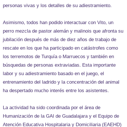
personas vivas y los detalles de su adiestramiento.
Asimismo, todos han podido interactuar con Vito, un
perro mezcla de pastor alemán y malinois que afronta su
jubilación después de más de diez años de trabajo de
rescate en los que ha participado en catástrofes como
los terremotos de Turquía o Marruecos y también en
búsquedas de personas extraviadas. Esta importante
labor y su adiestramiento basado en el juego, el
entrenamiento del ladrido y la concentración del animal
ha despertado mucho interés entre los asistentes.
La actividad ha sido coordinada por el área de
Humanización de la GAI de Guadalajara y el Equipo de
Atención Educativa Hospitalaria y Domiciliaria (EAEHD)