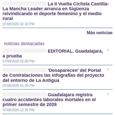
La II Vuelta Ciclista Castilla-
La Mancha Leader arranca en Sigüenza
reivindicando el deporte femenino y el medio
rural
07/08/2026 02:10 PM
Más noticias
noticias destacadas
EDITORIAL. Guadalajara,
a prueba
07/08/2026 02:08 PM
'Desaparecen' del Portal
de Contrataciones las infografías del proyecto
del entorno de La Antigua
07/08/2026 01:29 PM
Guadalajara registra
cuatro accidentes laborales mortales en el
primer semestre de 2026
07/08/2026 12:35 PM