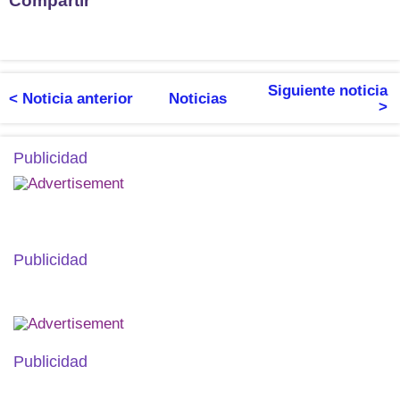
Compartir
Siguiente noticia
< Noticia anterior
Noticias
>
Publicidad
Publicidad
Publicidad