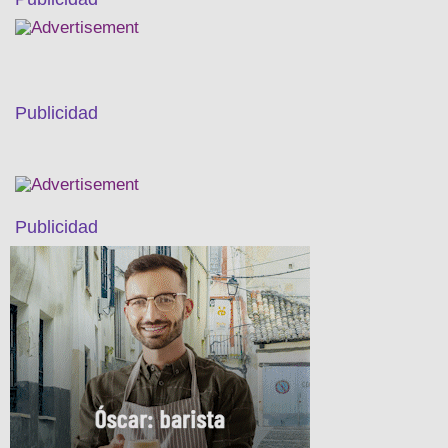
Publicidad
Publicidad