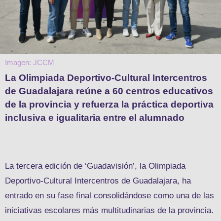
Imagen: JCCM
La Olimpiada Deportivo-Cultural Intercentros
de Guadalajara reúne a 60 centros educativos
de la provincia y refuerza la práctica deportiva
inclusiva e igualitaria entre el alumnado
La tercera edición de ‘Guadavisión’, la Olimpiada
Deportivo-Cultural Intercentros de Guadalajara, ha
entrado en su fase final consolidándose como una de las
iniciativas escolares más multitudinarias de la provincia.