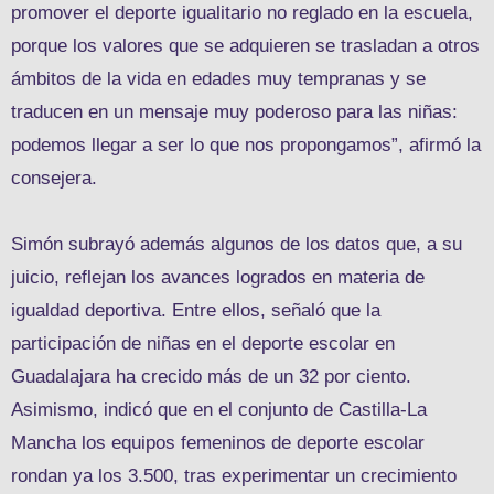
promover el deporte igualitario no reglado en la escuela,
porque los valores que se adquieren se trasladan a otros
ámbitos de la vida en edades muy tempranas y se
traducen en un mensaje muy poderoso para las niñas:
podemos llegar a ser lo que nos propongamos”, afirmó la
consejera.
Simón subrayó además algunos de los datos que, a su
juicio, reflejan los avances logrados en materia de
igualdad deportiva. Entre ellos, señaló que la
participación de niñas en el deporte escolar en
Guadalajara ha crecido más de un 32 por ciento.
Asimismo, indicó que en el conjunto de Castilla-La
Mancha los equipos femeninos de deporte escolar
rondan ya los 3.500, tras experimentar un crecimiento