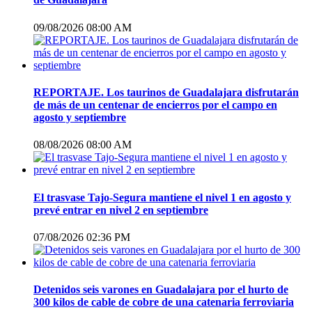
09/08/2026 08:00 AM
REPORTAJE. Los taurinos de Guadalajara disfrutarán
de más de un centenar de encierros por el campo en
agosto y septiembre
08/08/2026 08:00 AM
El trasvase Tajo-Segura mantiene el nivel 1 en agosto y
prevé entrar en nivel 2 en septiembre
07/08/2026 02:36 PM
Detenidos seis varones en Guadalajara por el hurto de
300 kilos de cable de cobre de una catenaria ferroviaria