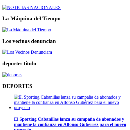
La Máquina del Tiempo
Los vecinos denuncian
deportes titulo
DEPORTES
El Sporting Cabanillas lanza su campaña de abonados y
mantiene la confianza en Alfonso Gutiérrez para el nuevo
proyecto