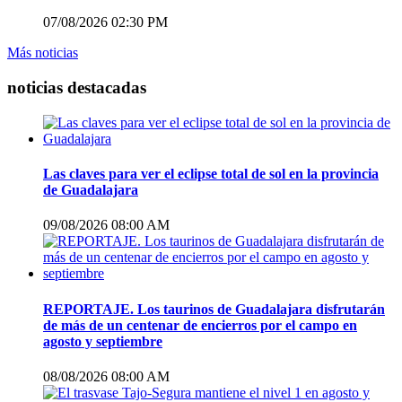
07/08/2026 02:30 PM
Más noticias
noticias destacadas
Las claves para ver el eclipse total de sol en la provincia
de Guadalajara
09/08/2026 08:00 AM
REPORTAJE. Los taurinos de Guadalajara disfrutarán
de más de un centenar de encierros por el campo en
agosto y septiembre
08/08/2026 08:00 AM