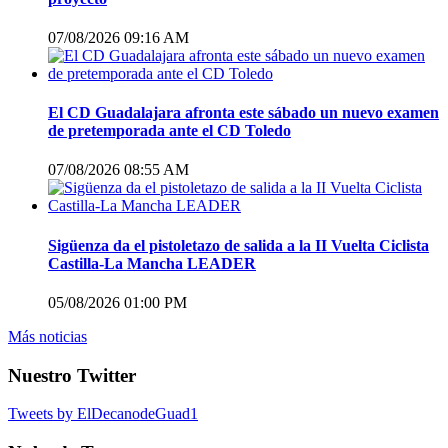
07/08/2026 09:16 AM
El CD Guadalajara afronta este sábado un nuevo examen
de pretemporada ante el CD Toledo
07/08/2026 08:55 AM
Sigüenza da el pistoletazo de salida a la II Vuelta Ciclista
Castilla-La Mancha LEADER
05/08/2026 01:00 PM
Más noticias
Nuestro Twitter
Tweets by ElDecanodeGuad1