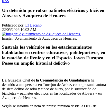
RSS
Un detenido por robar patinetes eléctricos y bicis en
Alovera y Azuqueca de Henares
Publicado por:
El Decano
22/05/2026 10:02 AM
Imagen: Ayuntamiento de Azuqueca de Henares.
Sustraía los vehículos en los estacionamientos
habilitados en centros educativos, polideportivos, en
la estación de Renfe y en el Espacio Joven Europeo.
Posee un amplio historial delictivo
La Guardia Civil de la Comandancia de Guadalajara
ha
detenido a una persona en Torrejón de Ardoz, como presunta autora
de siete delitos de robo y cinco de hurto, por la sustracción de
bicicletas y patinetes eléctricos en las localidades de Alovera y en
Azuqueca de Henares.
Según se informa en nota de prensa remitida desde la OPC de