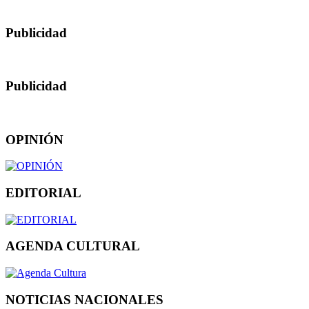
Publicidad
Publicidad
OPINIÓN
EDITORIAL
AGENDA CULTURAL
NOTICIAS NACIONALES