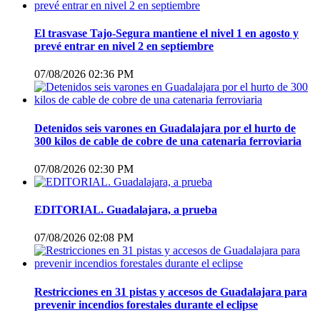
El trasvase Tajo-Segura mantiene el nivel 1 en agosto y
prevé entrar en nivel 2 en septiembre
07/08/2026 02:36 PM
Detenidos seis varones en Guadalajara por el hurto de
300 kilos de cable de cobre de una catenaria ferroviaria
07/08/2026 02:30 PM
EDITORIAL. Guadalajara, a prueba
07/08/2026 02:08 PM
Restricciones en 31 pistas y accesos de Guadalajara para
prevenir incendios forestales durante el eclipse