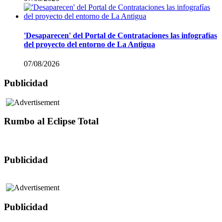
'Desaparecen' del Portal de Contrataciones las infografías
del proyecto del entorno de La Antigua
07/08/2026
Publicidad
Rumbo al Eclipse Total
Publicidad
Publicidad