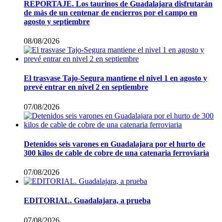
REPORTAJE. Los taurinos de Guadalajara disfrutarán
de más de un centenar de encierros por el campo en
agosto y septiembre
08/08/2026
El trasvase Tajo-Segura mantiene el nivel 1 en agosto y
prevé entrar en nivel 2 en septiembre
07/08/2026
Detenidos seis varones en Guadalajara por el hurto de
300 kilos de cable de cobre de una catenaria ferroviaria
07/08/2026
EDITORIAL. Guadalajara, a prueba
07/08/2026