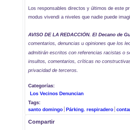
Los responsables directos y últimos de este p
modus vivendi a niveles que nadie puede imag
AVISO DE LA REDACCIÓN. El Decano de Gu
comentarios, denuncias u opiniones que los le
admitirán escritos con referencias racistas o s
insultos, comentarios, críticas no constructiva
privacidad de terceros.
Categorías:
Los Vecinos Denuncian
Tags:
santo domingo
Párking. respiradero
conta
Compartir