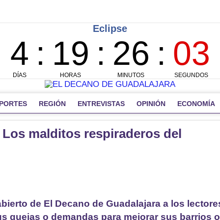
PORTES
REGIÓN
ENTREVISTAS
OPINIÓN
ECONOMÍA
s malditos respiraderos del
bierto de El Decano de Guadalajara a los lectore
sus quejas o demandas para mejorar sus barrios o