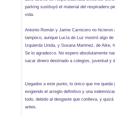
parking sustituyó el material del respiradero 
vida.
Antonio Román y Jaime Carnicero no hicieron 
tampoco, aunque Lucía de Luz mostró algo de i
Izquierda Unida, y Susana Martinez, de Aike, 
Se lo agradezco. No espero absolutamente nad
sacar dinero destinado a colegios, juventud y 
Llegados a este punto, lo único que me queda 
exigiendo el arreglo definitivo y una indemniz
todo, debido al desgaste que conlleva, y quizá
antes.