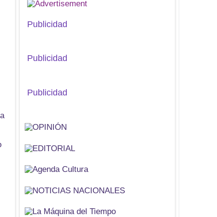
Publicidad
Publicidad
Publicidad
da
o