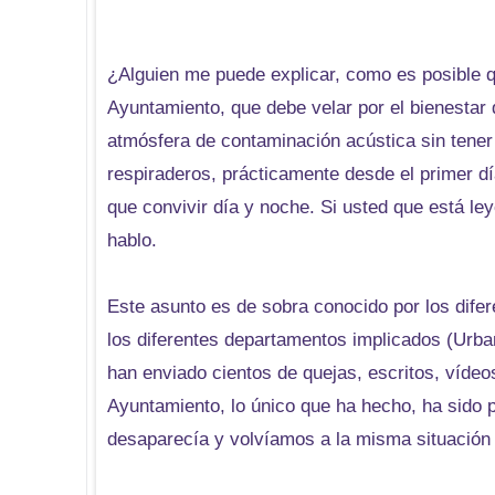
¿Alguien me puede explicar, como es posible q
Ayuntamiento, que debe velar por el bienestar
atmósfera de contaminación acústica sin tener 
respiraderos, prácticamente desde el primer 
que convivir día y noche. Si usted que está le
hablo.
Este asunto es de sobra conocido por los difer
los diferentes departamentos implicados (Urban
han enviado cientos de quejas, escritos, vídeo
Ayuntamiento, lo único que ha hecho, ha sido 
desaparecía y volvíamos a la misma situación 