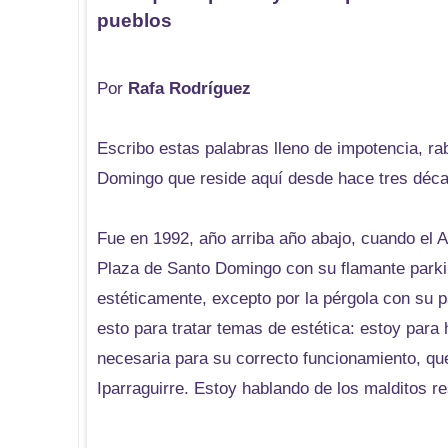
pueblos
Por
Rafa Rodríguez
Escribo estas palabras lleno de impotencia, rab
Domingo que reside aquí desde hace tres déc
Fue en 1992, año arriba año abajo, cuando el 
Plaza de Santo Domingo con su flamante parkin
estéticamente, excepto por la pérgola con su p
esto para tratar temas de estética: estoy para
necesaria para su correcto funcionamiento, qu
Iparraguirre. Estoy hablando de los malditos r