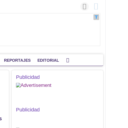
REPORTAJES
EDITORIAL
Publicidad
Publicidad
s