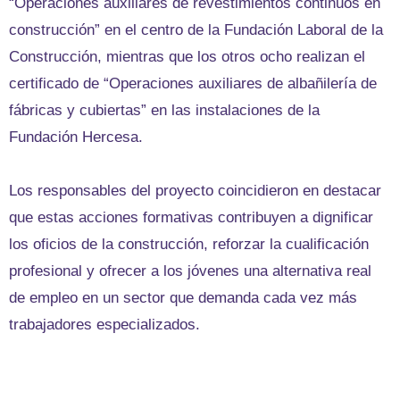
“Operaciones auxiliares de revestimientos continuos en
construcción” en el centro de la Fundación Laboral de la
Construcción, mientras que los otros ocho realizan el
certificado de “Operaciones auxiliares de albañilería de
fábricas y cubiertas” en las instalaciones de la
Fundación Hercesa.
Los responsables del proyecto coincidieron en destacar
que estas acciones formativas contribuyen a dignificar
los oficios de la construcción, reforzar la cualificación
profesional y ofrecer a los jóvenes una alternativa real
de empleo en un sector que demanda cada vez más
trabajadores especializados.