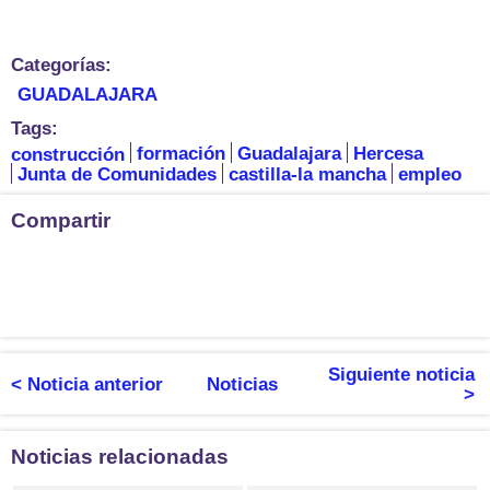
Categorías:
GUADALAJARA
Tags:
construcción
formación
Guadalajara
Hercesa
Junta de Comunidades
castilla-la mancha
empleo
Compartir
Siguiente noticia
< Noticia anterior
Noticias
>
Noticias relacionadas