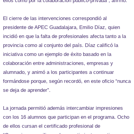
ellos como por la colaboración público-privada”, afirmó.
El cierre de las intervenciones correspondió al
presidente de APEC Guadalajara, Emilio Díaz, quien
incidió en que la falta de profesionales afecta tanto a la
provincia como al conjunto del país. Díaz calificó la
iniciativa como un ejemplo de éxito basado en la
colaboración entre administraciones, empresas y
alumnado, y animó a los participantes a continuar
formándose porque, según recordó, en este oficio “nunca
se deja de aprender”.
La jornada permitió además intercambiar impresiones
con los 16 alumnos que participan en el programa. Ocho
de ellos cursan el certificado profesional de