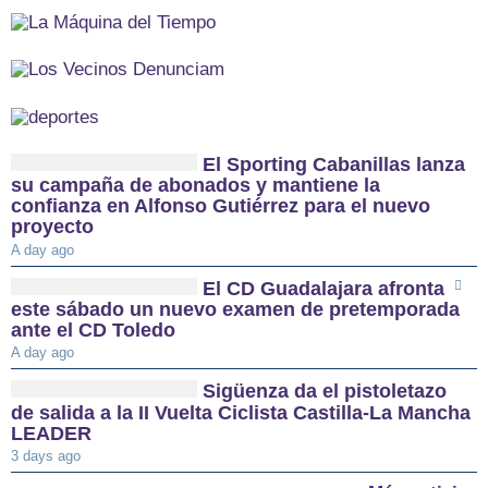
El Sporting Cabanillas lanza
su campaña de abonados y mantiene la
confianza en Alfonso Gutiérrez para el nuevo
proyecto
A day ago
El CD Guadalajara afronta
este sábado un nuevo examen de pretemporada
ante el CD Toledo
A day ago
Sigüenza da el pistoletazo
de salida a la II Vuelta Ciclista Castilla-La Mancha
LEADER
3 days ago