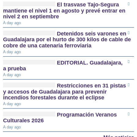
El trasvase Tajo-Segura
mantiene el nivel 1 en agosto y prevé entrar en
nivel 2 en septiembre
A day ago
Detenidos seis varones en
Guadalajara por el hurto de 300 kilos de cable de
cobre de una catenaria ferroviaria
A day ago
EDITORIAL. Guadalajara,
a prueba
A day ago
Restricciones en 31 pistas
y accesos de Guadalajara para prevenir
incendios forestales durante el eclipse
A day ago
Programación Veranos
Culturales 2026
A day ago