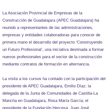
La Asociación Provincial de Empresas de la
Construcción de Guadalajara (APEC Guadalajara) ha
reunido a representantes de las administraciones,
empresas y entidades colaboradoras para conocer de
primera mano el desarrollo del proyecto ‘Construyendo
un Futuro Profesional’, una iniciativa destinada a formar
nuevos profesionales para el sector de la construcción
mediante contratos de formación en alternancia.
La visita a los cursos ha contado con la participación del
presidente de APEC Guadalajara, Emilio Díaz; la
delegada de la Junta de Comunidades de Castilla-La
Mancha en Guadalajara, Rosa María García; el
presidente de la Fundación Hercesa, Juan José