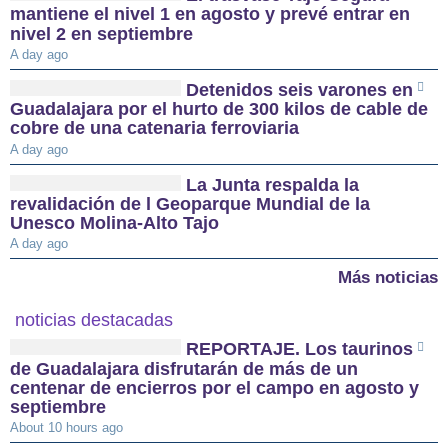
mantiene el nivel 1 en agosto y prevé entrar en
nivel 2 en septiembre
A day ago
Detenidos seis varones en
Guadalajara por el hurto de 300 kilos de cable de
cobre de una catenaria ferroviaria
A day ago
La Junta respalda la
revalidación de l Geoparque Mundial de la
Unesco Molina-Alto Tajo
A day ago
Más noticias
noticias destacadas
REPORTAJE. Los taurinos
de Guadalajara disfrutarán de más de un
centenar de encierros por el campo en agosto y
septiembre
About 10 hours ago