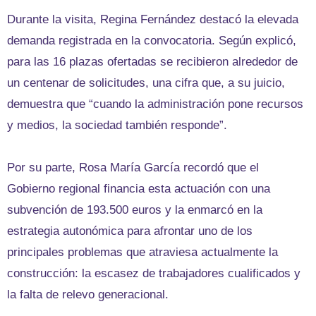
Durante la visita, Regina Fernández destacó la elevada
demanda registrada en la convocatoria. Según explicó,
para las 16 plazas ofertadas se recibieron alrededor de
un centenar de solicitudes, una cifra que, a su juicio,
demuestra que “cuando la administración pone recursos
y medios, la sociedad también responde”.
Por su parte, Rosa María García recordó que el
Gobierno regional financia esta actuación con una
subvención de 193.500 euros y la enmarcó en la
estrategia autonómica para afrontar uno de los
principales problemas que atraviesa actualmente la
construcción: la escasez de trabajadores cualificados y
la falta de relevo generacional.