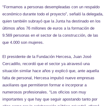
“Formamos a personas desempleadas con un respaldo
económico durante todo el proyecto”, señaló la delegada,
quien también subrayó que la Junta ha destinado en los
últimos años 76 millones de euros a la formación de
9.569 personas en el sector de la construcción, de las
que 4.000 son mujeres.
El presidente de la Fundación Hercesa, Juan José
Cercadillo, recordó que el sector ya atravesó una
situación similar hace años y explicó que, ante aquella
falta de personal, Hercesa impulsó nueve empresas
auxiliares que permitieron formar e incorporar a
numerosos profesionales. “Los oficios son muy
importantes y que hay que seguir apostando tanto por