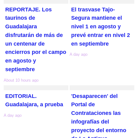
REPORTAJE. Los
El trasvase Tajo-
taurinos de
Segura mantiene el
Guadalajara
nivel 1 en agosto y
disfrutarán de más de
prevé entrar en nivel 2
un centenar de
en septiembre
encierros por el campo
A day ago
en agosto y
septiembre
About 10 hours ago
EDITORIAL.
'Desaparecen' del
Guadalajara, a prueba
Portal de
Contrataciones las
A day ago
infografías del
proyecto del entorno