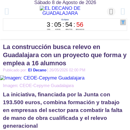
Sábado 8 de Agosto de 2026
La construcción busca relevo en
Guadalajara con un proyecto que forma y
emplea a 16 alumnos
Publicado por:
El Decano
26/05/2026 02:00 PM
Imagen: CEOE-Cepyme Guadalajara
La iniciativa, financiada por la Junta con
193.500 euros, combina formación y trabajo
en empresas del sector para combatir la falta
de mano de obra cualificada y el relevo
generacional