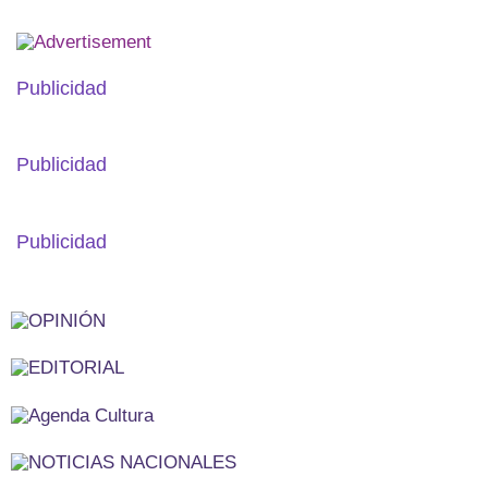
Publicidad
Publicidad
Publicidad