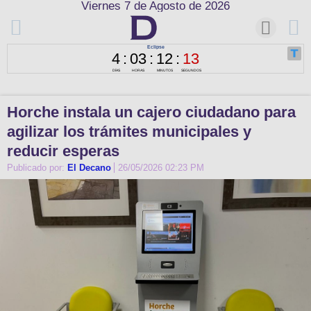
Viernes 7 de Agosto de 2026
Horche instala un cajero ciudadano para
agilizar los trámites municipales y
reducir esperas
Publicado por:
El Decano
26/05/2026 02:23 PM