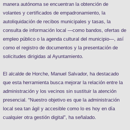
manera autónoma se encuentran la obtención de
volantes y certificados de empadronamiento, la
autoliquidación de recibos municipales y tasas, la
consulta de información local —como bandos, ofertas de
empleo público o la agenda cultural del municipio—, así
como el registro de documentos y la presentación de
solicitudes dirigidas al Ayuntamiento.
El alcalde de Horche, Manuel Salvador, ha destacado
que esta herramienta busca mejorar la relación entre la
administración y los vecinos sin sustituir la atención
presencial. “Nuestro objetivo es que la administración
local sea tan ágil y accesible como lo es hoy en día
cualquier otra gestión digital”, ha señalado.