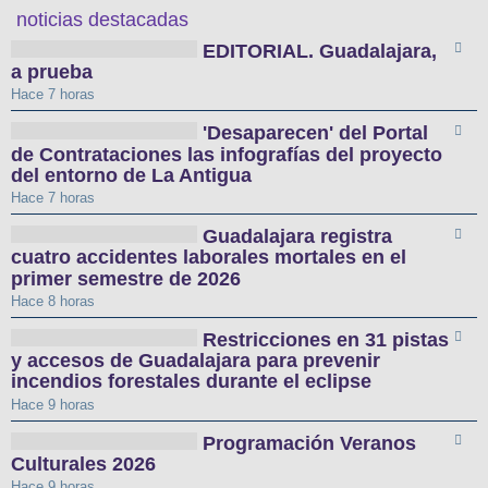
noticias destacadas
EDITORIAL. Guadalajara,
a prueba
Hace 7 horas
'Desaparecen' del Portal
de Contrataciones las infografías del proyecto
del entorno de La Antigua
Hace 7 horas
Guadalajara registra
cuatro accidentes laborales mortales en el
primer semestre de 2026
Hace 8 horas
Restricciones en 31 pistas
y accesos de Guadalajara para prevenir
incendios forestales durante el eclipse
Hace 9 horas
Programación Veranos
Culturales 2026
Hace 9 horas