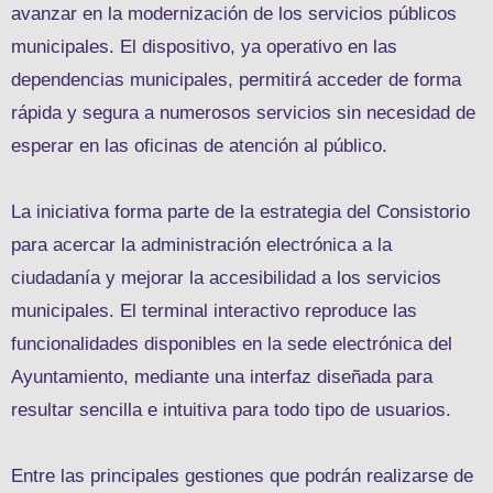
avanzar en la modernización de los servicios públicos
municipales. El dispositivo, ya operativo en las
dependencias municipales, permitirá acceder de forma
rápida y segura a numerosos servicios sin necesidad de
esperar en las oficinas de atención al público.
La iniciativa forma parte de la estrategia del Consistorio
para acercar la administración electrónica a la
ciudadanía y mejorar la accesibilidad a los servicios
municipales. El terminal interactivo reproduce las
funcionalidades disponibles en la sede electrónica del
Ayuntamiento, mediante una interfaz diseñada para
resultar sencilla e intuitiva para todo tipo de usuarios.
Entre las principales gestiones que podrán realizarse de