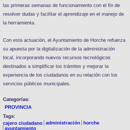
las primeras semanas de funcionamiento con el fin de
resolver dudas y facilitar el aprendizaje en el manejo de
la herramienta.
Con esta actuación, el Ayuntamiento de Horche refuerza
su apuesta por la digitalización de la administración
local, incorporando nuevos recursos tecnológicos
destinados a simplificar los trámites y mejorar la
experiencia de los ciudadanos en su relación con los
servicios públicos municipales.
Categorías:
PROVINCIA
Tags:
cajero ciudadano
administración
horche
ayuntamiento