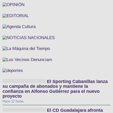
El Sporting Cabanillas lanza
su campaña de abonados y mantiene la
confianza en Alfonso Gutiérrez para el nuevo
proyecto
Hace 12 horas
El CD Guadalajara afronta