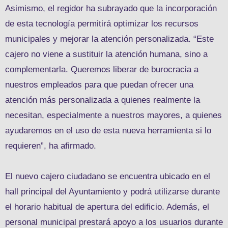
Asimismo, el regidor ha subrayado que la incorporación
de esta tecnología permitirá optimizar los recursos
municipales y mejorar la atención personalizada. “Este
cajero no viene a sustituir la atención humana, sino a
complementarla. Queremos liberar de burocracia a
nuestros empleados para que puedan ofrecer una
atención más personalizada a quienes realmente la
necesitan, especialmente a nuestros mayores, a quienes
ayudaremos en el uso de esta nueva herramienta si lo
requieren”, ha afirmado.
El nuevo cajero ciudadano se encuentra ubicado en el
hall principal del Ayuntamiento y podrá utilizarse durante
el horario habitual de apertura del edificio. Además, el
personal municipal prestará apoyo a los usuarios durante