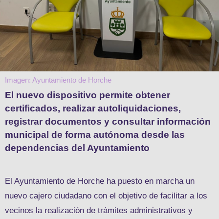
Imagen: Ayuntamiento de Horche
El nuevo dispositivo permite obtener
certificados, realizar autoliquidaciones,
registrar documentos y consultar información
municipal de forma autónoma desde las
dependencias del Ayuntamiento
El Ayuntamiento de Horche ha puesto en marcha un
nuevo cajero ciudadano con el objetivo de facilitar a los
vecinos la realización de trámites administrativos y