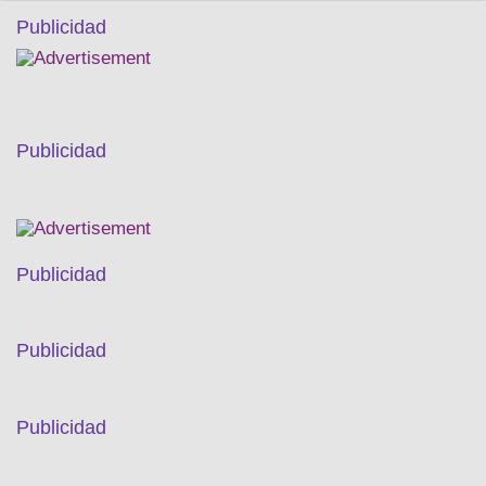
Publicidad
Publicidad
Publicidad
Publicidad
Publicidad