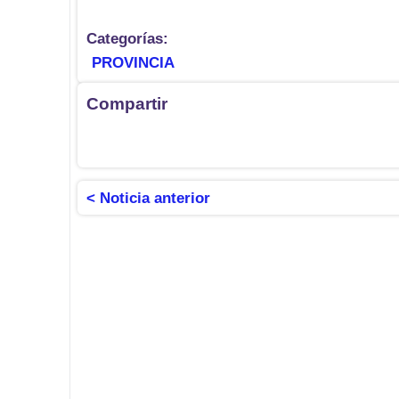
Categorías:
PROVINCIA
Compartir
< Noticia anterior