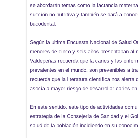
se abordarán temas como la lactancia materna, 
succión no nutritiva y también se dará a cono
bucodental.
Según la última Encuesta Nacional de Salud Or
menores de cinco y seis años presentaban al m
Valdepeñas recuerda que la caries y las enfe
prevalentes en el mundo, son prevenibles a tra
recuerda que la literatura científica nos alerta
asocia a mayor riesgo de desarrollar caries en
En este sentido, este tipo de actividades comu
estrategia de la Consejería de Sanidad y el G
salud de la población incidiendo en su conocim