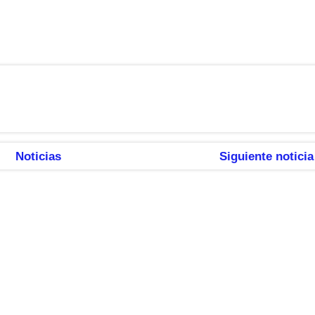
Noticias
Siguiente noticia