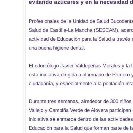
evitando azúcares y en la necesidad de
Profesionales de la Unidad de Salud Bucodental
Salud de Castilla-La Mancha (SESCAM), acerca
actividad de Educación para la Salud a través
una buena higiene dental.
El odontólogo Javier Valdepeñas Morales y la 
esta iniciativa dirigida a alumnado de Primero 
ciudadanía, y especialmente a la población infa
Durante tres semanas, alrededor de 300 niños 
Vallejo y Campiña Verde de Alovera participan 
iniciativa se enmarca dentro de las actividade
Educación para la Salud que forman parte de l