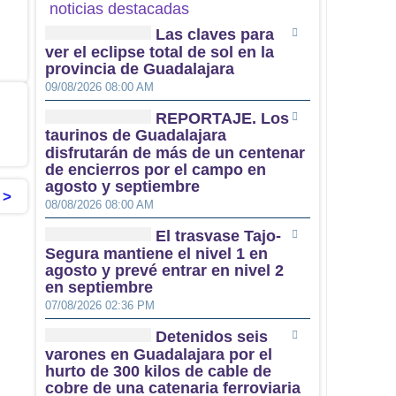
noticias destacadas
Las claves para
ver el eclipse total de sol en la
provincia de Guadalajara
09/08/2026 08:00 AM
REPORTAJE. Los
taurinos de Guadalajara
disfrutarán de más de un centenar
de encierros por el campo en
agosto y septiembre
 >
08/08/2026 08:00 AM
El trasvase Tajo-
Segura mantiene el nivel 1 en
agosto y prevé entrar en nivel 2
en septiembre
07/08/2026 02:36 PM
Detenidos seis
varones en Guadalajara por el
hurto de 300 kilos de cable de
cobre de una catenaria ferroviaria