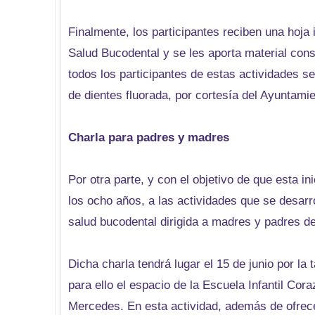
Finalmente, los participantes reciben una hoja 
Salud Bucodental y se les aporta material cons
todos los participantes de estas actividades se
de dientes fluorada, por cortesía del Ayuntami
Charla para padres y madres
Por otra parte, y con el objetivo de que esta in
los ocho años, a las actividades que se desarr
salud bucodental dirigida a madres y padres de 
Dicha charla tendrá lugar el 15 de junio por la
para ello el espacio de la Escuela Infantil Co
Mercedes. En esta actividad, además de ofrece