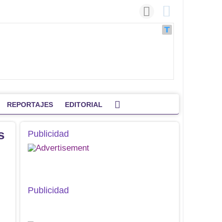
REPORTAJES
EDITORIAL
s
Publicidad
Publicidad