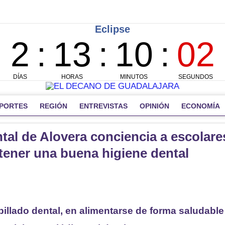
PORTES
REGIÓN
ENTREVISTAS
OPINIÓN
ECONOMÍA
al de Alovera conciencia a escolare
tener una buena higiene dental
epillado dental, en alimentarse de forma saludable