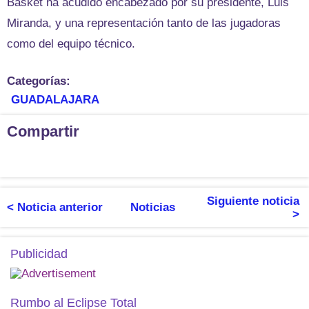
Basket ha acudido encabezado por su presidente, Luis
Miranda, y una representación tanto de las jugadoras
como del equipo técnico.
Categorías:
GUADALAJARA
Compartir
Siguiente noticia
< Noticia anterior
Noticias
>
Publicidad
Rumbo al Eclipse Total