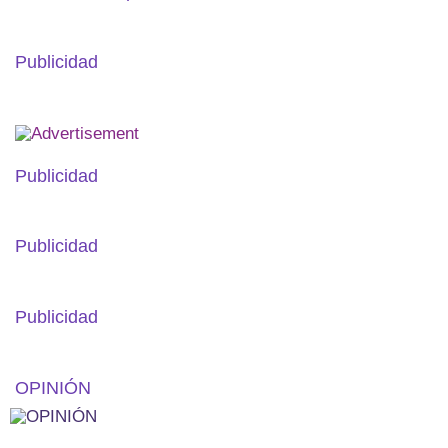
Publicidad
Publicidad
Publicidad
Publicidad
OPINIÓN