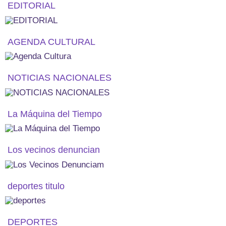
EDITORIAL
AGENDA CULTURAL
NOTICIAS NACIONALES
La Máquina del Tiempo
Los vecinos denuncian
deportes titulo
DEPORTES