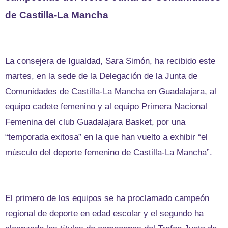
de Castilla-La Mancha
La consejera de Igualdad, Sara Simón, ha recibido este
martes, en la sede de la Delegación de la Junta de
Comunidades de Castilla-La Mancha en Guadalajara, al
equipo cadete femenino y al equipo Primera Nacional
Femenina del club Guadalajara Basket, por una
“temporada exitosa” en la que han vuelto a exhibir “el
músculo del deporte femenino de Castilla-La Mancha”.
El primero de los equipos se ha proclamado campeón
regional de deporte en edad escolar y el segundo ha