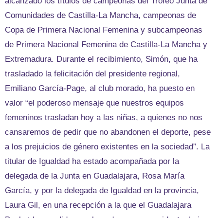
alcanzado los títulos de campeonas del Trofeo Junta de
Comunidades de Castilla-La Mancha, campeonas de
Copa de Primera Nacional Femenina y subcampeonas
de Primera Nacional Femenina de Castilla-La Mancha y
Extremadura. Durante el recibimiento, Simón, que ha
trasladado la felicitación del presidente regional,
Emiliano García-Page, al club morado, ha puesto en
valor “el poderoso mensaje que nuestros equipos
femeninos trasladan hoy a las niñas, a quienes no nos
cansaremos de pedir que no abandonen el deporte, pese
a los prejuicios de género existentes en la sociedad”. La
titular de Igualdad ha estado acompañada por la
delegada de la Junta en Guadalajara, Rosa María
García, y por la delegada de Igualdad en la provincia,
Laura Gil, en una recepción a la que el Guadalajara