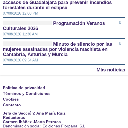
accesos de Guadalajara para prevenir incendios
forestales durante el eclipse
07/08/2026 12:08 PM
Programación Veranos
Culturales 2026
07/08/2026 11:30 AM
Minuto de silencio por las
mujeres asesinadas por violencia machista en
Cantabria, Asturias y Murcia
07/08/2026 09:54 AM
Más noticias
Política de privacidad
Términos y Condiciones
Cookies
Contacto
Jefa de Sección: Ana María Ruiz.
Redactoras
Carmen Ibáñez .Marta Perruca
Denominación social: Ediciones Florpanal S.L.