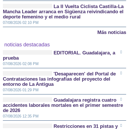
La II Vuelta Ciclista Castilla-La
Mancha Leader arranca en Sigüenza reivindicando el
deporte femenino y el medio rural
07/08/2026 02:10 PM
Más noticias
noticias destacadas
EDITORIAL. Guadalajara, a
prueba
07/08/2026 02:08 PM
'Desaparecen' del Portal de
Contrataciones las infografías del proyecto del
entorno de La Antigua
07/08/2026 01:29 PM
Guadalajara registra cuatro
accidentes laborales mortales en el primer semestre
de 2026
07/08/2026 12:35 PM
Restricciones en 31 pistas y