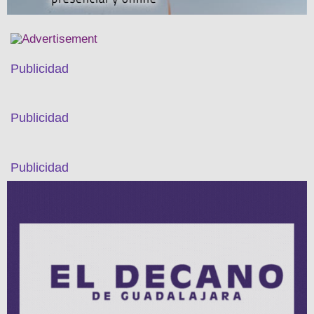
Publicidad
Publicidad
Publicidad