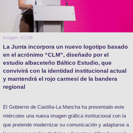
Imagen: JCCM
La Junta incorpora un nuevo logotipo basado
en el acrónimo “CLM”, diseñado por el
estudio albaceteño Báltico Estudio, que
convivirá con la identidad institucional actual
y mantendrá el rojo carmesí de la bandera
regional
El Gobierno de Castilla-La Mancha ha presentado este
miércoles una nueva imagen gráfica institucional con la
que pretende modernizar su comunicación y adaptarse a