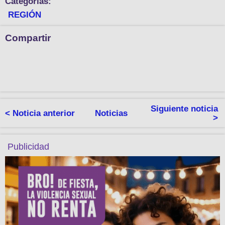
Categorías:
REGIÓN
Compartir
Siguiente noticia
< Noticia anterior
Noticias
>
Publicidad