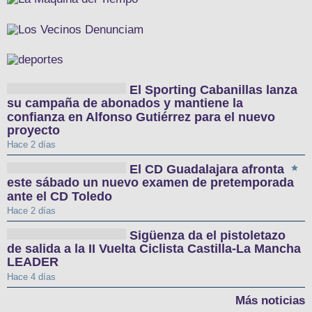
El Sporting Cabanillas lanza
su campaña de abonados y mantiene la
confianza en Alfonso Gutiérrez para el nuevo
proyecto
Hace 2 días
El CD Guadalajara afronta
este sábado un nuevo examen de pretemporada
ante el CD Toledo
Hace 2 días
Sigüenza da el pistoletazo
de salida a la II Vuelta Ciclista Castilla-La Mancha
LEADER
Hace 4 días
Más noticias