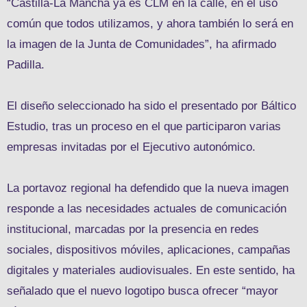
“Castilla-La Mancha ya es CLM en la calle, en el uso
común que todos utilizamos, y ahora también lo será en
la imagen de la Junta de Comunidades”, ha afirmado
Padilla.
El diseño seleccionado ha sido el presentado por Báltico
Estudio, tras un proceso en el que participaron varias
empresas invitadas por el Ejecutivo autonómico.
La portavoz regional ha defendido que la nueva imagen
responde a las necesidades actuales de comunicación
institucional, marcadas por la presencia en redes
sociales, dispositivos móviles, aplicaciones, campañas
digitales y materiales audiovisuales. En este sentido, ha
señalado que el nuevo logotipo busca ofrecer “mayor