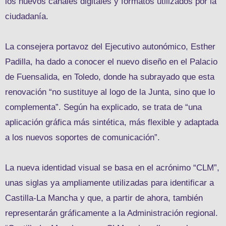
los nuevos canales digitales y formatos utilizados por la
ciudadanía.
La consejera portavoz del Ejecutivo autonómico, Esther
Padilla, ha dado a conocer el nuevo diseño en el Palacio
de Fuensalida, en Toledo, donde ha subrayado que esta
renovación “no sustituye al logo de la Junta, sino que lo
complementa”. Según ha explicado, se trata de “una
aplicación gráfica más sintética, más flexible y adaptada
a los nuevos soportes de comunicación”.
La nueva identidad visual se basa en el acrónimo “CLM”,
unas siglas ya ampliamente utilizadas para identificar a
Castilla-La Mancha y que, a partir de ahora, también
representarán gráficamente a la Administración regional.