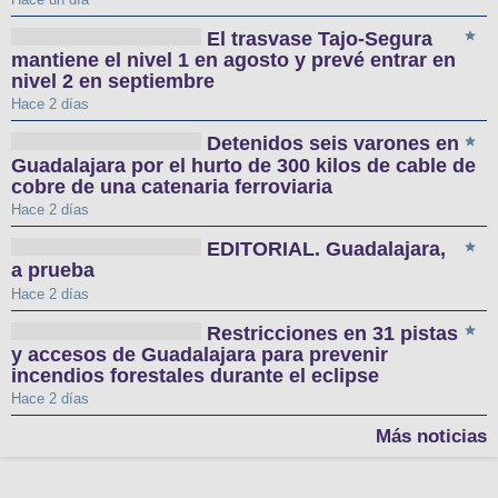
El trasvase Tajo-Segura
mantiene el nivel 1 en agosto y prevé entrar en
nivel 2 en septiembre
Hace 2 días
Detenidos seis varones en
Guadalajara por el hurto de 300 kilos de cable de
cobre de una catenaria ferroviaria
Hace 2 días
EDITORIAL. Guadalajara,
a prueba
Hace 2 días
Restricciones en 31 pistas
y accesos de Guadalajara para prevenir
incendios forestales durante el eclipse
Hace 2 días
Más noticias