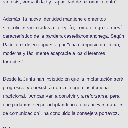
síntesis, versatilidad y capacidad de reconocimiento”.
Además, la nueva identidad mantiene elementos
simbólicos vinculados a la región, como el rojo carmesí
característico de la bandera castellanomanchega. Según
Padilla, el diseño apuesta por “una composición limpia,
moderna y fácilmente adaptable a los diferentes
formatos”.
Desde la Junta han insistido en que la implantación será
progresiva y coexistirá con la imagen institucional
tradicional. “Ambas van a convivir y a reforzarse, para
que podamos seguir adaptándonos a los nuevos canales
de comunicación”, ha concluido la consejera portavoz.