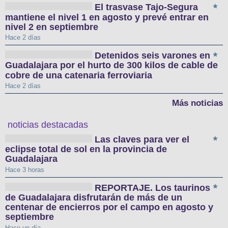
El trasvase Tajo-Segura
mantiene el nivel 1 en agosto y prevé entrar en
nivel 2 en septiembre
Hace 2 días
Detenidos seis varones en
Guadalajara por el hurto de 300 kilos de cable de
cobre de una catenaria ferroviaria
Hace 2 días
Más noticias
noticias destacadas
Las claves para ver el
eclipse total de sol en la provincia de
Guadalajara
Hace 3 horas
REPORTAJE. Los taurinos
de Guadalajara disfrutarán de más de un
centenar de encierros por el campo en agosto y
septiembre
Hace un día