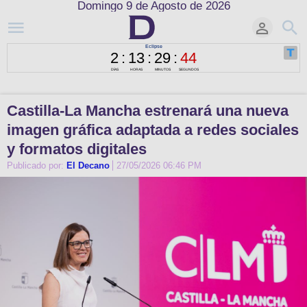
Domingo 9 de Agosto de 2026
Castilla-La Mancha estrenará una nueva
imagen gráfica adaptada a redes sociales
y formatos digitales
Publicado por:
El Decano
27/05/2026 06:46 PM