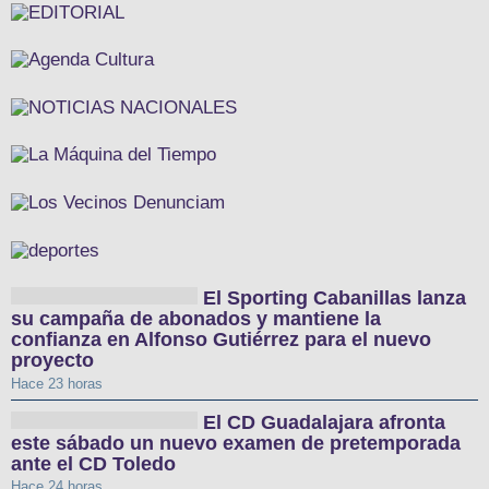
El Sporting Cabanillas lanza
su campaña de abonados y mantiene la
confianza en Alfonso Gutiérrez para el nuevo
proyecto
Hace 23 horas
El CD Guadalajara afronta
este sábado un nuevo examen de pretemporada
ante el CD Toledo
Hace 24 horas