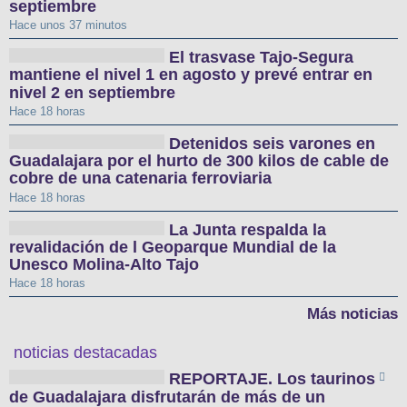
septiembre
Hace unos 37 minutos
El trasvase Tajo-Segura
mantiene el nivel 1 en agosto y prevé entrar en
nivel 2 en septiembre
Hace 18 horas
Detenidos seis varones en
Guadalajara por el hurto de 300 kilos de cable de
cobre de una catenaria ferroviaria
Hace 18 horas
La Junta respalda la
revalidación de l Geoparque Mundial de la
Unesco Molina-Alto Tajo
Hace 18 horas
Más noticias
noticias destacadas
REPORTAJE. Los taurinos
de Guadalajara disfrutarán de más de un