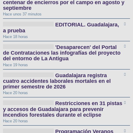
centenar de encierros por el campo en agosto y
septiembre
Hace unos 37 minutos
EDITORIAL. Guadalajara,
a prueba
Hace 18 horas
'Desaparecen' del Portal
de Contrataciones las infografías del proyecto
del entorno de La Antigua
Hace 19 horas
Guadalajara registra
cuatro accidentes laborales mortales en el
primer semestre de 2026
Hace 20 horas
Restricciones en 31 pistas
y accesos de Guadalajara para prevenir
incendios forestales durante el eclipse
Hace 20 horas
Programación Veranos