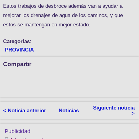
Estos trabajos de desbroce además van a ayudar a
mejorar los drenajes de agua de los caminos, y que
estos se mantengan en mejor estado.
Categorías:
PROVINCIA
Compartir
Siguiente noticia
< Noticia anterior
Noticias
>
Publicidad