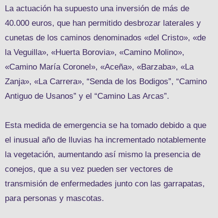
La actuación ha supuesto una inversión de más de
40.000 euros, que han permitido desbrozar laterales y
cunetas de los caminos denominados «del Cristo», «de
la Veguilla», «Huerta Borovia», «Camino Molino»,
«Camino María Coronel», «Aceña», «Barzaba», «La
Zanja», «La Carrera», “Senda de los Bodigos”, “Camino
Antiguo de Usanos” y el “Camino Las Arcas”.
Esta medida de emergencia se ha tomado debido a que
el inusual año de lluvias ha incrementado notablemente
la vegetación, aumentando así mismo la presencia de
conejos, que a su vez pueden ser vectores de
transmisión de enfermedades junto con las garrapatas,
para personas y mascotas.