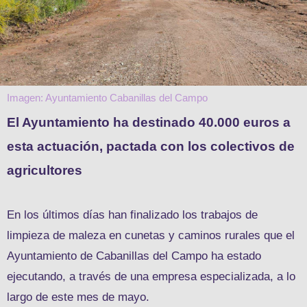
Imagen: Ayuntamiento Cabanillas del Campo
El Ayuntamiento ha destinado 40.000 euros a
esta actuación, pactada con los colectivos de
agricultores
En los últimos días han finalizado los trabajos de
limpieza de maleza en cunetas y caminos rurales que el
Ayuntamiento de Cabanillas del Campo ha estado
ejecutando, a través de una empresa especializada, a lo
largo de este mes de mayo.