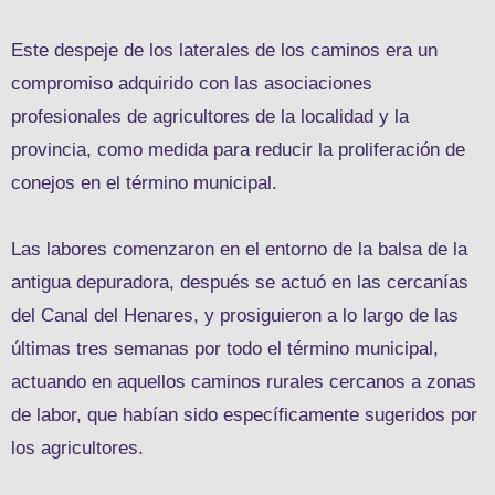
Este despeje de los laterales de los caminos era un
compromiso adquirido con las asociaciones
profesionales de agricultores de la localidad y la
provincia, como medida para reducir la proliferación de
conejos en el término municipal.
Las labores comenzaron en el entorno de la balsa de la
antigua depuradora, después se actuó en las cercanías
del Canal del Henares, y prosiguieron a lo largo de las
últimas tres semanas por todo el término municipal,
actuando en aquellos caminos rurales cercanos a zonas
de labor, que habían sido específicamente sugeridos por
los agricultores.