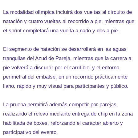
La modalidad olímpica incluirá dos vueltas al circuito de
natación y cuatro vueltas al recorrido a pie, mientras que
el sprint completará una vuelta a nado y dos a pie.
El segmento de natación se desarrollará en las aguas
tranquilas del Azud de Pareja, mientras que la carrera a
pie volverá a discurrir por el carril bici y el entorno
perimetral del embalse, en un recorrido prácticamente
llano, rápido y muy visual para participantes y público.
La prueba permitirá además competir por parejas,
realizando el relevo mediante entrega de chip en la zona
habilitada de boxes, reforzando el carácter abierto y
participativo del evento.