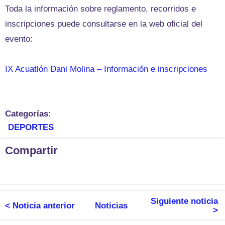
Toda la información sobre reglamento, recorridos e
inscripciones puede consultarse en la web oficial del
evento:
IX Acuatlón Dani Molina – Información e inscripciones
Categorías:
DEPORTES
Compartir
Siguiente noticia
< Noticia anterior
Noticias
>