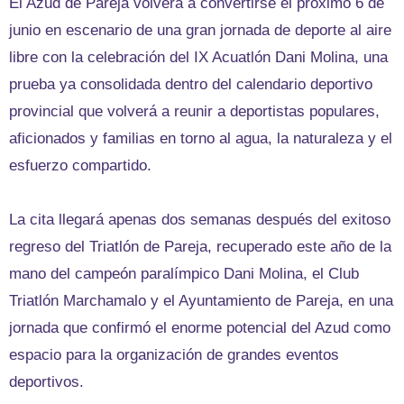
El Azud de Pareja volverá a convertirse el próximo 6 de
junio en escenario de una gran jornada de deporte al aire
libre con la celebración del IX Acuatlón Dani Molina, una
prueba ya consolidada dentro del calendario deportivo
provincial que volverá a reunir a deportistas populares,
aficionados y familias en torno al agua, la naturaleza y el
esfuerzo compartido.
La cita llegará apenas dos semanas después del exitoso
regreso del Triatlón de Pareja, recuperado este año de la
mano del campeón paralímpico Dani Molina, el Club
Triatlón Marchamalo y el Ayuntamiento de Pareja, en una
jornada que confirmó el enorme potencial del Azud como
espacio para la organización de grandes eventos
deportivos.