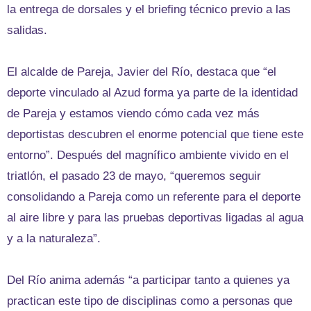
la entrega de dorsales y el briefing técnico previo a las
salidas.
El alcalde de Pareja, Javier del Río, destaca que “el
deporte vinculado al Azud forma ya parte de la identidad
de Pareja y estamos viendo cómo cada vez más
deportistas descubren el enorme potencial que tiene este
entorno”. Después del magnífico ambiente vivido en el
triatlón, el pasado 23 de mayo, “queremos seguir
consolidando a Pareja como un referente para el deporte
al aire libre y para las pruebas deportivas ligadas al agua
y a la naturaleza”.
Del Río anima además “a participar tanto a quienes ya
practican este tipo de disciplinas como a personas que