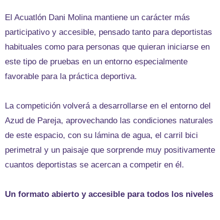
El Acuatlón Dani Molina mantiene un carácter más
participativo y accesible, pensado tanto para deportistas
habituales como para personas que quieran iniciarse en
este tipo de pruebas en un entorno especialmente
favorable para la práctica deportiva.
La competición volverá a desarrollarse en el entorno del
Azud de Pareja, aprovechando las condiciones naturales
de este espacio, con su lámina de agua, el carril bici
perimetral y un paisaje que sorprende muy positivamente
cuantos deportistas se acercan a competir en él.
Un formato abierto y accesible para todos los niveles