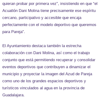
quieran probar por primera vez”, insistiendo en que “el
Acuatlón Dani Molina tiene precisamente ese espíritu
cercano, participativo y accesible que encaja
perfectamente con el modelo deportivo que queremos
para Pareja”.
El Ayuntamiento destaca también la estrecha
colaboración con Dani Molina, así como el trabajo
conjunto que está permitiendo recuperar y consolidar
eventos deportivos que contribuyen a dinamizar el
municipio y proyectar la imagen del Azud de Pareja
como uno de los grandes espacios deportivos y
turísticos vinculados al agua en la provincia de
Guadalajara.