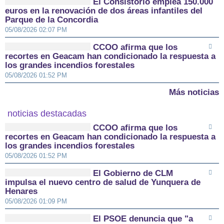
El Consistorio emplea 150.000
euros en la renovación de dos áreas infantiles del
Parque de la Concordia
05/08/2026 02:07 PM
CCOO afirma que los
recortes en Geacam han condicionado la respuesta a
los grandes incendios forestales
05/08/2026 01:52 PM
Más noticias
noticias destacadas
CCOO afirma que los
recortes en Geacam han condicionado la respuesta a
los grandes incendios forestales
05/08/2026 01:52 PM
El Gobierno de CLM
impulsa el nuevo centro de salud de Yunquera de
Henares
05/08/2026 01:09 PM
El PSOE denuncia que "a