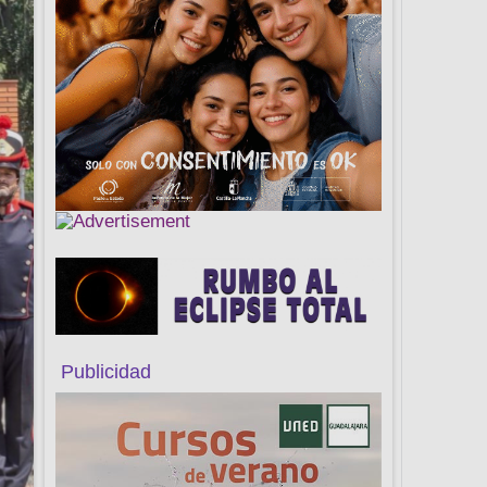
Publicidad