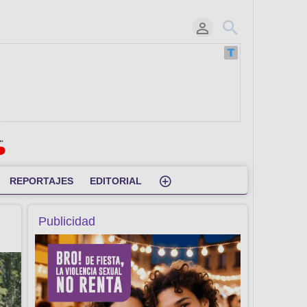
REPORTAJES
EDITORIAL
Publicidad