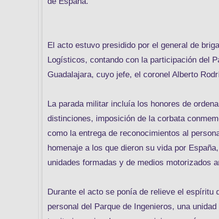
de España.
El acto estuvo presidido por el general de bri
Logísticos, contando con la participación del 
Guadalajara, cuyo jefe, el coronel Alberto Ro
La parada militar incluía los honores de ordena
distinciones, imposición de la corbata conmem
como la entrega de reconocimientos al person
homenaje a los que dieron su vida por España, 
unidades formadas y de medios motorizados ant
Durante el acto se ponía de relieve el espíritu 
personal del Parque de Ingenieros, una unidad e