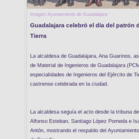
Imagen: Ayuntamiento de Guadalajara
Guadalajara celebró el día del patrón 
Tierra
La alcaldesa de Guadalajara, Ana Guarinos, a
de Material de Ingenieros de Guadalajara (PCM
especialidades de Ingenieros del Ejército de Ti
castrense celebrada en la ciudad.
La alcaldesa seguía el acto desde la tribuna de
Alfonso Esteban, Santiago López Pomeda e Isa
Antón, mostrando el respaldo del Ayuntamiento