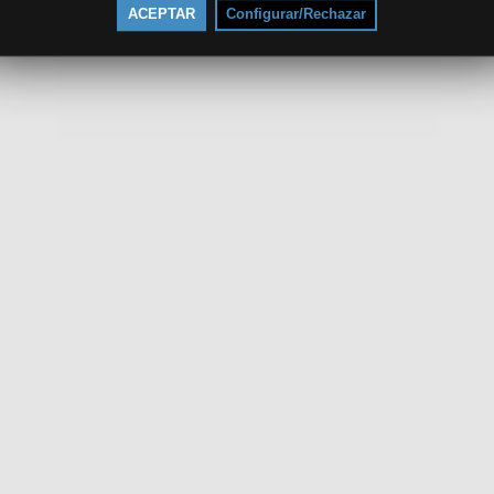
ACEPTAR
Configurar/Rechazar