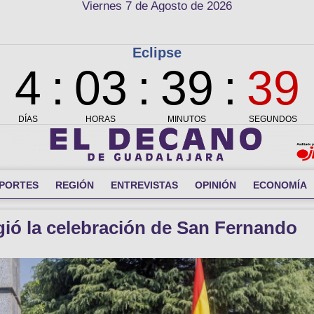
Viernes 7 de Agosto de 2026
PORTES
REGIÓN
ENTREVISTAS
OPINIÓN
ECONOMÍA
gió la celebración de San Fernando