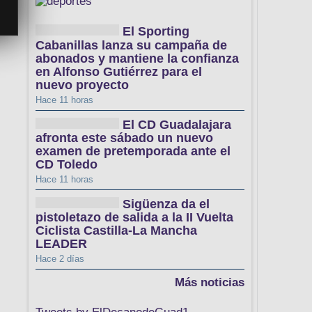
El Sporting
Cabanillas lanza su campaña de
abonados y mantiene la confianza
en Alfonso Gutiérrez para el
nuevo proyecto
Hace 11 horas
El CD Guadalajara
afronta este sábado un nuevo
examen de pretemporada ante el
CD Toledo
Hace 11 horas
Sigüenza da el
pistoletazo de salida a la II Vuelta
Ciclista Castilla-La Mancha
LEADER
Hace 2 días
Más noticias