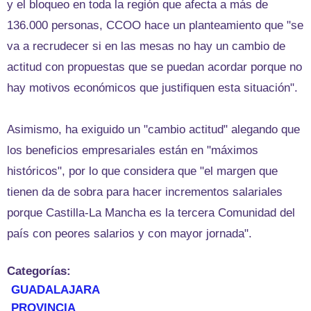
y el bloqueo en toda la región que afecta a más de
136.000 personas, CCOO hace un planteamiento que "se
va a recrudecer si en las mesas no hay un cambio de
actitud con propuestas que se puedan acordar porque no
hay motivos económicos que justifiquen esta situación".
Asimismo, ha exiguido un "cambio actitud" alegando que
los beneficios empresariales están en "máximos
históricos", por lo que considera que "el margen que
tienen da de sobra para hacer incrementos salariales
porque Castilla-La Mancha es la tercera Comunidad del
país con peores salarios y con mayor jornada".
Categorías:
GUADALAJARA
PROVINCIA