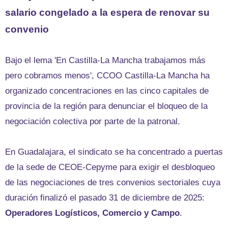
salario congelado a la espera de renovar su
convenio
Bajo el lema 'En Castilla-La Mancha trabajamos más
pero cobramos menos', CCOO Castilla-La Mancha ha
organizado concentraciones en las cinco capitales de
provincia de la región para denunciar el bloqueo de la
negociación colectiva por parte de la patronal.
En Guadalajara, el sindicato se ha concentrado a puertas
de la sede de CEOE-Cepyme para exigir el desbloqueo
de las negociaciones de tres convenios sectoriales cuya
duración finalizó el pasado 31 de diciembre de 2025:
Operadores Logísticos, Comercio y Campo
.