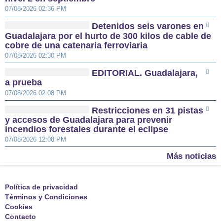
07/08/2026 02:36 PM
Detenidos seis varones en
Guadalajara por el hurto de 300 kilos de cable de
cobre de una catenaria ferroviaria
07/08/2026 02:30 PM
EDITORIAL. Guadalajara,
a prueba
07/08/2026 02:08 PM
Restricciones en 31 pistas
y accesos de Guadalajara para prevenir
incendios forestales durante el eclipse
07/08/2026 12:08 PM
Más noticias
Política de privacidad
Términos y Condiciones
Cookies
Contacto