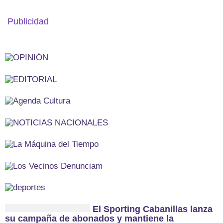
Publicidad
El Sporting Cabanillas lanza
su campaña de abonados y mantiene la