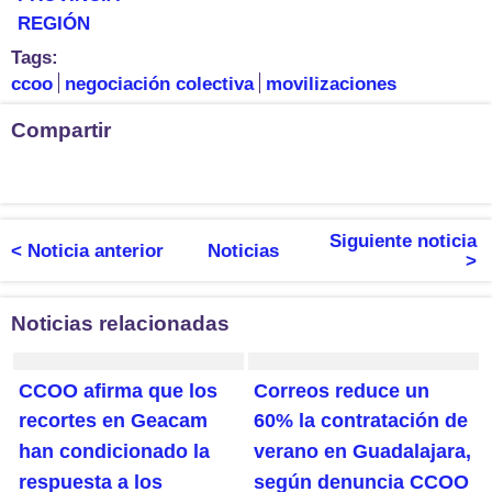
REGIÓN
Tags:
ccoo
negociación colectiva
movilizaciones
Compartir
Siguiente noticia
< Noticia anterior
Noticias
>
Noticias relacionadas
CCOO afirma que los
Correos reduce un
recortes en Geacam
60% la contratación de
han condicionado la
verano en Guadalajara,
respuesta a los
según denuncia CCOO