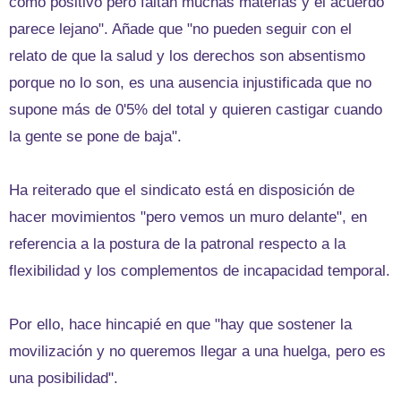
como positivo pero faltan muchas materias y el acuerdo
parece lejano". Añade que "no pueden seguir con el
relato de que la salud y los derechos son absentismo
porque no lo son, es una ausencia injustificada que no
supone más de 0'5% del total y quieren castigar cuando
la gente se pone de baja".
Ha reiterado que el sindicato está en disposición de
hacer movimientos "pero vemos un muro delante", en
referencia a la postura de la patronal respecto a la
flexibilidad y los complementos de incapacidad temporal.
Por ello, hace hincapié en que "hay que sostener la
movilización y no queremos llegar a una huelga, pero es
una posibilidad".