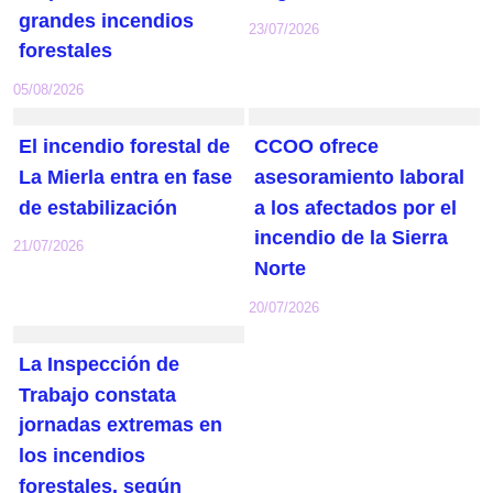
grandes incendios
23/07/2026
forestales
05/08/2026
El incendio forestal de
CCOO ofrece
La Mierla entra en fase
asesoramiento laboral
de estabilización
a los afectados por el
incendio de la Sierra
21/07/2026
Norte
20/07/2026
La Inspección de
Trabajo constata
jornadas extremas en
los incendios
forestales, según