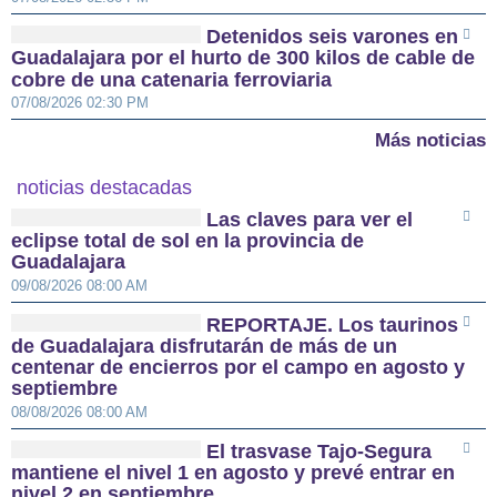
Detenidos seis varones en
Guadalajara por el hurto de 300 kilos de cable de
cobre de una catenaria ferroviaria
07/08/2026 02:30 PM
Más noticias
noticias destacadas
Las claves para ver el
eclipse total de sol en la provincia de
Guadalajara
09/08/2026 08:00 AM
REPORTAJE. Los taurinos
de Guadalajara disfrutarán de más de un
centenar de encierros por el campo en agosto y
septiembre
08/08/2026 08:00 AM
El trasvase Tajo-Segura
mantiene el nivel 1 en agosto y prevé entrar en
nivel 2 en septiembre