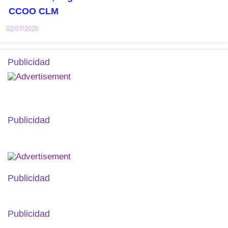
CCOO CLM
02/07/2026
Publicidad
Publicidad
Publicidad
Publicidad