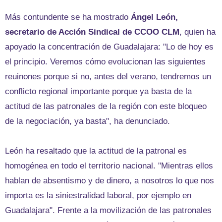
Más contundente se ha mostrado
Ángel León,
secretario de Acción Sindical de CCOO CLM
, quien ha
apoyado la concentración de Guadalajara: "Lo de hoy es
el principio. Veremos cómo evolucionan las siguientes
reuinones porque si no, antes del verano, tendremos un
conflicto regional importante porque ya basta de la
actitud de las patronales de la región con este bloqueo
de la negociación, ya basta", ha denunciado.
León ha resaltado que la actitud de la patronal es
homogénea en todo el territorio nacional. "Mientras ellos
hablan de absentismo y de dinero, a nosotros lo que nos
importa es la siniestralidad laboral, por ejemplo en
Guadalajara". Frente a la movilización de las patronales