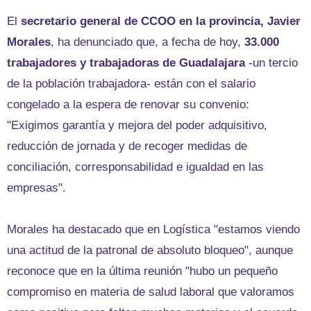
El
secretario general de CCOO en la provincia, Javier
Morales
, ha denunciado que, a fecha de hoy,
33.000
trabajadores y trabajadoras de Guadalajara
-un tercio
de la población trabajadora- están con el salario
congelado a la espera de renovar su convenio:
"Exigimos garantía y mejora del poder adquisitivo,
reducción de jornada y de recoger medidas de
conciliación, corresponsabilidad e igualdad en las
empresas".
Morales ha destacado que en Logística "estamos viendo
una actitud de la patronal de absoluto bloqueo", aunque
reconoce que en la última reunión "hubo un pequeño
compromiso en materia de salud laboral que valoramos