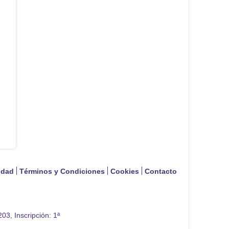
cidad
Términos y Condiciones
Cookies
Contacto
03, Inscripción: 1ª