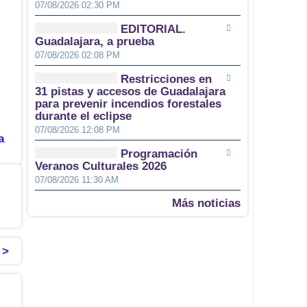
07/08/2026 02:30 PM
EDITORIAL.
Guadalajara, a prueba
07/08/2026 02:08 PM
Restricciones en
31 pistas y accesos de Guadalajara
para prevenir incendios forestales
durante el eclipse
07/08/2026 12:08 PM
a
Programación
Veranos Culturales 2026
07/08/2026 11:30 AM
Más noticias
 >