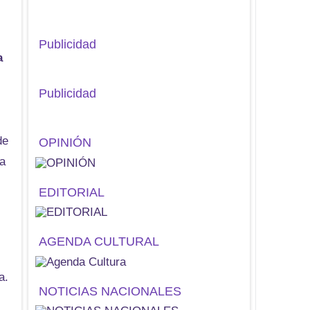
Publicidad
a
Publicidad
de
OPINIÓN
ia
EDITORIAL
AGENDA CULTURAL
a.
NOTICIAS NACIONALES