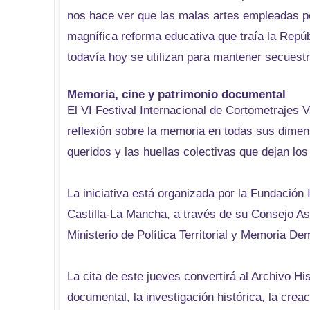
nos hace ver que las malas artes empleadas por 
magnífica reforma educativa que traía la Repú
todavía hoy se utilizan para mantener secuest
Memoria, cine y patrimonio documental
El VI Festival Internacional de Cortometrajes
reflexión sobre la memoria en todas sus dimen
queridos y las huellas colectivas que dejan los
La iniciativa está organizada por la Fundación
Castilla-La Mancha, a través de su Consejo As
Ministerio de Política Territorial y Memoria De
La cita de este jueves convertirá al Archivo Hi
documental, la investigación histórica, la cre