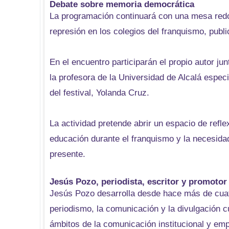
Debate sobre memoria democrática
La programación continuará con una mesa redo
represión en los colegios del franquismo, publ
En el encuentro participarán el propio autor jun
la profesora de la Universidad de Alcalá espec
del festival, Yolanda Cruz.
La actividad pretende abrir un espacio de refle
educación durante el franquismo y la necesida
presente.
Jesús Pozo, periodista, escritor y promotor 
Jesús Pozo desarrolla desde hace más de cuatr
periodismo, la comunicación y la divulgación cul
ámbitos de la comunicación institucional y emp