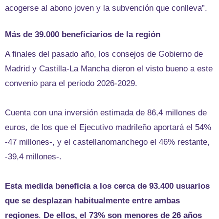
acogerse al abono joven y la subvención que conlleva”.
Más de 39.000 beneficiarios de la región
A finales del pasado año, los consejos de Gobierno de
Madrid y Castilla-La Mancha dieron el visto bueno a este
convenio para el periodo 2026-2029.
Cuenta con una inversión estimada de 86,4 millones de
euros, de los que el Ejecutivo madrileño aportará el 54%
-47 millones-, y el castellanomanchego el 46% restante,
-39,4 millones-.
Esta medida beneficia a los cerca de 93.400 usuarios
que se desplazan habitualmente entre ambas
regiones
.
De ellos, el 73% son menores de 26 años