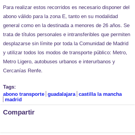
Para realizar estos recorridos es necesario disponer del
abono válido para la zona E, tanto en su modalidad
general como en la destinada a menores de 26 años. Se
trata de títulos personales e intransferibles que permiten
desplazarse sin límite por toda la Comunidad de Madrid
y utilizar todos los modos de transporte público: Metro,
Metro Ligero, autobuses urbanos e interurbanos y
Cercanías Renfe.
Tags:
abono transporte
guadalajara
castilla la mancha
madrid
Compartir