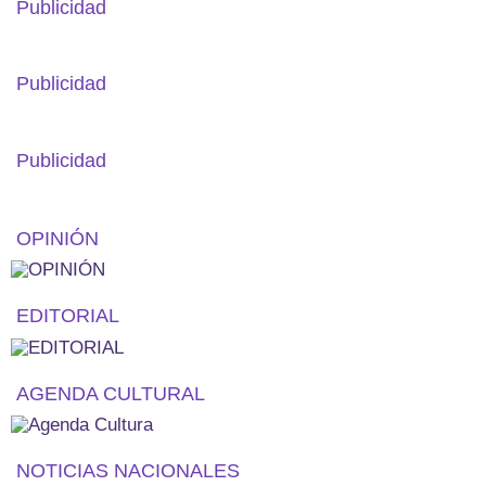
Publicidad
Publicidad
Publicidad
OPINIÓN
EDITORIAL
AGENDA CULTURAL
NOTICIAS NACIONALES