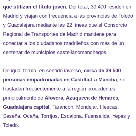
que utilizan el título joven
. Del total, 39.400 residen en
Madrid y viajan con frecuencia a las provincias de Toledo
y Guadalajara mediante las 22 líneas que el Consorcio
Regional de Transportes de Madrid mantiene para
conectar a los ciudadanos madrileños con más de un
centenar de municipios castellanomanchegos.
De igual forma, en sentido inverso,
cerca de 39.500
personas empadronadas en Castilla-La Mancha
, se
trasladan frecuentemente a la región procedentes
principalmente de
Alovera, Azuqueca de Henares,
Guadalajara capital
, Tarancón, Mondéjar, Illescas,
Seseña, Ocaña, Torrijos, Escalona, Fuensalida, Yepes y
Toledo.