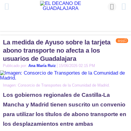
La medida de Ayuso sobre la tarjeta
RSS
abono transporte no afecta a los
usuarios de Guadalajara
Publicado por:
Ana María Ruiz
15/06/2026 02:15 PM
Imagen: Consorcio de Transportes de la Comunidad de Madrid.
Los gobiernos regionales de Castilla-La
Mancha y Madrid tienen suscrito un convenio
para utilizar los títulos de abono transporte en
los desplazamientos entre ambas