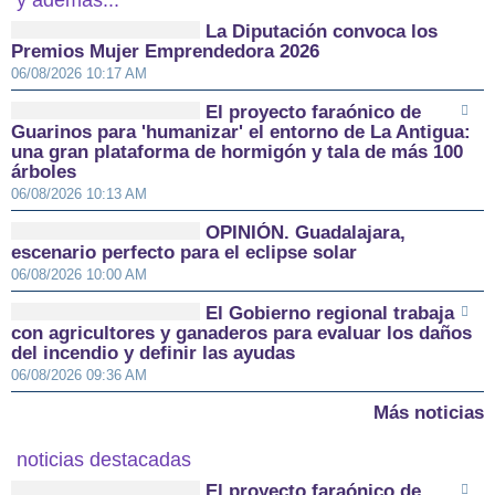
y además...
La Diputación convoca los
Premios Mujer Emprendedora 2026
06/08/2026 10:17 AM
El proyecto faraónico de
Guarinos para 'humanizar' el entorno de La Antigua:
una gran plataforma de hormigón y tala de más 100
árboles
06/08/2026 10:13 AM
OPINIÓN. Guadalajara,
escenario perfecto para el eclipse solar
06/08/2026 10:00 AM
El Gobierno regional trabaja
con agricultores y ganaderos para evaluar los daños
del incendio y definir las ayudas
06/08/2026 09:36 AM
Más noticias
noticias destacadas
El proyecto faraónico de