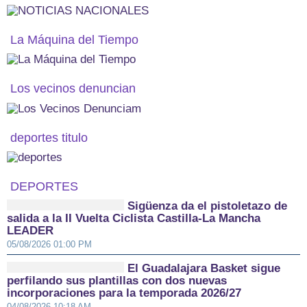
La Máquina del Tiempo
Los vecinos denuncian
deportes titulo
DEPORTES
Sigüenza da el pistoletazo de
salida a la II Vuelta Ciclista Castilla-La Mancha
LEADER
05/08/2026 01:00 PM
El Guadalajara Basket sigue
perfilando sus plantillas con dos nuevas
incorporaciones para la temporada 2026/27
04/08/2026 10:18 AM