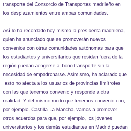
transporte del Consorcio de Transportes madrileño en
los desplazamientos entre ambas comunidades.
Así lo ha recordado hoy mismo la presidenta madrileña,
quien ha anunciado que se promoverán nuevos
convenios con otras comunidades autónomas para que
los estudiantes y universitarios que residan fuera de la
región puedan acogerse al bono transporte sin la
necesidad de empadronarse. Asimismo, ha aclarado que
·esto no afecta a los usuarios de provincias limítrofes
con las que tenemos convenio y responde a otra
realidad. Y del mismo modo que tenemos convenio con,
por ejemplo, Castilla-La Mancha, vamos a promover
otros acuerdos para que, por ejemplo, los jóvenes
universitarios y los demás estudiantes en Madrid puedan