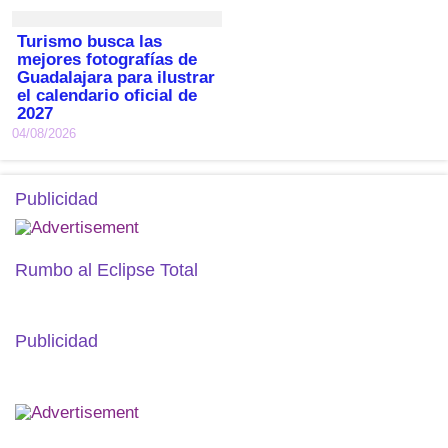
Turismo busca las
mejores fotografías de
Guadalajara para ilustrar
el calendario oficial de
2027
04/08/2026
Publicidad
Rumbo al Eclipse Total
Publicidad