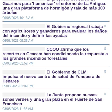
Guarinos para 'humanizar' el entorno de La Antigua:
una gran plataforma de hormigón y tala de más 100
árboles
06/08/2026 10:13 AM
El Gobierno regional trabaja
con agricultores y ganaderos para evaluar los daños
del incendio y definir las ayudas
06/08/2026 09:36 AM
CCOO afirma que los
recortes en Geacam han condicionado la respuesta a
los grandes incendios forestales
05/08/2026 01:52 PM
El Gobierno de CLM
impulsa el nuevo centro de salud de Yunquera de
Henares
05/08/2026 01:09 PM
La Junta propone nuevas
zonas verdes y una gran plaza en el Fuerte de San
Francisco
03/08/2026 11:36 AM