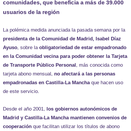
comunidades, que beneficia a más de 39.000
usuarios de la región
La polémica medida anunciada la pasada semana por la
presidenta de la Comunidad de Madrid, Isabel Díaz
Ayuso
, sobre la
obligatoriedad de estar empadronado
en la Comunidad vecina para poder obtener la Tarjeta
de Transporte Público Personal
, más conocida como
tarjeta abono mensual,
no afectará a las personas
empadronadas en Castilla-La Mancha
que hacen uso
de este servicio.
Desde el año 2001,
los gobiernos autonómicos de
Madrid y Castilla-La Mancha mantienen convenios de
cooperación
que facilitan utilizar los títulos de abono