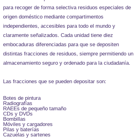
para recoger de forma selectiva residuos especiales de
origen doméstico mediante compartimentos
independientes, accesibles para todo el mundo y
claramente señalizados. Cada unidad tiene diez
embocaduras diferenciadas para que se depositen
distintas fracciones de residuos, siempre permitiendo un
almacenamiento seguro y ordenado para la ciudadanía.
Las fracciones que se pueden depositar son:
Botes de pintura
Radiografías
RAEEs de pequeño tamaño
CDs y DVDs
Bombillas
Móviles y cargadores
Pilas y baterías
Cazuelas y sartenes