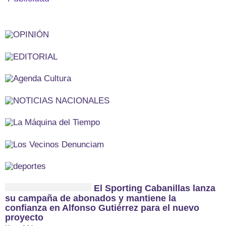
El Sporting Cabanillas lanza
su campaña de abonados y mantiene la
confianza en Alfonso Gutiérrez para el nuevo
proyecto