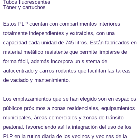
Tubos fluorescentes
Tóner y cartuchos
Estos PLP cuentan con compartimentos interiores
totalmente independientes y extraíbles, con una
capacidad cada unidad de 745 litros. Están fabricados en
material metálico resistente que permite limpiarse de
forma fácil, además incorpora un sistema de
autocentrado y carros rodantes que facilitan las tareas
de vaciado y mantenimiento.
Los emplazamientos que se han elegido son en espacios
públicos próximos a zonas residenciales, equipamientos
municipales, áreas comerciales y zonas de tránsito
peatonal, favoreciendo así la integración del uso de los
PLP en la rutina diaria de los vecinos y vecinas de la