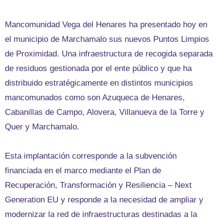
Mancomunidad Vega del Henares ha presentado hoy en
el municipio de Marchamalo sus nuevos Puntos Limpios
de Proximidad. Una infraestructura de recogida separada
de residuos gestionada por el ente público y que ha
distribuido estratégicamente en distintos municipios
mancomunados como son Azuqueca de Henares,
Cabanillas de Campo, Alovera, Villanueva de la Torre y
Quer y Marchamalo.
Esta implantación corresponde a la subvención
financiada en el marco mediante el Plan de
Recuperación, Transformación y Resiliencia – Next
Generation EU y responde a la necesidad de ampliar y
modernizar la red de infraestructuras destinadas a la