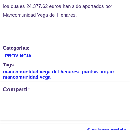
los cuales 24.377,62 euros han sido aportados por
Mancomunidad Vega del Henares.
Categorías:
PROVINCIA
Tags:
mancomunidad vega del henares
puntos limpio
mancomunidad vega
Compartir