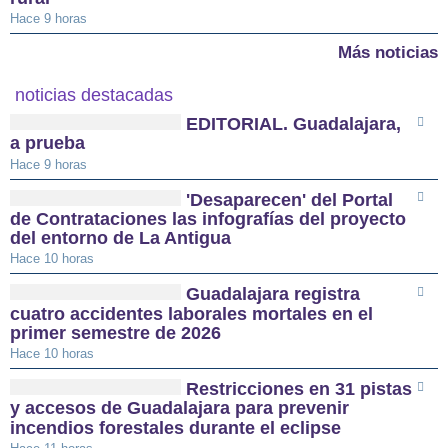
Hace 9 horas
Más noticias
noticias destacadas
EDITORIAL. Guadalajara,
a prueba
Hace 9 horas
'Desaparecen' del Portal
de Contrataciones las infografías del proyecto
del entorno de La Antigua
Hace 10 horas
Guadalajara registra
cuatro accidentes laborales mortales en el
primer semestre de 2026
Hace 10 horas
Restricciones en 31 pistas
y accesos de Guadalajara para prevenir
incendios forestales durante el eclipse