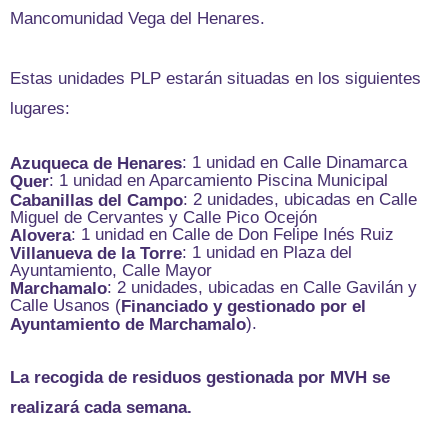
Mancomunidad Vega del Henares.
Estas unidades PLP estarán situadas en los siguientes
lugares:
: 1 unidad en Calle Dinamarca
Azuqueca de Henares
: 1 unidad en Aparcamiento Piscina Municipal
Quer
: 2 unidades, ubicadas en Calle
Cabanillas del Campo
Miguel de Cervantes y Calle Pico Ocejón
: 1 unidad en Calle de Don Felipe Inés Ruiz
Alovera
: 1 unidad en Plaza del
Villanueva de la Torre
Ayuntamiento, Calle Mayor
: 2 unidades, ubicadas en Calle Gavilán y
Marchamalo
Calle Usanos (
Financiado y gestionado por el
).
Ayuntamiento de Marchamalo
La recogida de residuos gestionada por MVH se
realizará cada semana.