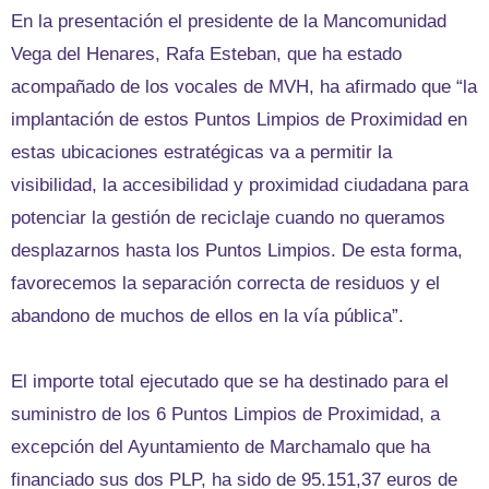
En la presentación el presidente de la Mancomunidad
Vega del Henares, Rafa Esteban, que ha estado
acompañado de los vocales de MVH, ha afirmado que “la
implantación de estos Puntos Limpios de Proximidad en
estas ubicaciones estratégicas va a permitir la
visibilidad, la accesibilidad y proximidad ciudadana para
potenciar la gestión de reciclaje cuando no queramos
desplazarnos hasta los Puntos Limpios. De esta forma,
favorecemos la separación correcta de residuos y el
abandono de muchos de ellos en la vía pública”.
El importe total ejecutado que se ha destinado para el
suministro de los 6 Puntos Limpios de Proximidad, a
excepción del Ayuntamiento de Marchamalo que ha
financiado sus dos PLP, ha sido de 95.151,37 euros de