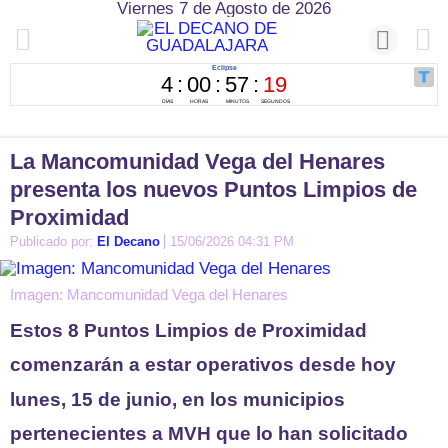
Viernes 7 de Agosto de 2026
La Mancomunidad Vega del Henares
presenta los nuevos Puntos Limpios de
Proximidad
Publicado por:
El Decano
15/06/2026 04:31 PM
Imagen: Mancomunidad Vega del Henares
Estos 8 Puntos Limpios de Proximidad
comenzarán a estar operativos desde hoy
lunes, 15 de junio, en los municipios
pertenecientes a MVH que lo han solicitado