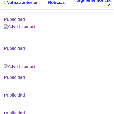
Siguiente noticia
< Noticia anterior
Noticias
>
Publicidad
Publicidad
Publicidad
Publicidad
Publicidad