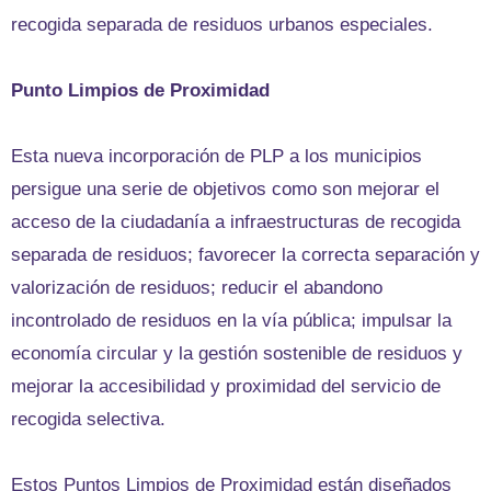
recogida separada de residuos urbanos especiales.
Punto Limpios de Proximidad
Esta nueva incorporación de PLP a los municipios
persigue una serie de objetivos como son mejorar el
acceso de la ciudadanía a infraestructuras de recogida
separada de residuos; favorecer la correcta separación y
valorización de residuos; reducir el abandono
incontrolado de residuos en la vía pública; impulsar la
economía circular y la gestión sostenible de residuos y
mejorar la accesibilidad y proximidad del servicio de
recogida selectiva.
Estos Puntos Limpios de Proximidad están diseñados