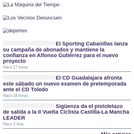
El Sporting Cabanillas lanza
su campaña de abonados y mantiene la
confianza en Alfonso Gutiérrez para el nuevo
proyecto
Hace 17 horas
El CD Guadalajara afronta
este sábado un nuevo examen de pretemporada
ante el CD Toledo
Hace 18 horas
Sigüenza da el pistoletazo
de salida a la II Vuelta Ciclista Castilla-La Mancha
LEADER
Hace 3 días