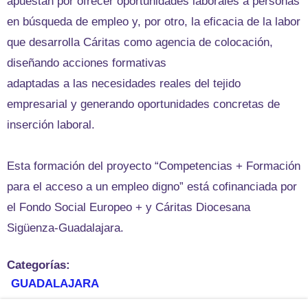
apuestan por ofrecer oportunidades laborales a personas
en búsqueda de empleo y, por otro, la eficacia de la labor
que desarrolla Cáritas como agencia de colocación,
diseñando acciones formativas
adaptadas a las necesidades reales del tejido
empresarial y generando oportunidades concretas de
inserción laboral.
Esta formación del proyecto “Competencias + Formación
para el acceso a un empleo digno” está cofinanciada por
el Fondo Social Europeo + y Cáritas Diocesana
Sigüenza-Guadalajara.
Categorías:
GUADALAJARA