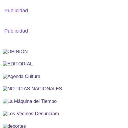
Publicidad
Publicidad