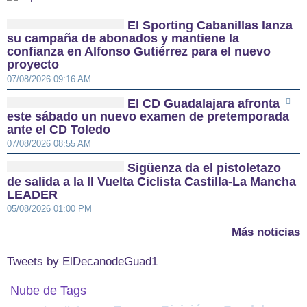
El Sporting Cabanillas lanza
su campaña de abonados y mantiene la
confianza en Alfonso Gutiérrez para el nuevo
proyecto
07/08/2026 09:16 AM
El CD Guadalajara afronta
este sábado un nuevo examen de pretemporada
ante el CD Toledo
07/08/2026 08:55 AM
Sigüenza da el pistoletazo
de salida a la II Vuelta Ciclista Castilla-La Mancha
LEADER
05/08/2026 01:00 PM
Más noticias
Tweets by ElDecanodeGuad1
Nube de Tags