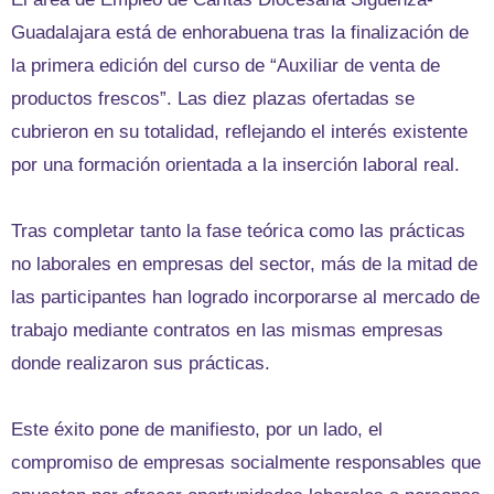
Guadalajara está de enhorabuena tras la finalización de
la primera edición del curso de “Auxiliar de venta de
productos frescos”. Las diez plazas ofertadas se
cubrieron en su totalidad, reflejando el interés existente
por una formación orientada a la inserción laboral real.
Tras completar tanto la fase teórica como las prácticas
no laborales en empresas del sector, más de la mitad de
las participantes han logrado incorporarse al mercado de
trabajo mediante contratos en las mismas empresas
donde realizaron sus prácticas.
Este éxito pone de manifiesto, por un lado, el
compromiso de empresas socialmente responsables que