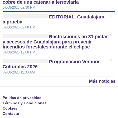
cobre de una catenaria ferroviaria
07/08/2026 02:30 PM
EDITORIAL. Guadalajara,
a prueba
07/08/2026 02:08 PM
Restricciones en 31 pistas
y accesos de Guadalajara para prevenir
incendios forestales durante el eclipse
07/08/2026 12:08 PM
Programación Veranos
Culturales 2026
07/08/2026 11:30 AM
Más noticias
Política de privacidad
Términos y Condiciones
Cookies
Contacto