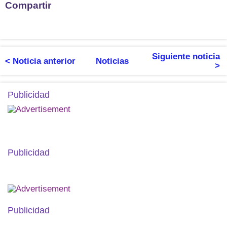
Compartir
Siguiente noticia
< Noticia anterior
Noticias
>
Publicidad
Publicidad
Publicidad