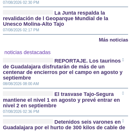
07/08/2026 02:30 PM
La Junta respalda la
revalidación de l Geoparque Mundial de la
Unesco Molina-Alto Tajo
07/08/2026 02:17 PM
Más noticias
noticias destacadas
REPORTAJE. Los taurinos
de Guadalajara disfrutarán de más de un
centenar de encierros por el campo en agosto y
septiembre
08/08/2026 08:00 AM
El trasvase Tajo-Segura
mantiene el nivel 1 en agosto y prevé entrar en
nivel 2 en septiembre
07/08/2026 02:36 PM
Detenidos seis varones en
Guadalajara por el hurto de 300 kilos de cable de