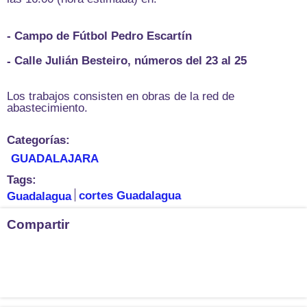
- Campo de Fútbol Pedro Escartín
Calle Julián Besteiro, números del 23 al 25
-
Los trabajos consisten en obras de la red de
abastecimiento.
Categorías:
GUADALAJARA
Tags:
Guadalagua
cortes Guadalagua
Compartir