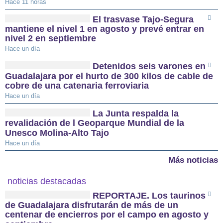
Hace 11 horas
El trasvase Tajo-Segura
mantiene el nivel 1 en agosto y prevé entrar en
nivel 2 en septiembre
Hace un día
Detenidos seis varones en
Guadalajara por el hurto de 300 kilos de cable de
cobre de una catenaria ferroviaria
Hace un día
La Junta respalda la
revalidación de l Geoparque Mundial de la
Unesco Molina-Alto Tajo
Hace un día
Más noticias
noticias destacadas
REPORTAJE. Los taurinos
de Guadalajara disfrutarán de más de un
centenar de encierros por el campo en agosto y