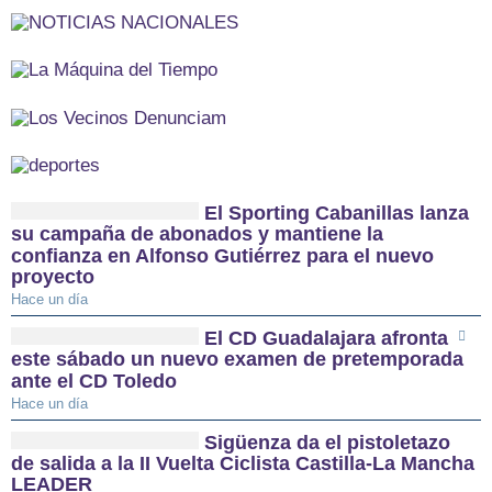
El Sporting Cabanillas lanza
su campaña de abonados y mantiene la
confianza en Alfonso Gutiérrez para el nuevo
proyecto
Hace un día
El CD Guadalajara afronta
este sábado un nuevo examen de pretemporada
ante el CD Toledo
Hace un día
Sigüenza da el pistoletazo
de salida a la II Vuelta Ciclista Castilla-La Mancha
LEADER