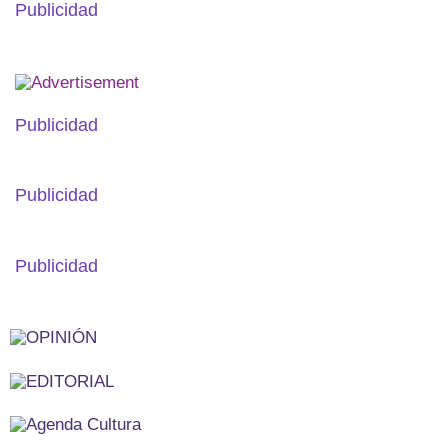
Publicidad
Publicidad
Publicidad
Publicidad