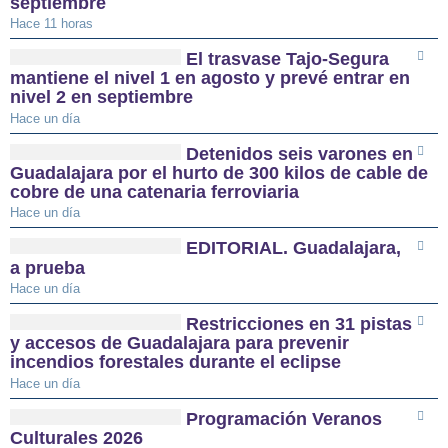
septiembre
Hace 11 horas
El trasvase Tajo-Segura
mantiene el nivel 1 en agosto y prevé entrar en
nivel 2 en septiembre
Hace un día
Detenidos seis varones en
Guadalajara por el hurto de 300 kilos de cable de
cobre de una catenaria ferroviaria
Hace un día
EDITORIAL. Guadalajara,
a prueba
Hace un día
Restricciones en 31 pistas
y accesos de Guadalajara para prevenir
incendios forestales durante el eclipse
Hace un día
Programación Veranos
Culturales 2026