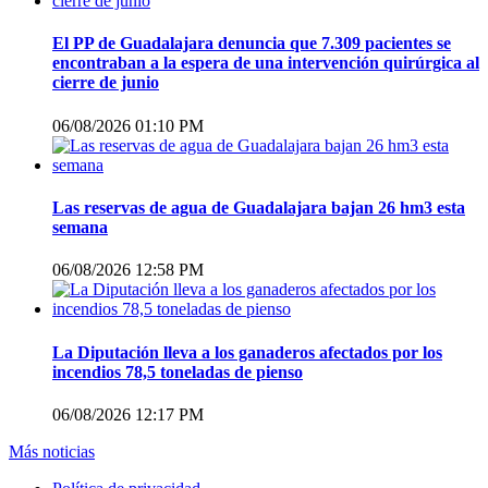
El PP de Guadalajara denuncia que 7.309 pacientes se
encontraban a la espera de una intervención quirúrgica al
cierre de junio
06/08/2026 01:10 PM
Las reservas de agua de Guadalajara bajan 26 hm3 esta
semana
06/08/2026 12:58 PM
La Diputación lleva a los ganaderos afectados por los
incendios 78,5 toneladas de pienso
06/08/2026 12:17 PM
Más noticias