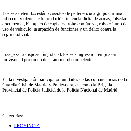
Los seis detenidos están acusados de pertenencia a grupo criminal,
robo con violencia e intimidación, tenencia ilícita de armas, falsedad
documental, blanqueo de capitales, robo con fuerza, robo o hurto de
uso de vehículo, usurpación de funciones y un delito contra la
seguridad vial.
Tras pasar a disposición judicial, los seis ingresaron en prisión
provisional por orden de la autoridad competente.
En la investigación participaron unidades de las comandancias de la
Guardia Civil de Madrid y Pontevedra, así como la Brigada
Provincial de Policía Judicial de la Policía Nacional de Madrid.
Categorías:
PROVINCIA