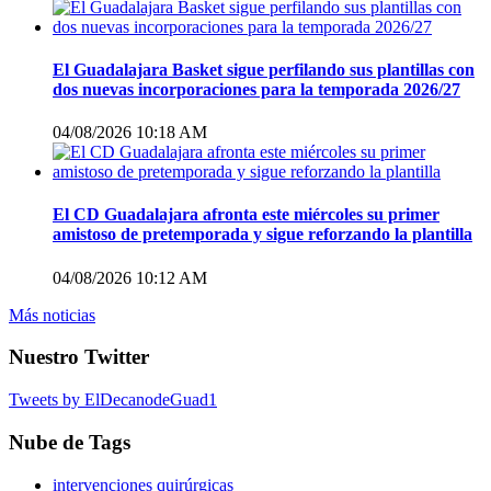
El Guadalajara Basket sigue perfilando sus plantillas con
dos nuevas incorporaciones para la temporada 2026/27
04/08/2026 10:18 AM
El CD Guadalajara afronta este miércoles su primer
amistoso de pretemporada y sigue reforzando la plantilla
04/08/2026 10:12 AM
Más noticias
Nuestro Twitter
Tweets by ElDecanodeGuad1
Nube de Tags
intervenciones quirúrgicas