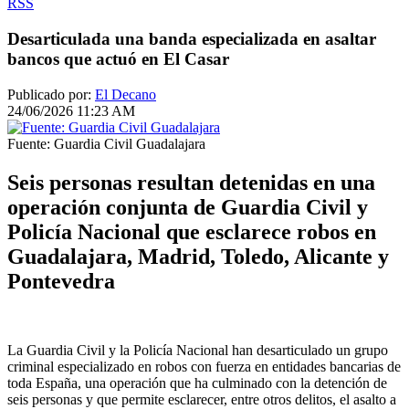
RSS
Desarticulada una banda especializada en asaltar
bancos que actuó en El Casar
Publicado por:
El Decano
24/06/2026 11:23 AM
Fuente: Guardia Civil Guadalajara
Seis personas resultan detenidas en una
operación conjunta de Guardia Civil y
Policía Nacional que esclarece robos en
Guadalajara, Madrid, Toledo, Alicante y
Pontevedra
La Guardia Civil y la Policía Nacional han desarticulado un grupo
criminal especializado en robos con fuerza en entidades bancarias de
toda España, una operación que ha culminado con la detención de
seis personas y que permite esclarecer, entre otros delitos, el asalto a