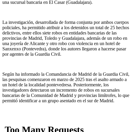
una sucursal bancaria en El Casar (Guadalajara).
La investigación, desarrollada de forma conjunta por ambos cuerpos
policiales, ha permitido atribuir a los detenidos un total de 25 hechos
delictivos, entre ellos siete robos en entidades bancarias de las
provincias de Madrid, Toledo y Guadalajara, además de un robo en
una joyería de Alicante y otro robo con violencia en un hotel de
Sanxenxo (Pontevedra), donde los autores llegaron a hacerse pasar
por agentes de la Guardia Civil.
Según ha informado la Comandancia de Madrid de la Guardia Civil,
las pesquisas comenzaron en marzo de 2025 tras el asalto armado a
un hotel de la localidad pontevedresa. Posteriormente, los
investigadores detectaron un incremento de robos en sucursales
bancarias de la Comunidad de Madrid y provincias limítrofes, lo que
permitió identificar a un grupo asentado en el sur de Madrid.