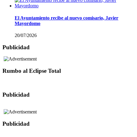
El Ayuntamiento recibe al nuevo comisario, Javier
Mayordomo
20/07/2026
Publicidad
Rumbo al Eclipse Total
Publicidad
Publicidad