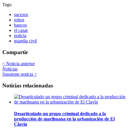
Tags:
sucesos
robos
bancos
el casar
policía
guardia civil
Compartir
< Noticia anterior
Noticias
Siguiente noticia >
Noticias relacionadas
Desarticulado un grupo criminal dedicado a la
producción de marihuana en la urbanización de El
Clavín