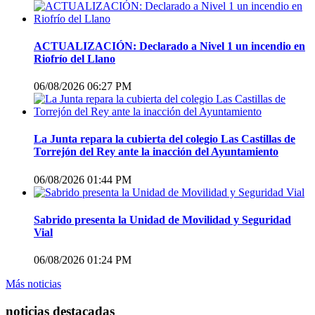
ACTUALIZACIÓN: Declarado a Nivel 1 un incendio en
Riofrío del Llano
06/08/2026 06:27 PM
La Junta repara la cubierta del colegio Las Castillas de
Torrejón del Rey ante la inacción del Ayuntamiento
06/08/2026 01:44 PM
Sabrido presenta la Unidad de Movilidad y Seguridad
Vial
06/08/2026 01:24 PM
Más noticias
noticias destacadas