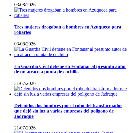
03/08/2026
Tres mujeres drogaban a hombres en Azuqueca para
robarles
03/08/2026
La Guardia Civil detiene en Fontanar al presunto autor
de un atraco a punta de cuchillo
31/07/2026
Detenidos dos hombres por el robo del transformador
que dejó sin luz a varias empresas del polígono de
Jadraque
21/07/2026