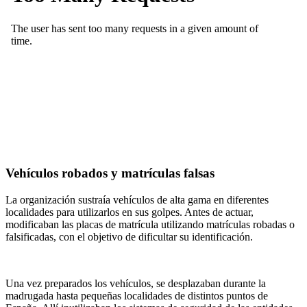
Vehículos robados y matrículas falsas
La organización sustraía vehículos de alta gama en diferentes
localidades para utilizarlos en sus golpes. Antes de actuar,
modificaban las placas de matrícula utilizando matrículas robadas o
falsificadas, con el objetivo de dificultar su identificación.
Una vez preparados los vehículos, se desplazaban durante la
madrugada hasta pequeñas localidades de distintos puntos de