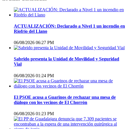
ACTUALIZACIÓN: Declarado a Nivel 1 un incendio en
Riofrío del Llano
06/08/2026 06:27 PM
Sabrido presenta la Unidad de Movilidad y Seguridad
Vial
06/08/2026 01:24 PM
El PSOE acusa a Guarinos de rechazar una mesa de
diálogo con los vecinos de El Chorrón
06/08/2026 01:23 PM