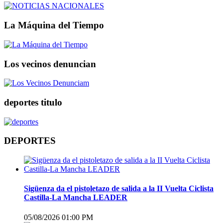
La Máquina del Tiempo
Los vecinos denuncian
deportes titulo
DEPORTES
Sigüenza da el pistoletazo de salida a la II Vuelta Ciclista
Castilla-La Mancha LEADER
05/08/2026 01:00 PM