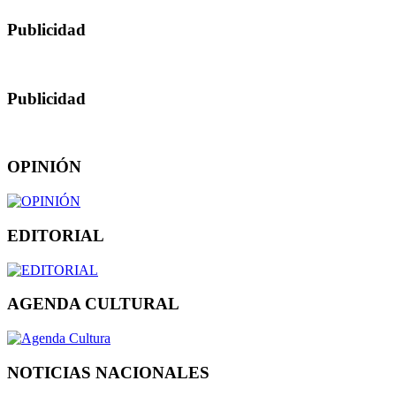
Publicidad
Publicidad
OPINIÓN
EDITORIAL
AGENDA CULTURAL
NOTICIAS NACIONALES