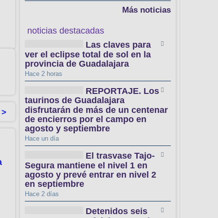
Más noticias
noticias destacadas
Las claves para
ver el eclipse total de sol en la
provincia de Guadalajara
Hace 2 horas
REPORTAJE. Los
taurinos de Guadalajara
disfrutarán de más de un centenar
 >
de encierros por el campo en
agosto y septiembre
Hace un día
El trasvase Tajo-
a
Segura mantiene el nivel 1 en
agosto y prevé entrar en nivel 2
en septiembre
Hace 2 días
Detenidos seis