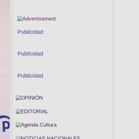
Publicidad
Publicidad
Publicidad