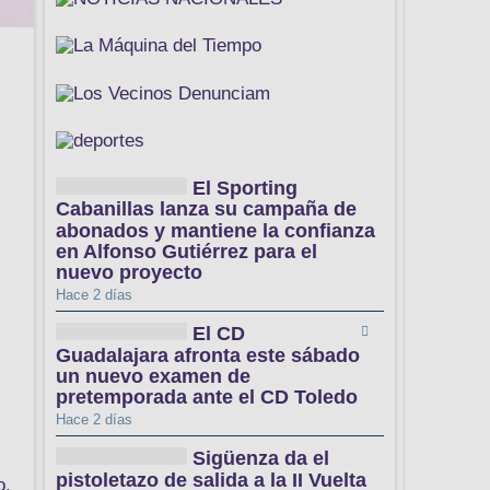
El Sporting
Cabanillas lanza su campaña de
abonados y mantiene la confianza
en Alfonso Gutiérrez para el
nuevo proyecto
Hace 2 días
El CD
Guadalajara afronta este sábado
un nuevo examen de
pretemporada ante el CD Toledo
Hace 2 días
Sigüenza da el
pistoletazo de salida a la II Vuelta
o,