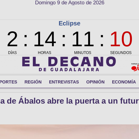
Domingo 9 de Agosto de 2026
PORTES
REGIÓN
ENTREVISTAS
OPINIÓN
ECONOMÍA
de Ábalos abre la puerta a un futu