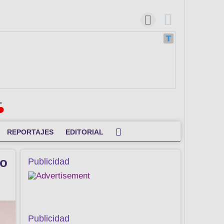
REPORTAJES
EDITORIAL
ro
Publicidad
Publicidad