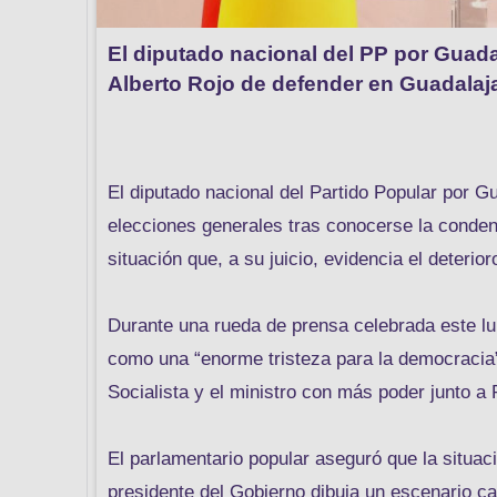
El diputado nacional del PP por Guada
Alberto Rojo de defender en Guadalaja
El diputado nacional del Partido Popular por 
elecciones generales tras conocerse la conden
situación que, a su juicio, evidencia el deterior
Durante una rueda de prensa celebrada este l
como una “enorme tristeza para la democracia” 
Socialista y el ministro con más poder junto 
El parlamentario popular aseguró que la situaci
presidente del Gobierno dibuja un escenario c