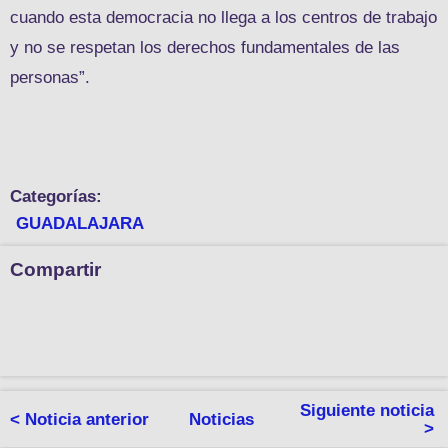
cuando esta democracia no llega a los centros de trabajo
y no se respetan los derechos fundamentales de las
personas”.
Categorías:
GUADALAJARA
Compartir
Siguiente noticia
< Noticia anterior
Noticias
>