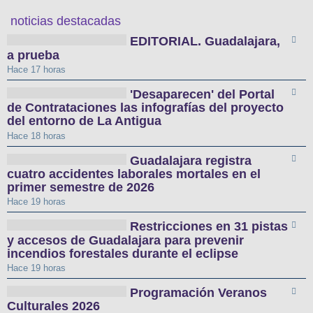
noticias destacadas
EDITORIAL. Guadalajara,
a prueba
Hace 17 horas
'Desaparecen' del Portal
de Contrataciones las infografías del proyecto
del entorno de La Antigua
Hace 18 horas
Guadalajara registra
cuatro accidentes laborales mortales en el
primer semestre de 2026
Hace 19 horas
Restricciones en 31 pistas
y accesos de Guadalajara para prevenir
incendios forestales durante el eclipse
Hace 19 horas
Programación Veranos
Culturales 2026