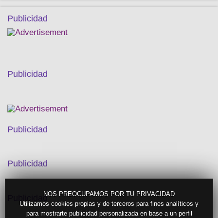
Publicidad
Publicidad
Publicidad
Publicidad
NOS PREOCUPAMOS POR TU PRIVACIDAD
Publicidad
Utilizamos cookies propias y de terceros para fines analíticos y
para mostrarte publicidad personalizada en base a un perfil