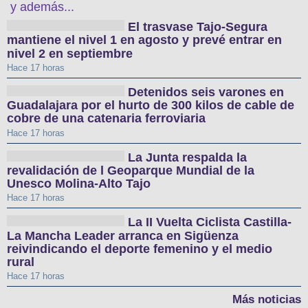
y además...
El trasvase Tajo-Segura
mantiene el nivel 1 en agosto y prevé entrar en
nivel 2 en septiembre
Hace 17 horas
Detenidos seis varones en
Guadalajara por el hurto de 300 kilos de cable de
cobre de una catenaria ferroviaria
Hace 17 horas
La Junta respalda la
revalidación de l Geoparque Mundial de la
Unesco Molina-Alto Tajo
Hace 17 horas
La II Vuelta Ciclista Castilla-
La Mancha Leader arranca en Sigüenza
reivindicando el deporte femenino y el medio
rural
Hace 17 horas
Más noticias