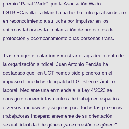
premio “Panal Wado” que la Asociación Wado
LGTBI+Castilla-La Mancha ha hecho entrega al sindicato
en reconocimiento a su lucha por impulsar en los
entornos laborales la implantación de protocolos de
protección y acompañamiento a las personas trans.
Tras recoger el galardón y mostrar el agradecimiento de
la organización sindical, Juan Antonio Pendás ha
destacado que “en UGT hemos sido pioneros en el
impulso de medidas de igualdad LGTBI en el ámbito
laboral. Mediante una enmienda a la Ley 4/2023 se
consiguió convertir los centros de trabajo en espacios
diversos, inclusivos y seguros para todas las personas
trabajadoras independientemente de su orientación
sexual, identidad de género y/o expresión de género”.