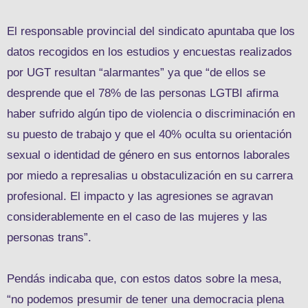
El responsable provincial del sindicato apuntaba que los
datos recogidos en los estudios y encuestas realizados
por UGT resultan “alarmantes” ya que “de ellos se
desprende que el 78% de las personas LGTBI afirma
haber sufrido algún tipo de violencia o discriminación en
su puesto de trabajo y que el 40% oculta su orientación
sexual o identidad de género en sus entornos laborales
por miedo a represalias u obstaculización en su carrera
profesional. El impacto y las agresiones se agravan
considerablemente en el caso de las mujeres y las
personas trans”.
Pendás indicaba que, con estos datos sobre la mesa,
“no podemos presumir de tener una democracia plena