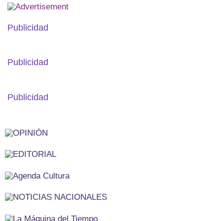
Publicidad
Publicidad
Publicidad