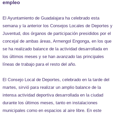
empleo
El Ayuntamiento de Guadalajara ha celebrado esta
semana y la anterior los Consejos Locales de Deportes y
Juventud, dos órganos de participación presididos por el
concejal de ambas áreas, Armengol Engonga, en los que
se ha realizado balance de la actividad desarrollada en
los últimos meses y se han avanzado las principales
líneas de trabajo para el resto del año.
El Consejo Local de Deportes, celebrado en la tarde del
martes, sirvió para realizar un amplio balance de la
intensa actividad deportiva desarrollada en la ciudad
durante los últimos meses, tanto en instalaciones
municipales como en espacios al aire libre. En este