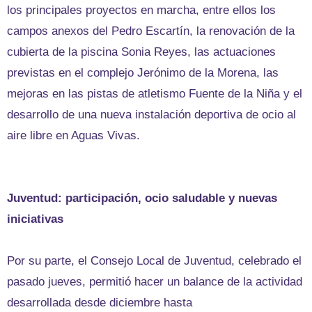
los principales proyectos en marcha, entre ellos los
campos anexos del Pedro Escartín, la renovación de la
cubierta de la piscina Sonia Reyes, las actuaciones
previstas en el complejo Jerónimo de la Morena, las
mejoras en las pistas de atletismo Fuente de la Niña y el
desarrollo de una nueva instalación deportiva de ocio al
aire libre en Aguas Vivas.
Juventud: participación, ocio saludable y nuevas
iniciativas
Por su parte, el Consejo Local de Juventud, celebrado el
pasado jueves, permitió hacer un balance de la actividad
desarrollada desde diciembre hasta