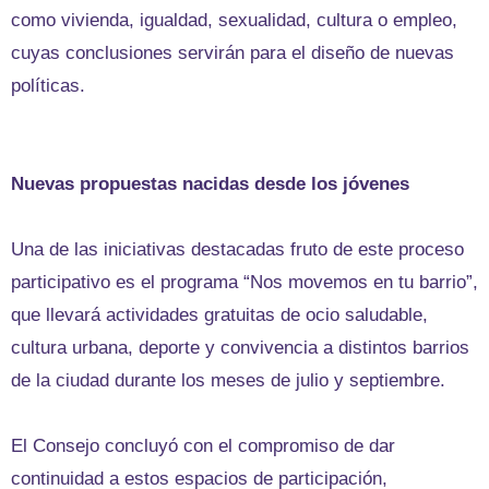
como vivienda, igualdad, sexualidad, cultura o empleo,
cuyas conclusiones servirán para el diseño de nuevas
políticas.
Nuevas propuestas nacidas desde los jóvenes
Una de las iniciativas destacadas fruto de este proceso
participativo es el programa “Nos movemos en tu barrio”,
que llevará actividades gratuitas de ocio saludable,
cultura urbana, deporte y convivencia a distintos barrios
de la ciudad durante los meses de julio y septiembre.
El Consejo concluyó con el compromiso de dar
continuidad a estos espacios de participación,