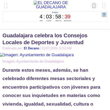
Guadalajara celebra los Consejos
Locales de Deportes y Juventud
Publicado por:
El Decano
01/07/2026 11:52 AM
Imagen: Ayuntamiento de Guadalajara
Durante estos meses, además, se han
celebrado diferentes mesas sectoriales y
encuentros participativos con jóvenes para
conocer sus inquietudes en materias como
vivienda, igualdad, sexualidad, cultura o