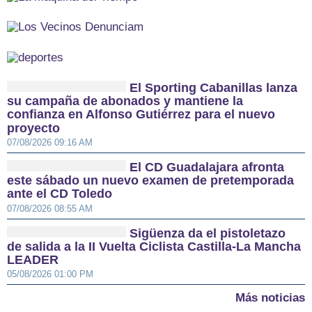
El Sporting Cabanillas lanza
su campaña de abonados y mantiene la
confianza en Alfonso Gutiérrez para el nuevo
proyecto
07/08/2026 09:16 AM
El CD Guadalajara afronta
este sábado un nuevo examen de pretemporada
ante el CD Toledo
07/08/2026 08:55 AM
Sigüenza da el pistoletazo
de salida a la II Vuelta Ciclista Castilla-La Mancha
LEADER
05/08/2026 01:00 PM
Más noticias