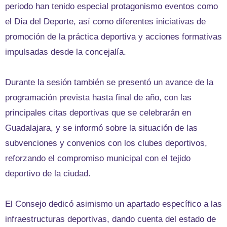
periodo han tenido especial protagonismo eventos como
el Día del Deporte, así como diferentes iniciativas de
promoción de la práctica deportiva y acciones formativas
impulsadas desde la concejalía.
Durante la sesión también se presentó un avance de la
programación prevista hasta final de año, con las
principales citas deportivas que se celebrarán en
Guadalajara, y se informó sobre la situación de las
subvenciones y convenios con los clubes deportivos,
reforzando el compromiso municipal con el tejido
deportivo de la ciudad.
El Consejo dedicó asimismo un apartado específico a las
infraestructuras deportivas, dando cuenta del estado de