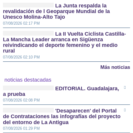
La Junta respalda la
revalidación de l Geoparque Mundial de la
Unesco Molina-Alto Tajo
07/08/2026 02:17 PM
La II Vuelta Ciclista Castilla-
La Mancha Leader arranca en Sigüenza
reivindicando el deporte femenino y el medio
rural
07/08/2026 02:10 PM
Más noticias
noticias destacadas
EDITORIAL. Guadalajara,
a prueba
07/08/2026 02:08 PM
'Desaparecen' del Portal
de Contrataciones las infografías del proyecto
del entorno de La Antigua
07/08/2026 01:29 PM