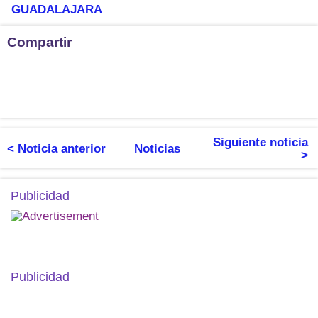
GUADALAJARA
Compartir
Siguiente noticia
< Noticia anterior
Noticias
>
Publicidad
Publicidad