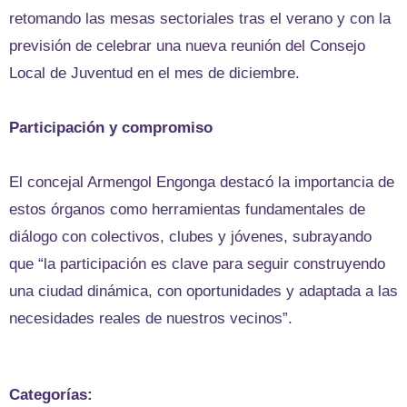
retomando las mesas sectoriales tras el verano y con la
previsión de celebrar una nueva reunión del Consejo
Local de Juventud en el mes de diciembre.
Participación y compromiso
El concejal Armengol Engonga destacó la importancia de
estos órganos como herramientas fundamentales de
diálogo con colectivos, clubes y jóvenes, subrayando
que “la participación es clave para seguir construyendo
una ciudad dinámica, con oportunidades y adaptada a las
necesidades reales de nuestros vecinos”.
Categorías: