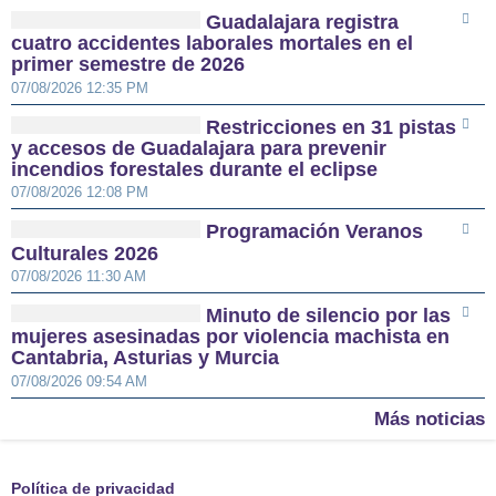
Guadalajara registra
cuatro accidentes laborales mortales en el
primer semestre de 2026
07/08/2026 12:35 PM
Restricciones en 31 pistas
y accesos de Guadalajara para prevenir
incendios forestales durante el eclipse
07/08/2026 12:08 PM
Programación Veranos
Culturales 2026
07/08/2026 11:30 AM
Minuto de silencio por las
mujeres asesinadas por violencia machista en
Cantabria, Asturias y Murcia
07/08/2026 09:54 AM
Más noticias
Política de privacidad