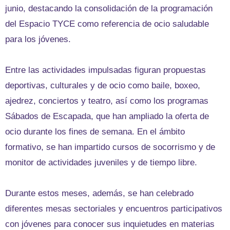
junio, destacando la consolidación de la programación
del Espacio TYCE como referencia de ocio saludable
para los jóvenes.
Entre las actividades impulsadas figuran propuestas
deportivas, culturales y de ocio como baile, boxeo,
ajedrez, conciertos y teatro, así como los programas
Sábados de Escapada, que han ampliado la oferta de
ocio durante los fines de semana. En el ámbito
formativo, se han impartido cursos de socorrismo y de
monitor de actividades juveniles y de tiempo libre.
Durante estos meses, además, se han celebrado
diferentes mesas sectoriales y encuentros participativos
con jóvenes para conocer sus inquietudes en materias