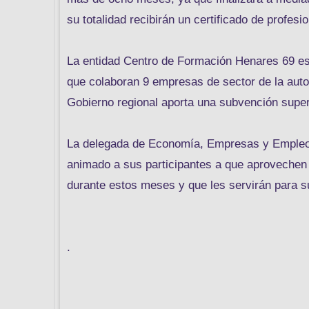
su totalidad recibirán un certificado de profesi
La entidad Centro de Formación Henares 69 es 
que colaboran 9 empresas de sector de la auto
Gobierno regional aporta una subvención super
La delegada de Economía, Empresas y Empleo s
animado a sus participantes a que aprovechen 
durante estos meses y que les servirán para s
.