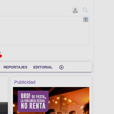
REPORTAJES
EDITORIAL
Publicidad