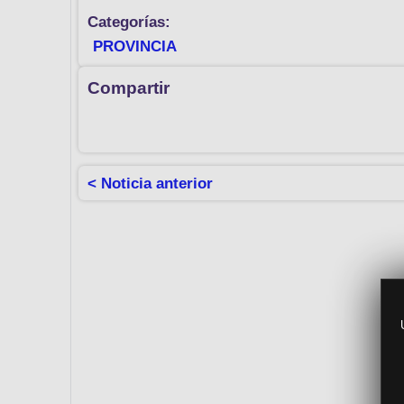
Categorías:
PROVINCIA
Compartir
< Noticia anterior