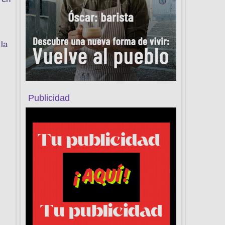
la
Publicidad