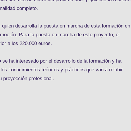
onalidad completo.
quien desarrolla la puesta en marcha de esta formación en 
moción. Para la puesta en marcha de este proyecto, el
ior a los 220.000 euros.
e ha interesado por el desarrollo de la formación y ha
los conocimientos teóricos y prácticos que van a recibir
u proyección profesional.