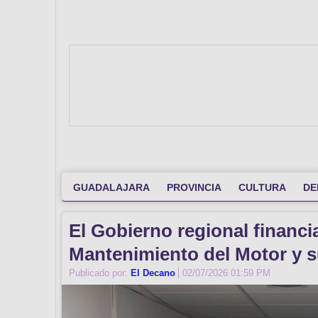
GUADALAJARA
PROVINCIA
CULTURA
DE
El Gobierno regional financi
Mantenimiento del Motor y s
Publicado por:
El Decano
02/07/2026 01:59 PM