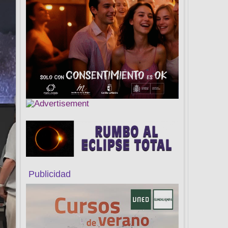
Publicidad