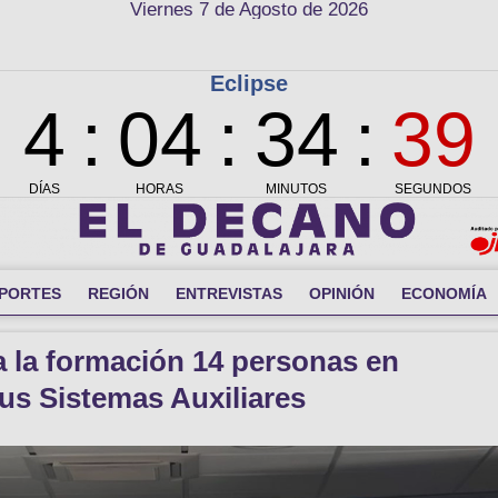
Viernes 7 de Agosto de 2026
PORTES
REGIÓN
ENTREVISTAS
OPINIÓN
ECONOMÍA
a la formación 14 personas en
us Sistemas Auxiliares