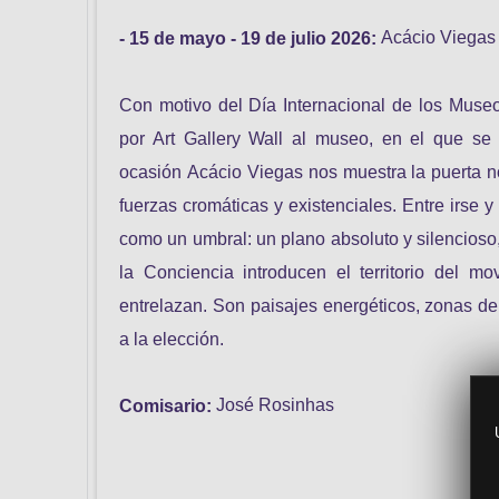
Acácio Viegas '
- 15 de mayo - 19 de julio 2026:
Con motivo del Día Internacional de los Muse
por Art Gallery Wall al museo, en el que se d
ocasión Acácio Viegas nos muestra la puerta n
fuerzas cromáticas y existenciales. Entre irse
como un umbral: un plano absoluto y silencioso,
la Conciencia introducen el territorio del m
entrelazan. Son paisajes energéticos, zonas de
a la elección.
José Rosinhas
Comisario: