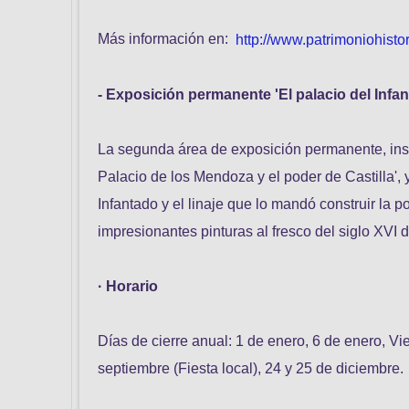
Más información en:
http://www.patrimoniohisto
- Exposición permanente 'El palacio del Infan
La segunda área de exposición permanente, inst
Palacio de los Mendoza y el poder de Castilla', y 
Infantado y el linaje que lo mandó construir la
impresionantes pinturas al fresco del siglo XVI 
· Horario
Días de cierre anual: 1 de enero, 6 de enero, Vi
septiembre (Fiesta local), 24 y 25 de diciembre.