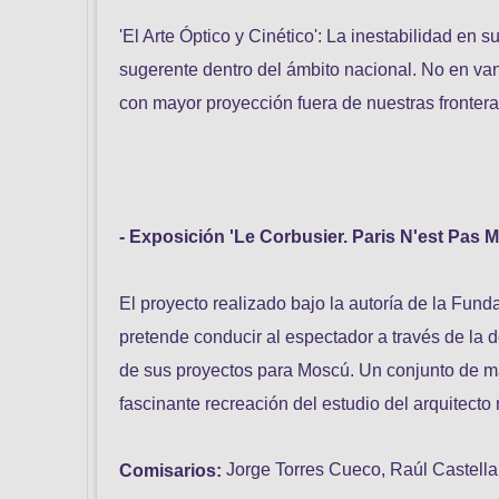
'El Arte Óptico y Cinético': La inestabilidad en
sugerente dentro del ámbito nacional. No en van
con mayor proyección fuera de nuestras frontera
- Exposición 'Le Corbusier. Paris N'est Pas M
El proyecto realizado bajo la autoría de la Fund
pretende conducir al espectador a través de la d
de sus proyectos para Moscú. Un conjunto de maq
fascinante recreación del estudio del arquitec
Jorge Torres Cueco, Raúl Castell
Comisarios: