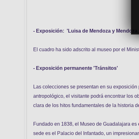
- Exposición: 'Luisa de Mendoza y Mendoza
El cuadro ha sido adscrito al museo por el Mini
- Exposición permanente 'Tránsitos'
Las colecciones se presentan en su exposición 
antropológico, el visitante podrá encontrar los
clara de los hitos fundamentales de la historia 
Fundado en 1838, el Museo de Guadalajara es 
sede es el Palacio del Infantado, un impresionant