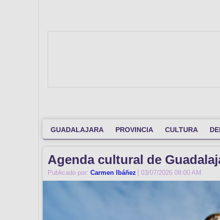
GUADALAJARA
PROVINCIA
CULTURA
DE
Agenda cultural de Guadalaj
Publicado por:
Carmen Ibáñez
03/07/2026 08:00 AM