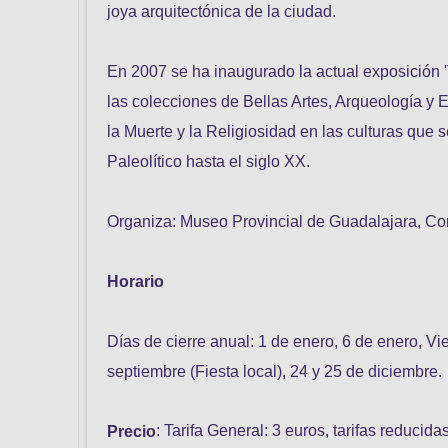
joya arquitectónica de la ciudad.
En 2007 se ha inaugurado la actual exposición '
las colecciones de Bellas Artes, Arqueología y E
la Muerte y la Religiosidad en las culturas que
Paleolítico hasta el siglo XX.
Organiza: Museo Provincial de Guadalajara, Con
Horario
Días de cierre anual: 1 de enero, 6 de enero, Vi
septiembre (Fiesta local), 24 y 25 de diciembre.
: Tarifa General: 3 euros, tarifas reducid
Precio