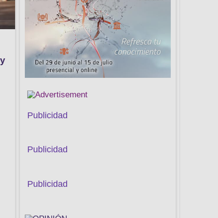
 y
Publicidad
Publicidad
Publicidad