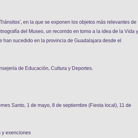
Tránsitos', en la que se exponen los objetos más relevantes de
tnografía del Museo, un recorrido en torno a la idea de la Vida 
 se han sucedido en la provincia de Guadalajara desde el
sejería de Educación, Cultura y Deportes.
ernes Santo, 1 de mayo, 8 de septiembre (Fiesta local), 11 de
as y exenciones