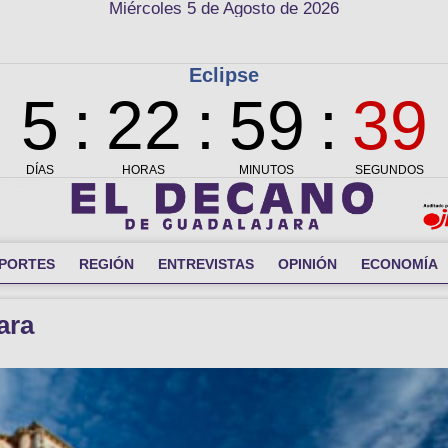
Miércoles 5 de Agosto de 2026
PORTES
REGIÓN
ENTREVISTAS
OPINIÓN
ECONOMÍA
ara