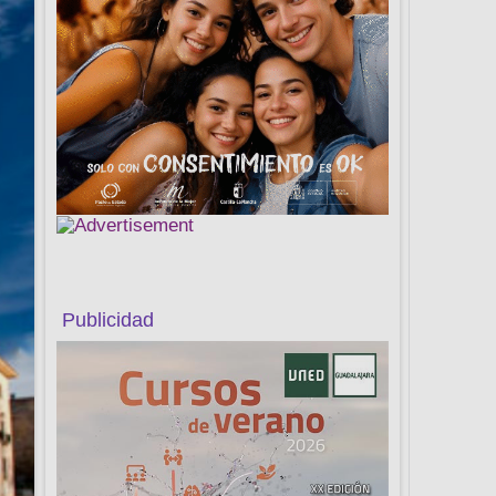
Publicidad