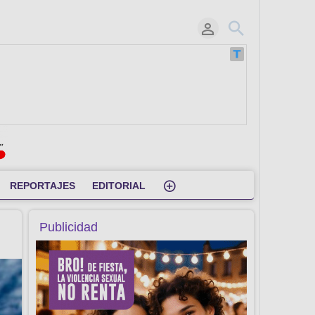
REPORTAJES
EDITORIAL
Publicidad