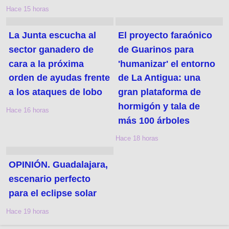
Hace 15 horas
La Junta escucha al
El proyecto faraónico
sector ganadero de
de Guarinos para
cara a la próxima
'humanizar' el entorno
orden de ayudas frente
de La Antigua: una
a los ataques de lobo
gran plataforma de
hormigón y tala de
Hace 16 horas
más 100 árboles
Hace 18 horas
OPINIÓN. Guadalajara,
escenario perfecto
para el eclipse solar
Hace 19 horas