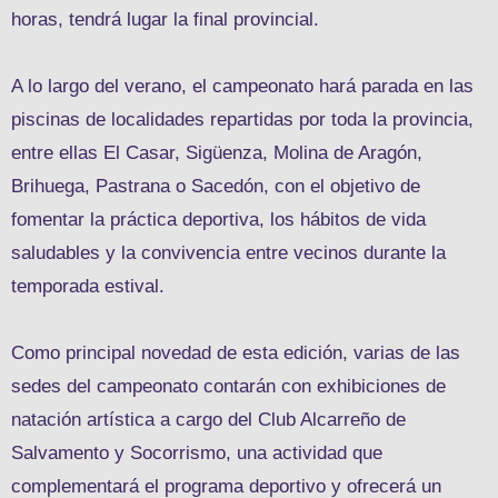
horas, tendrá lugar la final provincial.
A lo largo del verano, el campeonato hará parada en las
piscinas de localidades repartidas por toda la provincia,
entre ellas El Casar, Sigüenza, Molina de Aragón,
Brihuega, Pastrana o Sacedón, con el objetivo de
fomentar la práctica deportiva, los hábitos de vida
saludables y la convivencia entre vecinos durante la
temporada estival.
Como principal novedad de esta edición, varias de las
sedes del campeonato contarán con exhibiciones de
natación artística a cargo del Club Alcarreño de
Salvamento y Socorrismo, una actividad que
complementará el programa deportivo y ofrecerá un