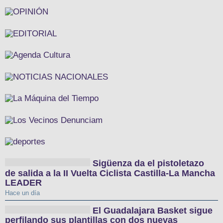
Sigüenza da el pistoletazo
de salida a la II Vuelta Ciclista Castilla-La Mancha
LEADER
Hace un día
El Guadalajara Basket sigue
perfilando sus plantillas con dos nuevas