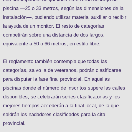
piscina —25 o 33 metros, según las dimensiones de la
instalación—, pudiendo utilizar material auxiliar o recibir
la ayuda de un monitor. El resto de categorías
competirán sobre una distancia de dos largos,
equivalente a 50 o 66 metros, en estilo libre.
El reglamento también contempla que todas las
categorías, salvo la de veteranos, podrán clasificarse
para disputar la fase final provincial. En aquellas
piscinas donde el número de inscritos supere las calles
disponibles, se celebrarán series clasificatorias y los
mejores tiempos accederán a la final local, de la que
saldrán los nadadores clasificados para la cita
provincial.