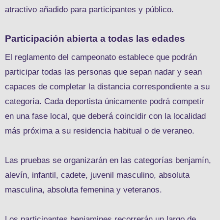
atractivo añadido para participantes y público.
Participación abierta a todas las edades
El reglamento del campeonato establece que podrán
participar todas las personas que sepan nadar y sean
capaces de completar la distancia correspondiente a su
categoría. Cada deportista únicamente podrá competir
en una fase local, que deberá coincidir con la localidad
más próxima a su residencia habitual o de veraneo.
Las pruebas se organizarán en las categorías benjamín,
alevín, infantil, cadete, juvenil masculino, absoluta
masculina, absoluta femenina y veteranos.
Los participantes benjamines recorrerán un largo de