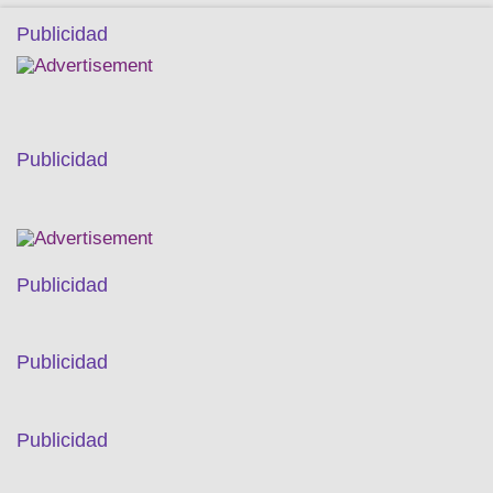
Publicidad
Publicidad
Publicidad
Publicidad
Publicidad