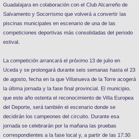
Guadalajara en colaboración con el Club Alcarreño de
Salvamento y Socorrismo que volverá a convertir las
piscinas municipales en escenario de una de las
competiciones deportivas más consolidadas del periodo
estival.
La competición arrancará el próximo 13 de julio en
Uceda y se prolongará durante seis semanas hasta el 23
de agosto, fecha en la que Villanueva de la Torre acogerá
la última jornada y la fase final provincial. El municipio,
que este año ostenta el reconocimiento de Villa Europea
del Deporte, será también el escenario donde se
decidirán los campeones del circuito. Durante esa
jornada se celebrarán por la mañana las pruebas
correspondientes a la fase local y, a partir de las 17:30