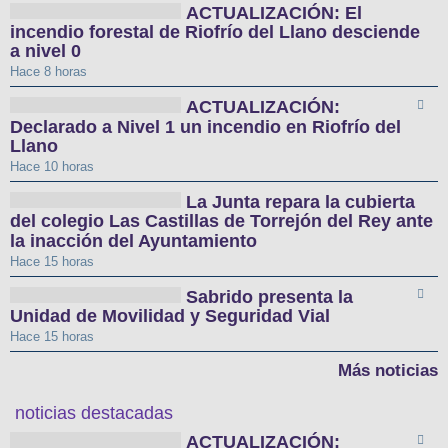
ACTUALIZACIÓN: El
incendio forestal de Riofrío del Llano desciende
a nivel 0
Hace 8 horas
ACTUALIZACIÓN:
Declarado a Nivel 1 un incendio en Riofrío del
Llano
Hace 10 horas
La Junta repara la cubierta
del colegio Las Castillas de Torrejón del Rey ante
la inacción del Ayuntamiento
Hace 15 horas
Sabrido presenta la
Unidad de Movilidad y Seguridad Vial
Hace 15 horas
Más noticias
noticias destacadas
ACTUALIZACIÓN: