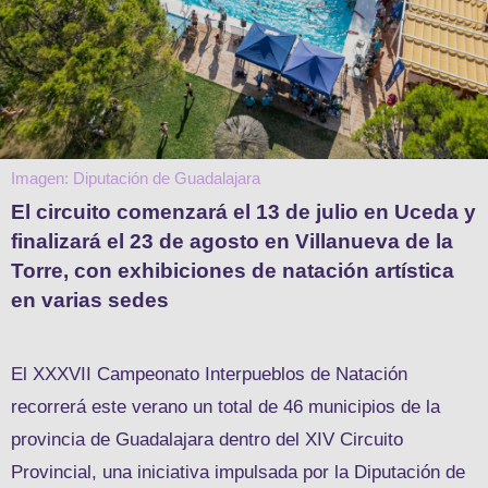
Imagen: Diputación de Guadalajara
El circuito comenzará el 13 de julio en Uceda y
finalizará el 23 de agosto en Villanueva de la
Torre, con exhibiciones de natación artística
en varias sedes
El XXXVII Campeonato Interpueblos de Natación
recorrerá este verano un total de 46 municipios de la
provincia de Guadalajara dentro del XIV Circuito
Provincial, una iniciativa impulsada por la Diputación de