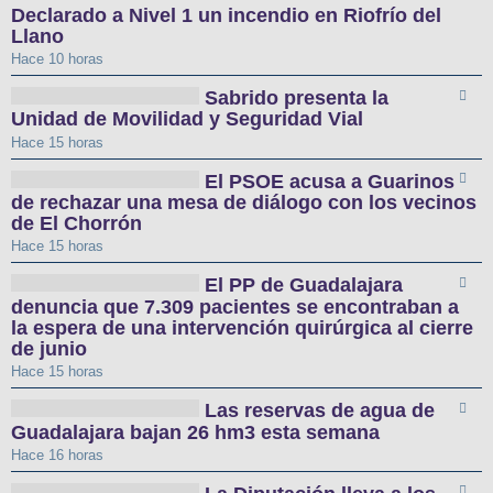
Declarado a Nivel 1 un incendio en Riofrío del
Llano
Hace 10 horas
Sabrido presenta la
Unidad de Movilidad y Seguridad Vial
Hace 15 horas
El PSOE acusa a Guarinos
de rechazar una mesa de diálogo con los vecinos
de El Chorrón
Hace 15 horas
El PP de Guadalajara
denuncia que 7.309 pacientes se encontraban a
la espera de una intervención quirúrgica al cierre
de junio
Hace 15 horas
Las reservas de agua de
Guadalajara bajan 26 hm3 esta semana
Hace 16 horas