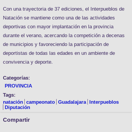
Con una trayectoria de 37 ediciones, el Interpueblos de
Natación se mantiene como una de las actividades
deportivas con mayor implantación en la provincia
durante el verano, acercando la competición a decenas
de municipios y favoreciendo la participación de
deportistas de todas las edades en un ambiente de
convivencia y deporte.
Categorías:
PROVINCIA
Tags:
natación
campeonato
Guadalajara
Interpueblos
Diputación
Compartir