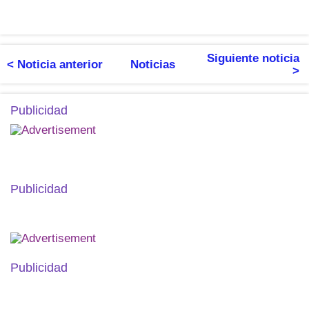
Siguiente noticia
< Noticia anterior
Noticias
>
Publicidad
Publicidad
Publicidad