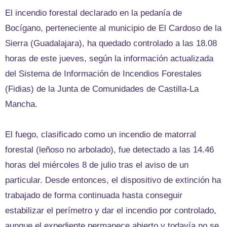
El incendio forestal declarado en la pedanía de
Bocígano, perteneciente al municipio de El Cardoso de la
Sierra (Guadalajara), ha quedado controlado a las 18.08
horas de este jueves, según la información actualizada
del Sistema de Información de Incendios Forestales
(Fidias) de la Junta de Comunidades de Castilla-La
Mancha.
El fuego, clasificado como un incendio de matorral
forestal (leñoso no arbolado), fue detectado a las 14.46
horas del miércoles 8 de julio tras el aviso de un
particular. Desde entonces, el dispositivo de extinción ha
trabajado de forma continuada hasta conseguir
estabilizar el perímetro y dar el incendio por controlado,
aunque el expediente permanece abierto y todavía no se