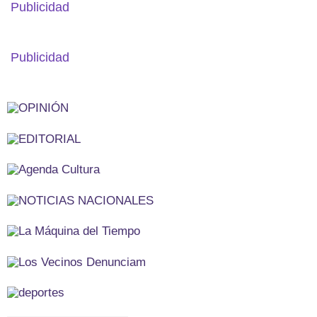
Publicidad
Publicidad