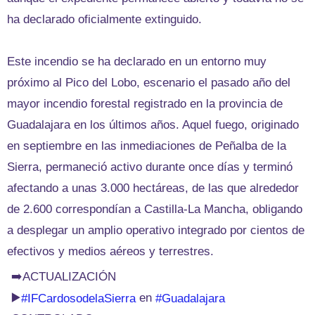
ha declarado oficialmente extinguido.
Este incendio se ha declarado en un entorno muy
próximo al Pico del Lobo, escenario el pasado año del
mayor incendio forestal registrado en la provincia de
Guadalajara en los últimos años. Aquel fuego, originado
en septiembre en las inmediaciones de Peñalba de la
Sierra, permaneció activo durante once días y terminó
afectando a unas 3.000 hectáreas, de las que alrededor
de 2.600 correspondían a Castilla-La Mancha, obligando
a desplegar un amplio operativo integrado por cientos de
efectivos y medios aéreos y terrestres.
➡️ACTUALIZACIÓN
▶️
en
#IFCardosodelaSierra
#Guadalajara