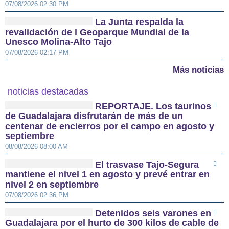
07/08/2026 02:30 PM
La Junta respalda la
revalidación de l Geoparque Mundial de la
Unesco Molina-Alto Tajo
07/08/2026 02:17 PM
Más noticias
noticias destacadas
REPORTAJE. Los taurinos
de Guadalajara disfrutarán de más de un
centenar de encierros por el campo en agosto y
septiembre
08/08/2026 08:00 AM
El trasvase Tajo-Segura
mantiene el nivel 1 en agosto y prevé entrar en
nivel 2 en septiembre
07/08/2026 02:36 PM
Detenidos seis varones en
Guadalajara por el hurto de 300 kilos de cable de