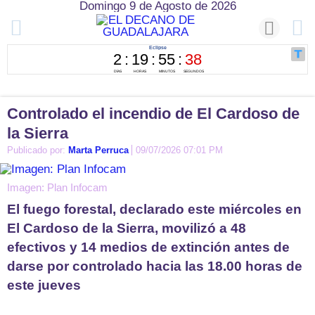
Domingo 9 de Agosto de 2026
Controlado el incendio de El Cardoso de
la Sierra
Publicado por:
Marta Perruca
09/07/2026 07:01 PM
Imagen: Plan Infocam
El fuego forestal, declarado este miércoles en
El Cardoso de la Sierra, movilizó a 48
efectivos y 14 medios de extinción antes de
darse por controlado hacia las 18.00 horas de
este jueves