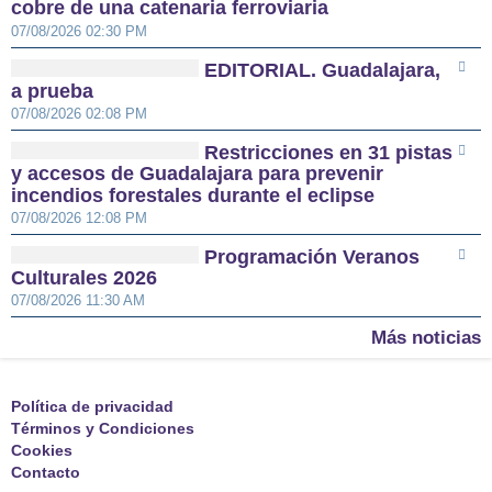
cobre de una catenaria ferroviaria
07/08/2026 02:30 PM
EDITORIAL. Guadalajara,
a prueba
07/08/2026 02:08 PM
Restricciones en 31 pistas
y accesos de Guadalajara para prevenir
incendios forestales durante el eclipse
07/08/2026 12:08 PM
Programación Veranos
Culturales 2026
07/08/2026 11:30 AM
Más noticias
Política de privacidad
Términos y Condiciones
Cookies
Contacto