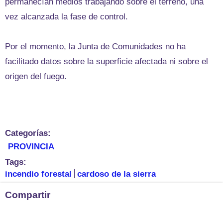
permanecían medios trabajando sobre el terreno, una
vez alcanzada la fase de control.
Por el momento, la Junta de Comunidades no ha
facilitado datos sobre la superficie afectada ni sobre el
origen del fuego.
Categorías:
PROVINCIA
Tags:
incendio forestal
cardoso de la sierra
Compartir