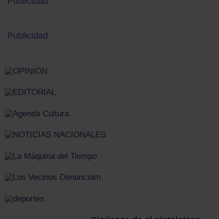
Publicidad
Publicidad