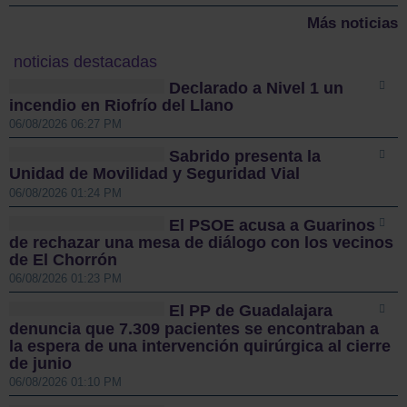
Más noticias
noticias destacadas
Declarado a Nivel 1 un
incendio en Riofrío del Llano
06/08/2026 06:27 PM
Sabrido presenta la
Unidad de Movilidad y Seguridad Vial
06/08/2026 01:24 PM
El PSOE acusa a Guarinos
de rechazar una mesa de diálogo con los vecinos
de El Chorrón
06/08/2026 01:23 PM
El PP de Guadalajara
denuncia que 7.309 pacientes se encontraban a
la espera de una intervención quirúrgica al cierre
de junio
06/08/2026 01:10 PM