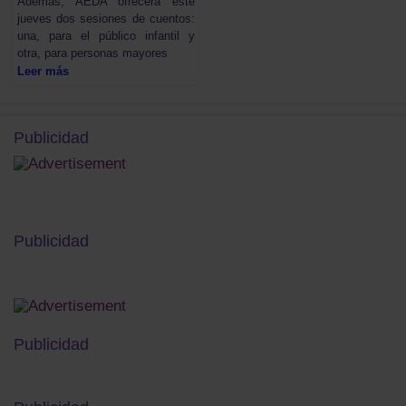
Además, AEDA ofrecerá este
jueves dos sesiones de cuentos:
una, para el público infantil y
otra, para personas mayores
Leer más
Publicidad
Publicidad
Publicidad