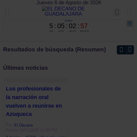
Jueves 6 de Agosto de 2026
Resultados de búsqueda (Resumen)
Últimas noticias
Los profesionales de
la narración oral
vuelven a reunirse en
Azuqueca
Por:
El Decano
Fecha: 14/01/2026 12:30 PM