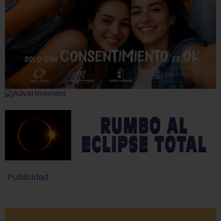
Publicidad