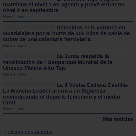
mantiene el nivel 1 en agosto y prevé entrar en
nivel 2 en septiembre
Hace 9 horas
Detenidos seis varones en
Guadalajara por el hurto de 300 kilos de cable de
cobre de una catenaria ferroviaria
Hace 9 horas
La Junta respalda la
revalidación de l Geoparque Mundial de la
Unesco Molina-Alto Tajo
Hace 9 horas
La II Vuelta Ciclista Castilla-
La Mancha Leader arranca en Sigüenza
reivindicando el deporte femenino y el medio
rural
Hace 9 horas
Más noticias
noticias destacadas