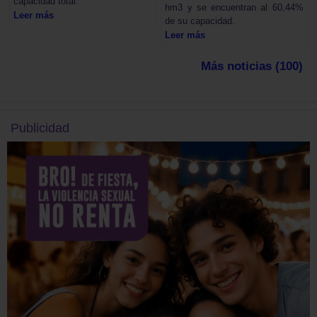
capacidad total.
hm3 y se encuentran al 60,44%
Leer más
de su capacidad.
Leer más
Más noticias (100)
Publicidad