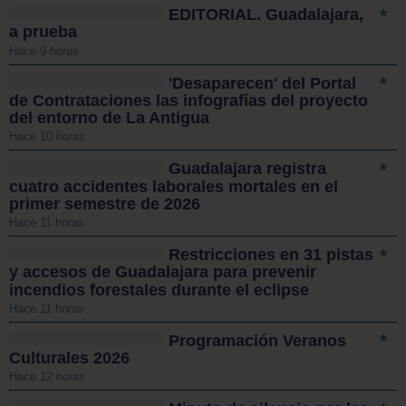
EDITORIAL. Guadalajara,
a prueba
Hace 9 horas
'Desaparecen' del Portal
de Contrataciones las infografías del proyecto
del entorno de La Antigua
Hace 10 horas
Guadalajara registra
cuatro accidentes laborales mortales en el
primer semestre de 2026
Hace 11 horas
Restricciones en 31 pistas
y accesos de Guadalajara para prevenir
incendios forestales durante el eclipse
Hace 11 horas
Programación Veranos
Culturales 2026
Hace 12 horas