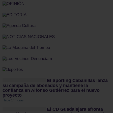
El Sporting Cabanillas lanza
su campaña de abonados y mantiene la
confianza en Alfonso Gutiérrez para el nuevo
proyecto
Hace 14 horas
El CD Guadalajara afronta