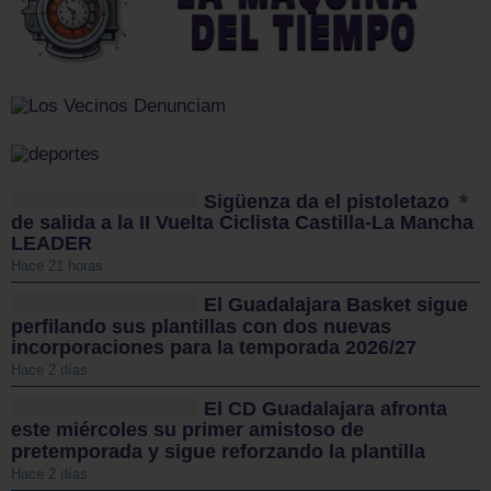
Sigüenza da el pistoletazo
de salida a la II Vuelta Ciclista Castilla-La Mancha
LEADER
Hace 21 horas
El Guadalajara Basket sigue
perfilando sus plantillas con dos nuevas
incorporaciones para la temporada 2026/27
Hace 2 días
El CD Guadalajara afronta
este miércoles su primer amistoso de
pretemporada y sigue reforzando la plantilla
Hace 2 días