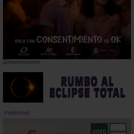
Publicidad