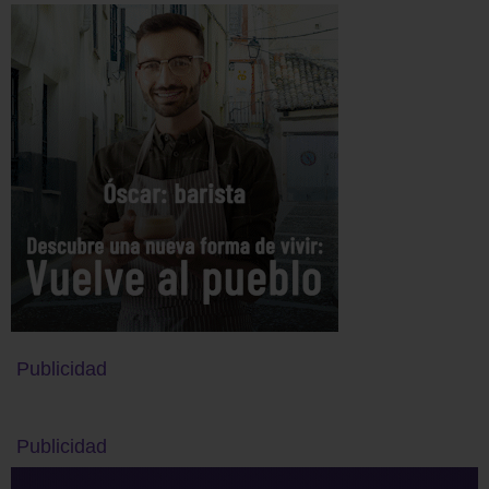
Publicidad
Publicidad