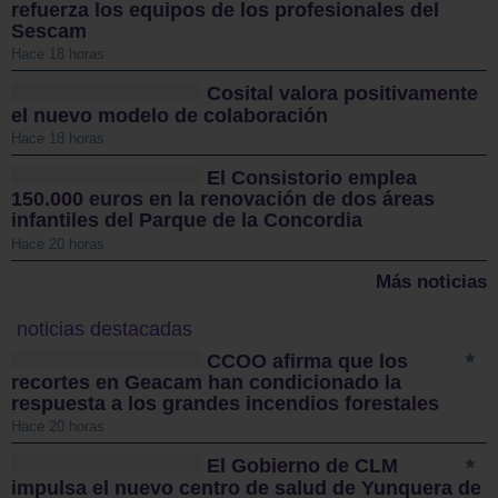
refuerza los equipos de los profesionales del
Sescam
Hace 18 horas
Cosital valora positivamente
el nuevo modelo de colaboración
Hace 18 horas
El Consistorio emplea
150.000 euros en la renovación de dos áreas
infantiles del Parque de la Concordia
Hace 20 horas
Más noticias
noticias destacadas
CCOO afirma que los
recortes en Geacam han condicionado la
respuesta a los grandes incendios forestales
Hace 20 horas
El Gobierno de CLM
impulsa el nuevo centro de salud de Yunquera de