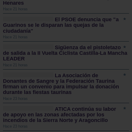
Henares
Hace 21 horas
El PSOE denuncia que "a
Guarinos se le disparan las quejas de la
ciudadanía"
Hace 21 horas
Sigüenza da el pistoletazo
de salida a la II Vuelta Ciclista Castilla-La Mancha
LEADER
Hace 21 horas
La Asociación de
Donantes de Sangre y la Federación Taurina
firman un convenio para impulsar la donación
durante las fiestas taurinas
Hace 23 horas
ATICA continúa su labor
de apoyo en las zonas afectadas por los
incendios de la Sierra Norte y Aragoncillo
Hace 23 horas