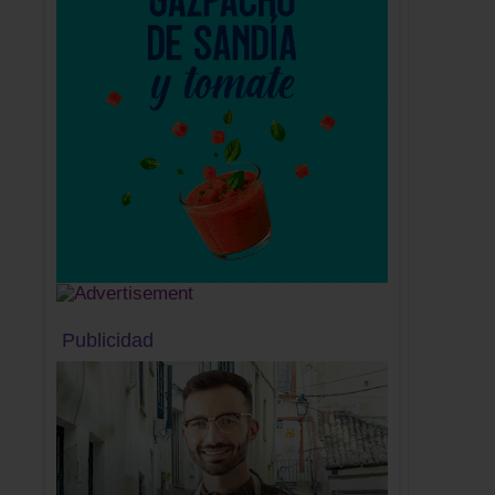
Publicidad