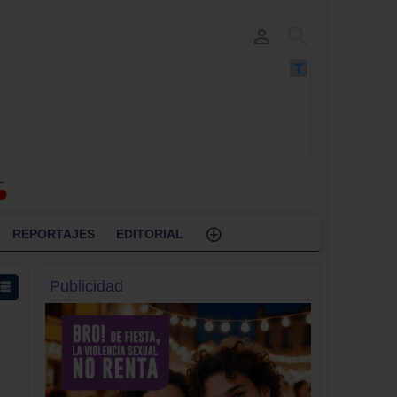
REPORTAJES
EDITORIAL
Publicidad