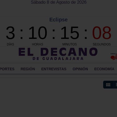
Sábado 8 de Agosto de 2026
PORTES
REGIÓN
ENTREVISTAS
OPINIÓN
ECONOMÍA