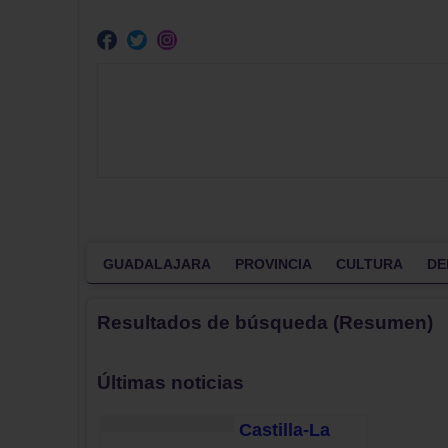
GUADALAJARA
PROVINCIA
CULTURA
DE
Resultados de búsqueda (Resumen)
Últimas noticias
Castilla-La