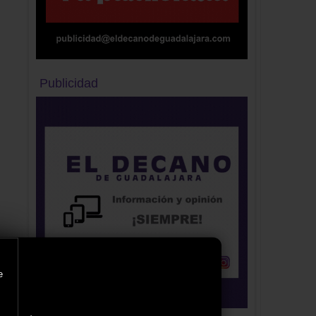
Publicidad
e