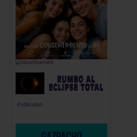
Publicidad