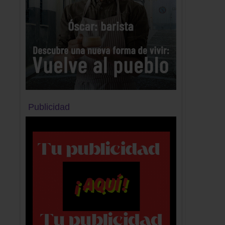
Publicidad