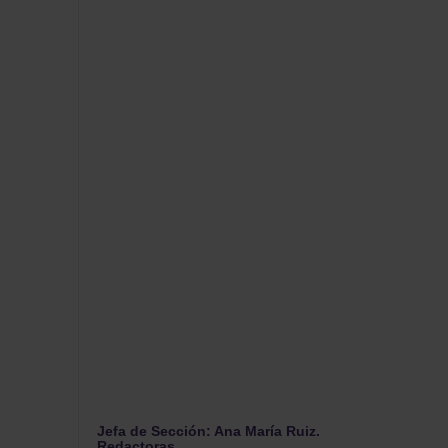
Jefa de Sección: Ana María Ruiz.
Redactoras