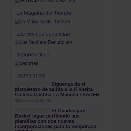
La Máquina del Tiempo
Los vecinos denuncian
deportes titulo
DEPORTES
Sigüenza da el
pistoletazo de salida a la II Vuelta
Ciclista Castilla-La Mancha LEADER
05/08/2026 01:00 PM
El Guadalajara
Basket sigue perfilando sus
plantillas con dos nuevas
incorporaciones para la temporada