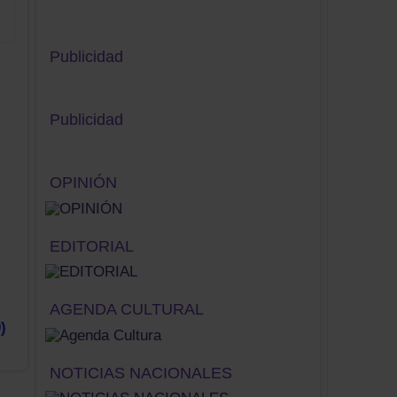
Publicidad
Publicidad
OPINIÓN
EDITORIAL
AGENDA CULTURAL
)
NOTICIAS NACIONALES