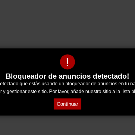
!
Bloqueador de anuncios detectado!
tectado que estás usando un bloqueador de anuncios en tu n
 gestionar este sitio. Por favor, añade nuestro sitio a la lista
Continuar