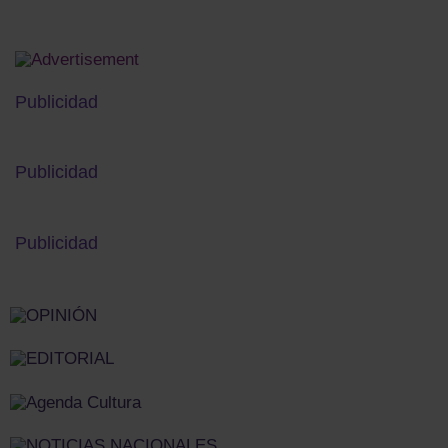
Publicidad
Publicidad
Publicidad