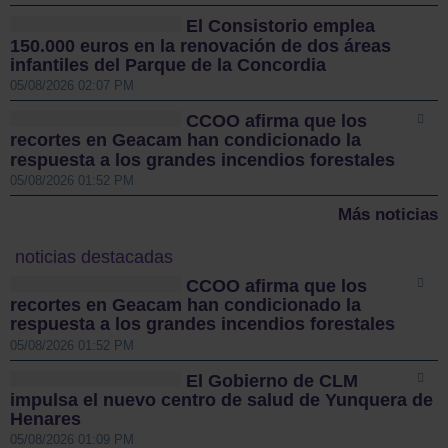
El Consistorio emplea
150.000 euros en la renovación de dos áreas
infantiles del Parque de la Concordia
05/08/2026 02:07 PM
CCOO afirma que los
recortes en Geacam han condicionado la
respuesta a los grandes incendios forestales
05/08/2026 01:52 PM
Más noticias
noticias destacadas
CCOO afirma que los
recortes en Geacam han condicionado la
respuesta a los grandes incendios forestales
05/08/2026 01:52 PM
El Gobierno de CLM
impulsa el nuevo centro de salud de Yunquera de
Henares
05/08/2026 01:09 PM