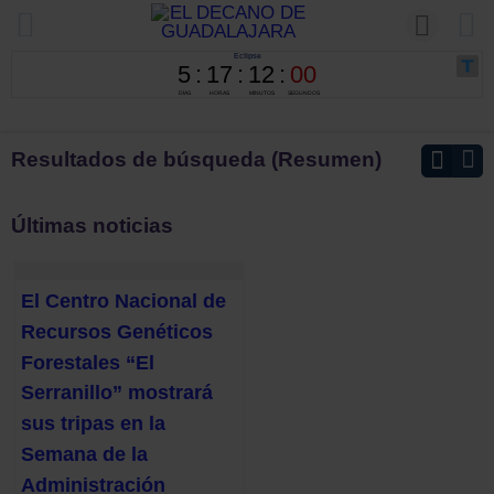
Resultados de búsqueda (Resumen)
Últimas noticias
El Centro Nacional de
Recursos Genéticos
Forestales “El
Serranillo” mostrará
sus tripas en la
Semana de la
Administración