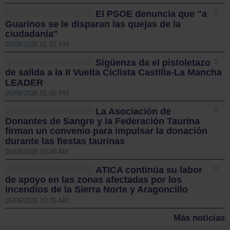
El PSOE denuncia que "a
Guarinos se le disparan las quejas de la
ciudadanía"
05/08/2026 01:07 PM
Sigüenza da el pistoletazo
de salida a la II Vuelta Ciclista Castilla-La Mancha
LEADER
05/08/2026 01:00 PM
La Asociación de
Donantes de Sangre y la Federación Taurina
firman un convenio para impulsar la donación
durante las fiestas taurinas
05/08/2026 10:40 AM
ATICA continúa su labor
de apoyo en las zonas afectadas por los
incendios de la Sierra Norte y Aragoncillo
05/08/2026 10:35 AM
Más noticias