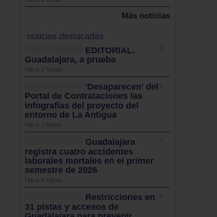
Más noticias
noticias destacadas
EDITORIAL.
Guadalajara, a prueba
Hace 2 horas
'Desaparecen' del
Portal de Contrataciones las
infografías del proyecto del
entorno de La Antigua
Hace 3 horas
Guadalajara
registra cuatro accidentes
laborales mortales en el primer
semestre de 2026
Hace 4 horas
Restricciones en
31 pistas y accesos de
Guadalajara para prevenir