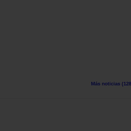
Más noticias (128