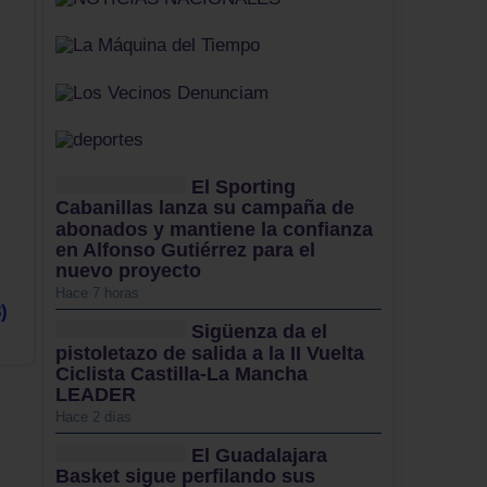
El Sporting
Cabanillas lanza su campaña de
abonados y mantiene la confianza
en Alfonso Gutiérrez para el
nuevo proyecto
Hace 7 horas
)
Sigüenza da el
pistoletazo de salida a la II Vuelta
Ciclista Castilla-La Mancha
LEADER
Hace 2 días
El Guadalajara
Basket sigue perfilando sus