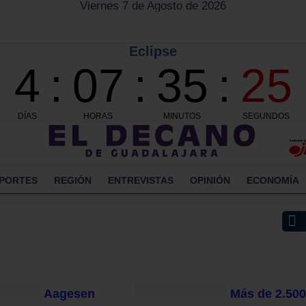
Viernes 7 de Agosto de 2026
PORTES
REGIÓN
ENTREVISTAS
OPINIÓN
ECONOMÍA
Aagesen
Más de 2.500