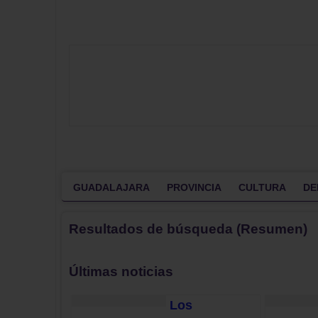
GUADALAJARA
PROVINCIA
CULTURA
DE
Resultados de búsqueda (Resumen)
Últimas noticias
Los