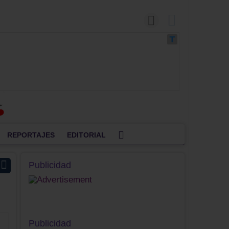
REPORTAJES
EDITORIAL
Publicidad
Publicidad