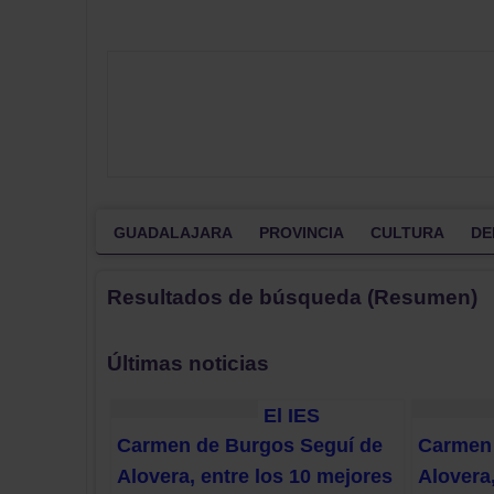
GUADALAJARA
PROVINCIA
CULTURA
DE
Resultados de búsqueda (Resumen)
Últimas noticias
El IES
Carmen de Burgos Seguí de
Carmen 
Alovera, entre los 10 mejores
Alovera,