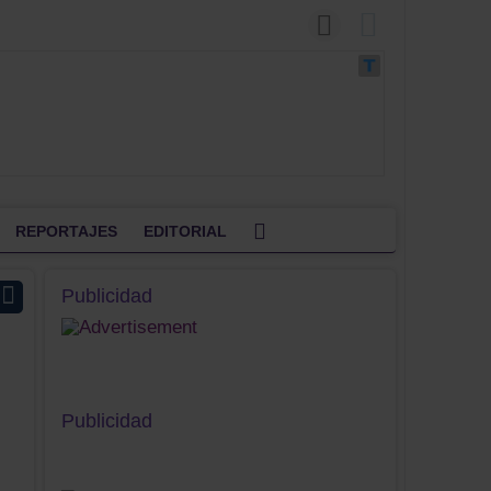
REPORTAJES
EDITORIAL
Publicidad
Publicidad