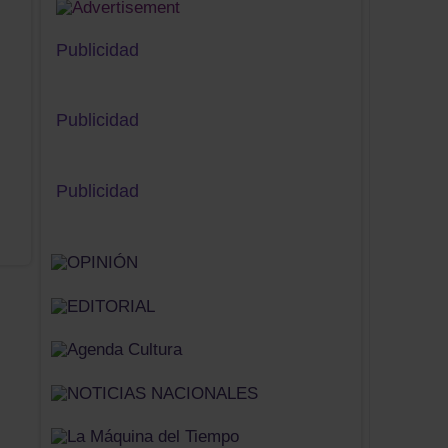
Publicidad
Publicidad
Publicidad