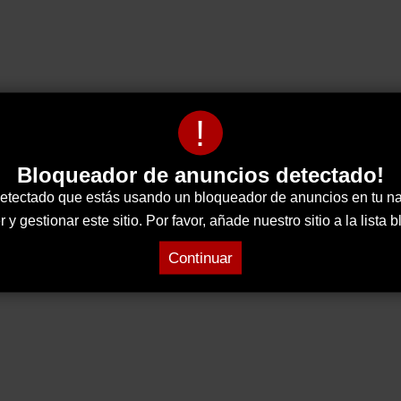
!
Bloqueador de anuncios detectado!
tectado que estás usando un bloqueador de anuncios en tu n
 gestionar este sitio. Por favor, añade nuestro sitio a la lista
Continuar