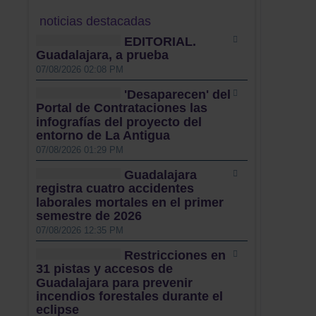
noticias destacadas
EDITORIAL.
Guadalajara, a prueba
07/08/2026 02:08 PM
'Desaparecen' del
Portal de Contrataciones las
infografías del proyecto del
entorno de La Antigua
07/08/2026 01:29 PM
Guadalajara
registra cuatro accidentes
laborales mortales en el primer
semestre de 2026
07/08/2026 12:35 PM
Restricciones en
31 pistas y accesos de
Guadalajara para prevenir
incendios forestales durante el
eclipse