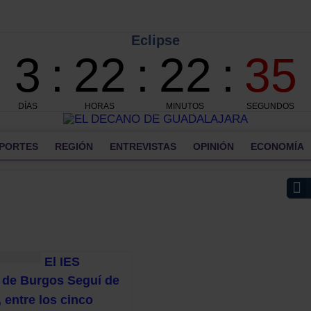
PORTES
REGIÓN
ENTREVISTAS
OPINIÓN
ECONOMÍA
El IES
de Burgos Seguí de
 entre los cinco