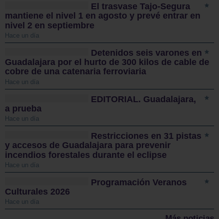
El trasvase Tajo-Segura
mantiene el nivel 1 en agosto y prevé entrar en
nivel 2 en septiembre
Hace un día
Detenidos seis varones en
Guadalajara por el hurto de 300 kilos de cable de
cobre de una catenaria ferroviaria
Hace un día
EDITORIAL. Guadalajara,
a prueba
Hace un día
Restricciones en 31 pistas
y accesos de Guadalajara para prevenir
incendios forestales durante el eclipse
Hace un día
Programación Veranos
Culturales 2026
Hace un día
Más noticias