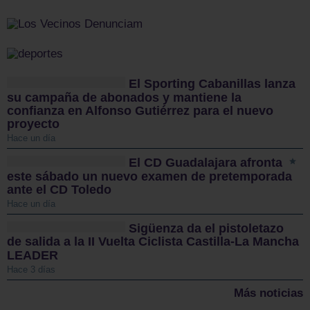
El Sporting Cabanillas lanza
su campaña de abonados y mantiene la
confianza en Alfonso Gutiérrez para el nuevo
proyecto
Hace un día
El CD Guadalajara afronta
este sábado un nuevo examen de pretemporada
ante el CD Toledo
Hace un día
Sigüenza da el pistoletazo
de salida a la II Vuelta Ciclista Castilla-La Mancha
LEADER
Hace 3 días
Más noticias