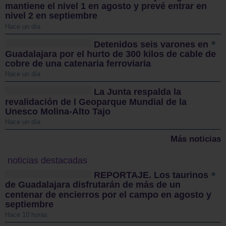
mantiene el nivel 1 en agosto y prevé entrar en
nivel 2 en septiembre
Hace un día
Detenidos seis varones en
Guadalajara por el hurto de 300 kilos de cable de
cobre de una catenaria ferroviaria
Hace un día
La Junta respalda la
revalidación de l Geoparque Mundial de la
Unesco Molina-Alto Tajo
Hace un día
Más noticias
noticias destacadas
REPORTAJE. Los taurinos
de Guadalajara disfrutarán de más de un
centenar de encierros por el campo en agosto y
septiembre
Hace 10 horas