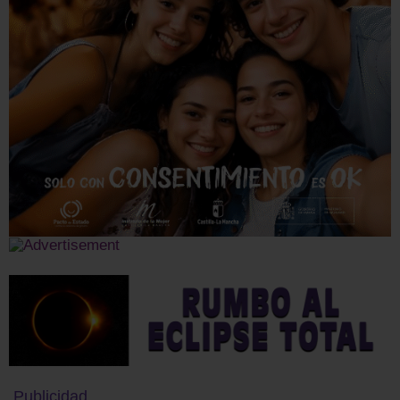
Publicidad