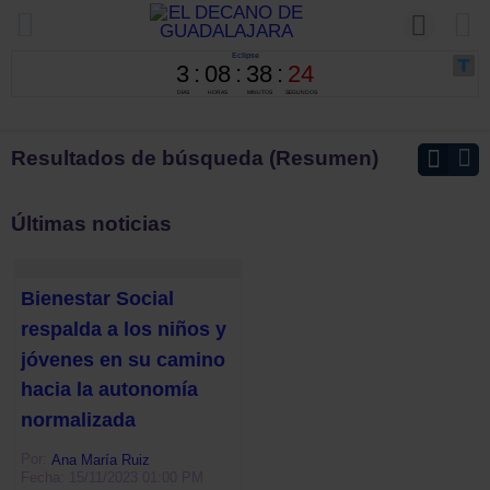
Resultados de búsqueda (Resumen)
Últimas noticias
Bienestar Social
respalda a los niños y
jóvenes en su camino
hacia la autonomía
normalizada
Por:
Ana María Ruiz
Fecha: 15/11/2023 01:00 PM