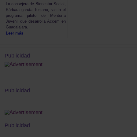
La consejera de Bienestar Social,
Bárbara garcía Torijano, visita el
programa piloto de Mentoría
Juvenil que desarrolla Accem en
Guadalajara.
Leer más
Publicidad
Publicidad
Publicidad