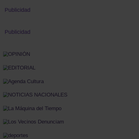
Publicidad
Publicidad