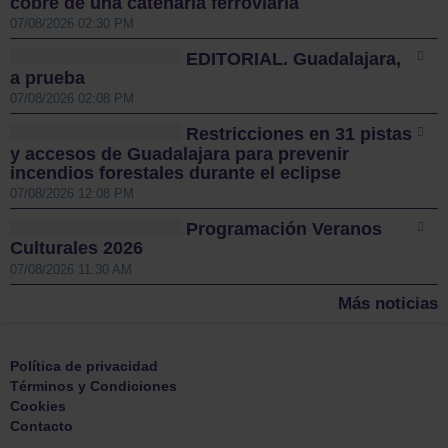
cobre de una catenaria ferroviaria
07/08/2026 02:30 PM
EDITORIAL. Guadalajara,
a prueba
07/08/2026 02:08 PM
Restricciones en 31 pistas
y accesos de Guadalajara para prevenir
incendios forestales durante el eclipse
07/08/2026 12:08 PM
Programación Veranos
Culturales 2026
07/08/2026 11:30 AM
Más noticias
Política de privacidad
Términos y Condiciones
Cookies
Contacto