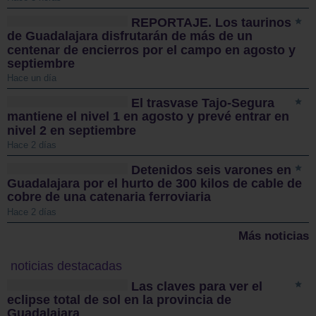
REPORTAJE. Los taurinos
de Guadalajara disfrutarán de más de un
centenar de encierros por el campo en agosto y
septiembre
Hace un día
El trasvase Tajo-Segura
mantiene el nivel 1 en agosto y prevé entrar en
nivel 2 en septiembre
Hace 2 días
Detenidos seis varones en
Guadalajara por el hurto de 300 kilos de cable de
cobre de una catenaria ferroviaria
Hace 2 días
Más noticias
noticias destacadas
Las claves para ver el
eclipse total de sol en la provincia de
Guadalajara