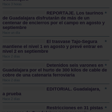
Hace 3 horas
REPORTAJE. Los taurinos
de Guadalajara disfrutarán de más de un
centenar de encierros por el campo en agosto y
septiembre
Hace un día
El trasvase Tajo-Segura
mantiene el nivel 1 en agosto y prevé entrar en
nivel 2 en septiembre
Hace 2 días
Detenidos seis varones en
Guadalajara por el hurto de 300 kilos de cable de
cobre de una catenaria ferroviaria
Hace 2 días
EDITORIAL. Guadalajara,
a prueba
Hace 2 días
Restricciones en 31 pistas