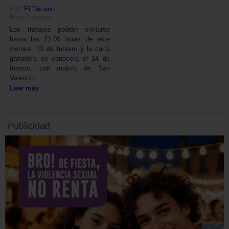
Por:
El Decano
Hace 6 meses
Los trabajos podrán enviarse
hasta las 21.00 horas de este
viernes, 13 de febrero y la carta
ganadora se conocera el 14 de
febrero, con motivo de San
Valentín.
Leer más
Publicidad