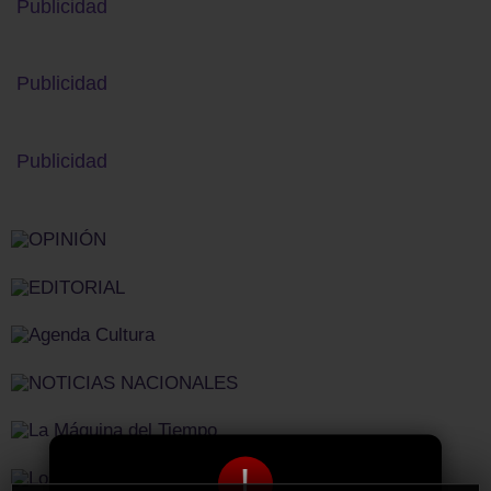
Publicidad
Publicidad
Publicidad
!