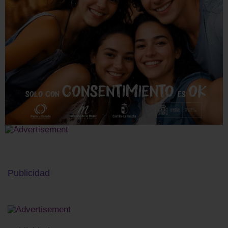
Publicidad