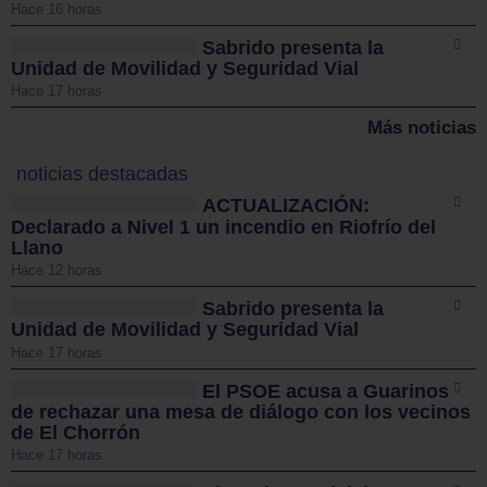
Hace 16 horas
Sabrido presenta la
Unidad de Movilidad y Seguridad Vial
Hace 17 horas
Más noticias
noticias destacadas
ACTUALIZACIÓN:
Declarado a Nivel 1 un incendio en Riofrío del
Llano
Hace 12 horas
Sabrido presenta la
Unidad de Movilidad y Seguridad Vial
Hace 17 horas
El PSOE acusa a Guarinos
de rechazar una mesa de diálogo con los vecinos
de El Chorrón
Hace 17 horas