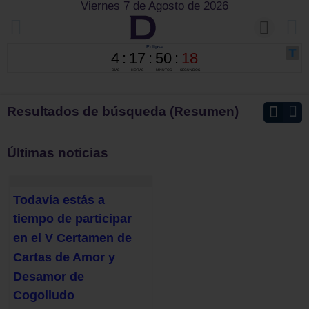
Viernes 7 de Agosto de 2026
Resultados de búsqueda (Resumen)
Últimas noticias
Todavía estás a
tiempo de participar
en el V Certamen de
Cartas de Amor y
Desamor de
Cogolludo