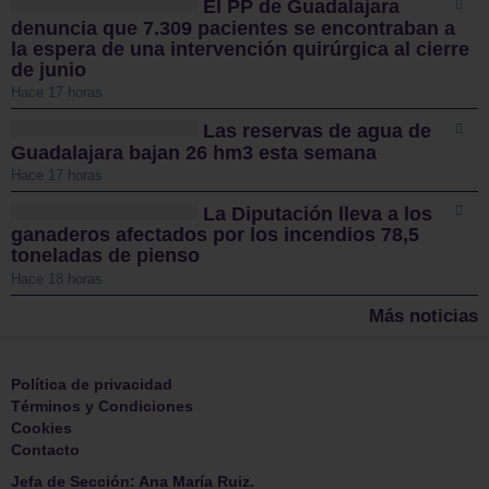
El PP de Guadalajara
denuncia que 7.309 pacientes se encontraban a
la espera de una intervención quirúrgica al cierre
de junio
Hace 17 horas
Las reservas de agua de
Guadalajara bajan 26 hm3 esta semana
Hace 17 horas
La Diputación lleva a los
ganaderos afectados por los incendios 78,5
toneladas de pienso
Hace 18 horas
Más noticias
Política de privacidad
Términos y Condiciones
Cookies
Contacto
Jefa de Sección: Ana María Ruiz.