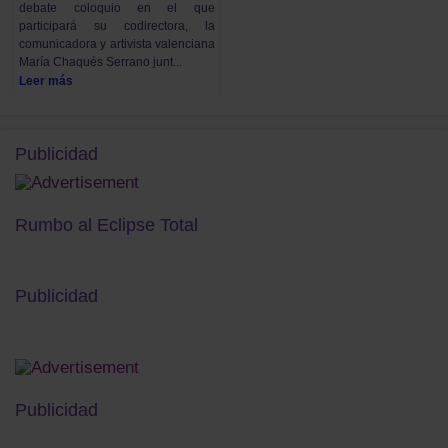
debate coloquio en el que
participará su codirectora, la
comunicadora y artivista valenciana
María Chaqués Serrano junt...
Leer más
Publicidad
Rumbo al Eclipse Total
Publicidad
Publicidad