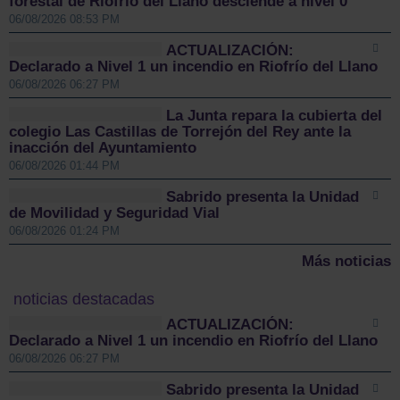
forestal de Riofrío del Llano desciende a nivel 0
06/08/2026 08:53 PM
ACTUALIZACIÓN:
Declarado a Nivel 1 un incendio en Riofrío del Llano
06/08/2026 06:27 PM
La Junta repara la cubierta del
colegio Las Castillas de Torrejón del Rey ante la
inacción del Ayuntamiento
06/08/2026 01:44 PM
Sabrido presenta la Unidad
de Movilidad y Seguridad Vial
06/08/2026 01:24 PM
Más noticias
noticias destacadas
ACTUALIZACIÓN:
Declarado a Nivel 1 un incendio en Riofrío del Llano
06/08/2026 06:27 PM
Sabrido presenta la Unidad