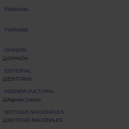
Publicidad
Publicidad
OPINIÓN
EDITORIAL
AGENDA CULTURAL
NOTICIAS NACIONALES