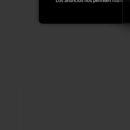
Los anuncios nos permiten mantener y