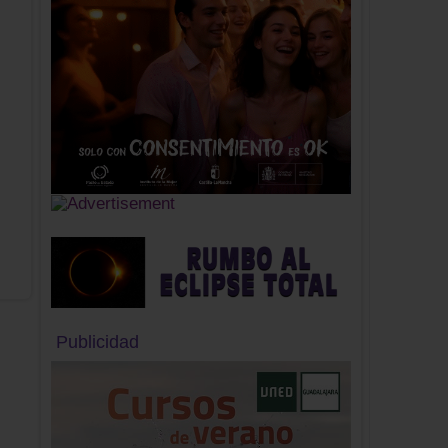
Publicidad