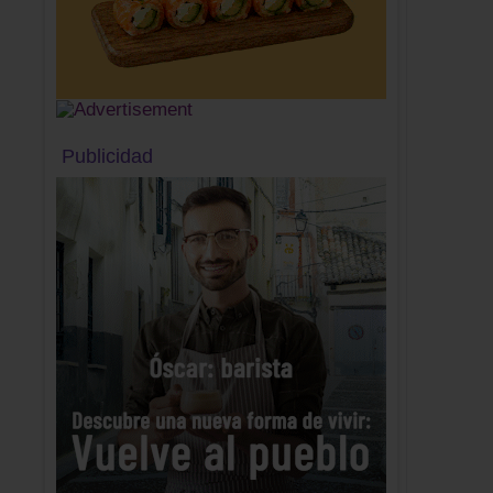
Publicidad