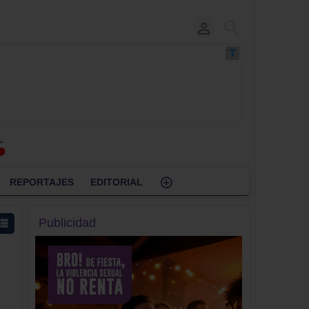
REPORTAJES
EDITORIAL
Publicidad