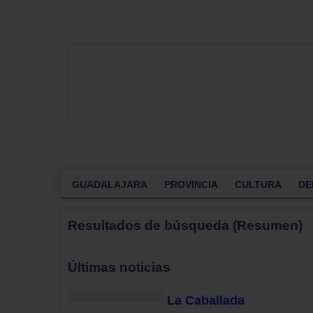
GUADALAJARA
PROVINCIA
CULTURA
DE
Resultados de búsqueda (Resumen)
Últimas noticias
La Caballada