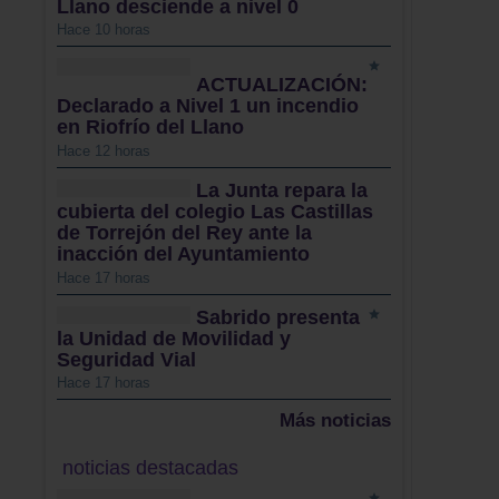
Llano desciende a nivel 0
Hace 10 horas
ACTUALIZACIÓN:
Declarado a Nivel 1 un incendio
en Riofrío del Llano
Hace 12 horas
La Junta repara la
cubierta del colegio Las Castillas
de Torrejón del Rey ante la
inacción del Ayuntamiento
Hace 17 horas
Sabrido presenta
la Unidad de Movilidad y
Seguridad Vial
Hace 17 horas
Más noticias
noticias destacadas