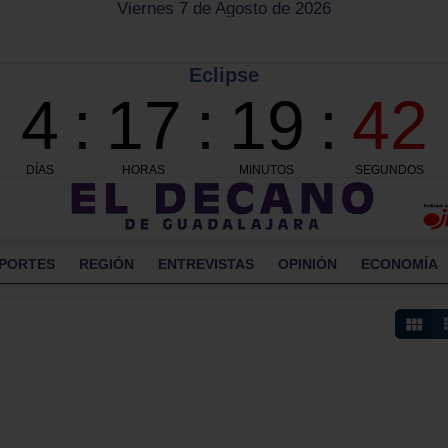
Viernes 7 de Agosto de 2026
PORTES
REGIÓN
ENTREVISTAS
OPINIÓN
ECONOMÍA