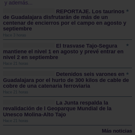
y además...
REPORTAJE. Los taurinos
de Guadalajara disfrutarán de más de un
centenar de encierros por el campo en agosto y
septiembre
Hace 3 horas
El trasvase Tajo-Segura
mantiene el nivel 1 en agosto y prevé entrar en
nivel 2 en septiembre
Hace 21 horas
Detenidos seis varones en
Guadalajara por el hurto de 300 kilos de cable de
cobre de una catenaria ferroviaria
Hace 21 horas
La Junta respalda la
revalidación de l Geoparque Mundial de la
Unesco Molina-Alto Tajo
Hace 21 horas
Más noticias