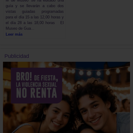
M de Museo’ se ha editado una
guía y se llevarán a cabo dos
vistas guiadas programadas
para el día 15 a las 12,00 horas y
el día 28 a las 18,00 horas El
Museo de Gua...
Leer más
Publicidad