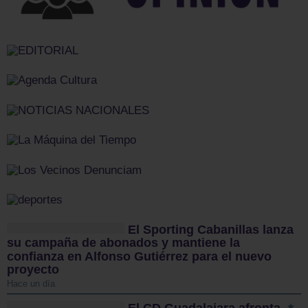
El Sporting Cabanillas lanza
su campaña de abonados y mantiene la
confianza en Alfonso Gutiérrez para el nuevo
proyecto
Hace un día