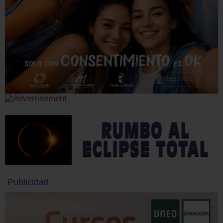
Publicidad