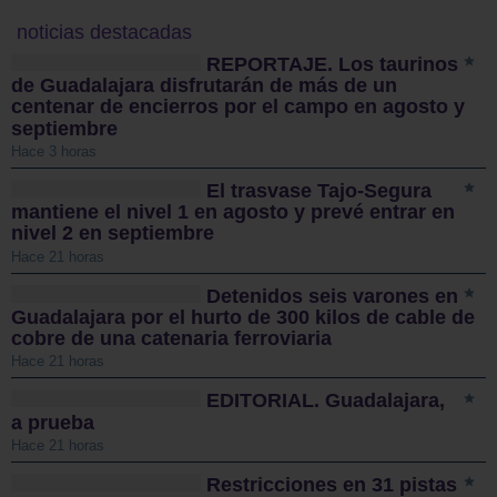
noticias destacadas
REPORTAJE. Los taurinos
de Guadalajara disfrutarán de más de un
centenar de encierros por el campo en agosto y
septiembre
Hace 3 horas
El trasvase Tajo-Segura
mantiene el nivel 1 en agosto y prevé entrar en
nivel 2 en septiembre
Hace 21 horas
Detenidos seis varones en
Guadalajara por el hurto de 300 kilos de cable de
cobre de una catenaria ferroviaria
Hace 21 horas
EDITORIAL. Guadalajara,
a prueba
Hace 21 horas
Restricciones en 31 pistas