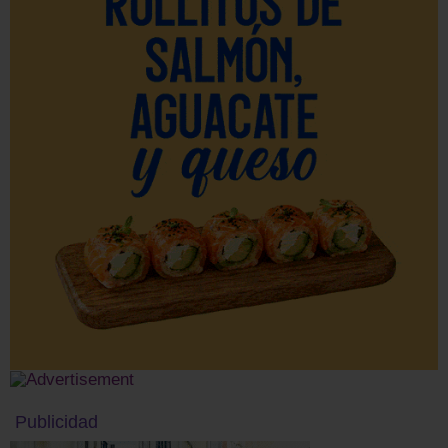
Publicidad