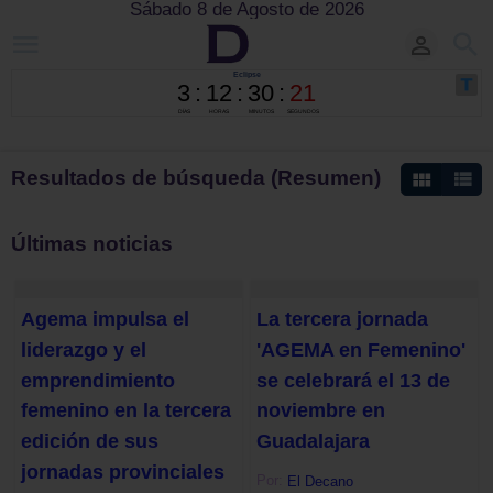
Sábado 8 de Agosto de 2026
Resultados de búsqueda (Resumen)
Últimas noticias
Agema impulsa el
La tercera jornada
liderazgo y el
'AGEMA en Femenino'
emprendimiento
se celebrará el 13 de
femenino en la tercera
noviembre en
edición de sus
Guadalajara
jornadas provinciales
Por:
El Decano