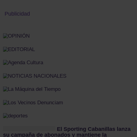
Publicidad
El Sporting Cabanillas lanza
su campaña de abonados y mantiene la