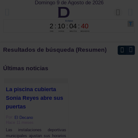
Domingo 9 de Agosto de 2026
Resultados de búsqueda (Resumen)
Últimas noticias
La piscina cubierta
Sonia Reyes abre sus
puertas
Por:
El Decano
Hace 11 meses
Las instalaciones deportivas
municipales ajustan sus horarios