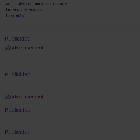
con motivo del inicio del curso y
las Ferias y Fiestas
Leer más
Publicidad
Publicidad
Publicidad
Publicidad