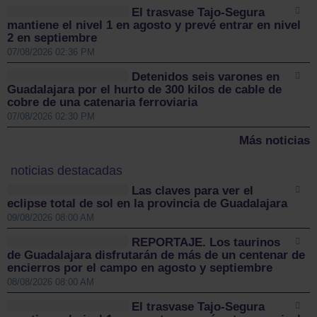
El trasvase Tajo-Segura
mantiene el nivel 1 en agosto y prevé entrar en nivel
2 en septiembre
07/08/2026 02:36 PM
Detenidos seis varones en
Guadalajara por el hurto de 300 kilos de cable de
cobre de una catenaria ferroviaria
07/08/2026 02:30 PM
Más noticias
noticias destacadas
Las claves para ver el
eclipse total de sol en la provincia de Guadalajara
09/08/2026 08:00 AM
REPORTAJE. Los taurinos
de Guadalajara disfrutarán de más de un centenar de
encierros por el campo en agosto y septiembre
08/08/2026 08:00 AM
El trasvase Tajo-Segura