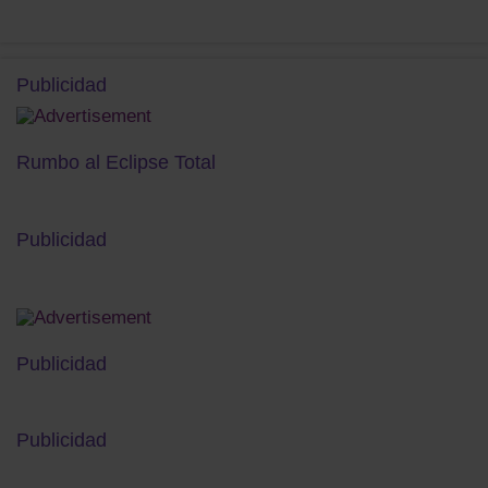
Publicidad
Rumbo al Eclipse Total
Publicidad
Publicidad
Publicidad