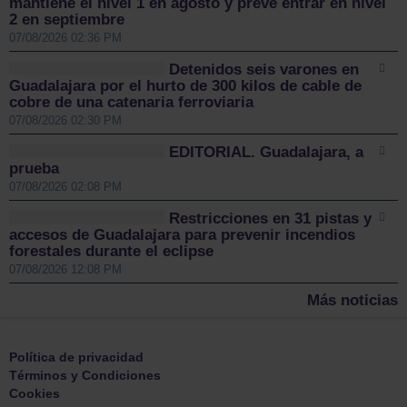
mantiene el nivel 1 en agosto y prevé entrar en nivel
2 en septiembre
07/08/2026 02:36 PM
Detenidos seis varones en
Guadalajara por el hurto de 300 kilos de cable de
cobre de una catenaria ferroviaria
07/08/2026 02:30 PM
EDITORIAL. Guadalajara, a
prueba
07/08/2026 02:08 PM
Restricciones en 31 pistas y
accesos de Guadalajara para prevenir incendios
forestales durante el eclipse
07/08/2026 12:08 PM
Más noticias
Política de privacidad
Términos y Condiciones
Cookies