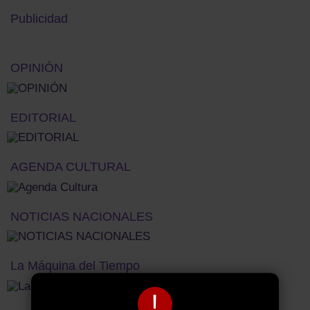
Publicidad
OPINIÓN
EDITORIAL
AGENDA CULTURAL
NOTICIAS NACIONALES
La Máquina del Tiempo
!