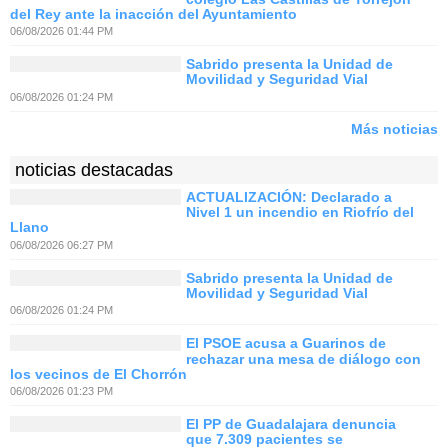
del Rey ante la inacción del Ayuntamiento
06/08/2026 01:44 PM
Sabrido presenta la Unidad de
Movilidad y Seguridad Vial
06/08/2026 01:24 PM
Más noticias
noticias destacadas
ACTUALIZACIÓN: Declarado a
Nivel 1 un incendio en Riofrío del
Llano
06/08/2026 06:27 PM
Sabrido presenta la Unidad de
Movilidad y Seguridad Vial
06/08/2026 01:24 PM
El PSOE acusa a Guarinos de
rechazar una mesa de diálogo con
los vecinos de El Chorrón
06/08/2026 01:23 PM
El PP de Guadalajara denuncia
que 7.309 pacientes se