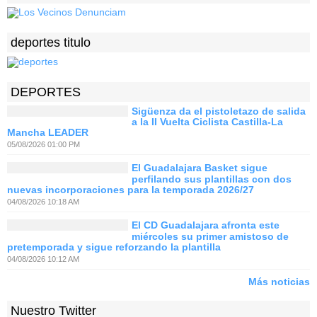
deportes titulo
DEPORTES
Sigüenza da el pistoletazo de salida
a la II Vuelta Ciclista Castilla-La
Mancha LEADER
05/08/2026 01:00 PM
El Guadalajara Basket sigue
perfilando sus plantillas con dos
nuevas incorporaciones para la temporada 2026/27
04/08/2026 10:18 AM
El CD Guadalajara afronta este
miércoles su primer amistoso de
pretemporada y sigue reforzando la plantilla
04/08/2026 10:12 AM
Más noticias
Nuestro Twitter