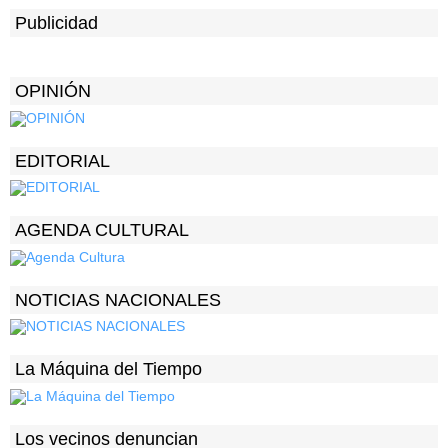
Publicidad
OPINIÓN
EDITORIAL
AGENDA CULTURAL
NOTICIAS NACIONALES
La Máquina del Tiempo
Los vecinos denuncian