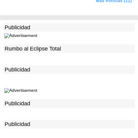
Más noticias (12)
Publicidad
Rumbo al Eclipse Total
Publicidad
Publicidad
Publicidad